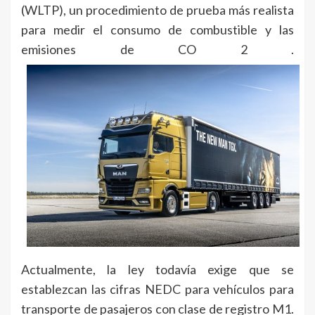
(WLTP), un procedimiento de prueba más realista
para medir el consumo de combustible y las
emisiones de CO 2 .
Actualmente, la ley todavía exige que se
establezcan las cifras NEDC para vehículos para
transporte de pasajeros con clase de registro M1.