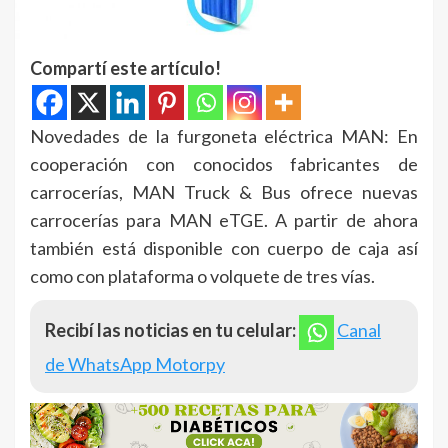
Compartí este artículo!
Novedades de la furgoneta eléctrica MAN: En
cooperación con conocidos fabricantes de
carrocerías, MAN Truck & Bus ofrece nuevas
carrocerías para MAN eTGE. A partir de ahora
también está disponible con cuerpo de caja así
como con plataforma o volquete de tres vías.
Recibí las noticias en tu celular:
Canal
de WhatsApp Motorpy