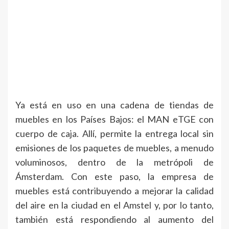
Ya está en uso en una cadena de tiendas de
muebles en los Países Bajos: el MAN eTGE con
cuerpo de caja. Allí, permite la entrega local sin
emisiones de los paquetes de muebles, a menudo
voluminosos, dentro de la metrópoli de
Ámsterdam. Con este paso, la empresa de
muebles está contribuyendo a mejorar la calidad
del aire en la ciudad en el Amstel y, por lo tanto,
también está respondiendo al aumento del