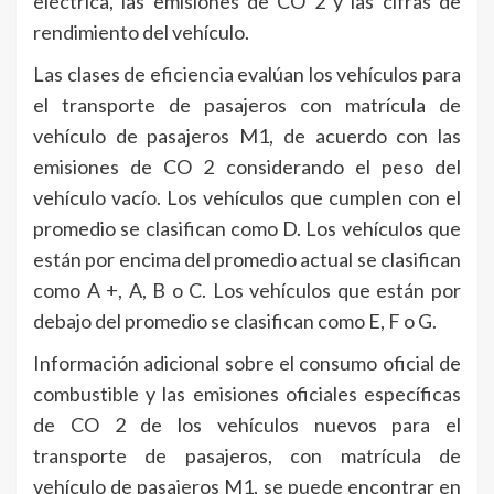
eléctrica, las emisiones de CO 2 y las cifras de
rendimiento del vehículo.
Las clases de eficiencia evalúan los vehículos para
el transporte de pasajeros con matrícula de
vehículo de pasajeros M1, de acuerdo con las
emisiones de CO 2 considerando el peso del
vehículo vacío. Los vehículos que cumplen con el
promedio se clasifican como D. Los vehículos que
están por encima del promedio actual se clasifican
como A +, A, B o C. Los vehículos que están por
debajo del promedio se clasifican como E, F o G.
Información adicional sobre el consumo oficial de
combustible y las emisiones oficiales específicas
de CO 2 de los vehículos nuevos para el
transporte de pasajeros, con matrícula de
vehículo de pasajeros M1, se puede encontrar en