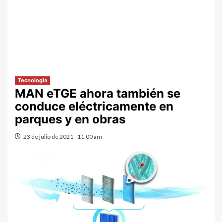
Tecnologia
MAN eTGE ahora también se
conduce eléctricamente en
parques y en obras
23 de julio de 2021 - 11:00 am