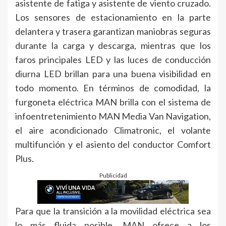
asistente de fatiga y asistente de viento cruzado.
Los sensores de estacionamiento en la parte
delantera y trasera garantizan maniobras seguras
durante la carga y descarga, mientras que los
faros principales LED y las luces de conducción
diurna LED brillan para una buena visibilidad en
todo momento. En términos de comodidad, la
furgoneta eléctrica MAN brilla con el sistema de
infoentretenimiento MAN Media Van Navigation,
el aire acondicionado Climatronic, el volante
multifunción y el asiento del conductor Comfort
Plus.
Publicidad
Para que la transición a la movilidad eléctrica sea
lo más fluida posible, MAN ofrece a los