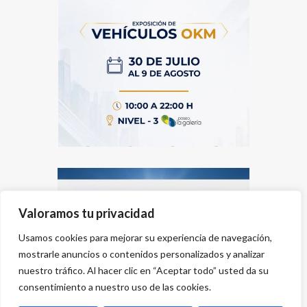
Valoramos tu privacidad
Usamos cookies para mejorar su experiencia de navegación,
mostrarle anuncios o contenidos personalizados y analizar
nuestro tráfico. Al hacer clic en “Aceptar todo” usted da su
consentimiento a nuestro uso de las cookies.