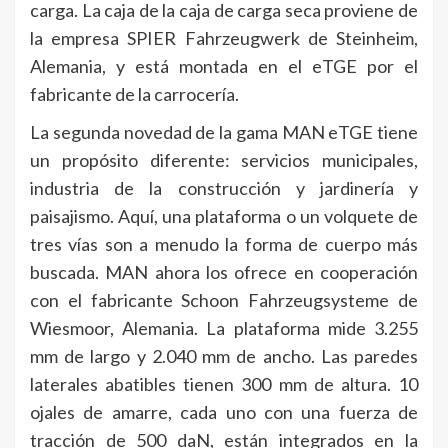
carga. La caja de la caja de carga seca proviene de
la empresa SPIER Fahrzeugwerk de Steinheim,
Alemania, y está montada en el eTGE por el
fabricante de la carrocería.
La segunda novedad de la gama MAN eTGE tiene
un propósito diferente: servicios municipales,
industria de la construcción y jardinería y
paisajismo. Aquí, una plataforma o un volquete de
tres vías son a menudo la forma de cuerpo más
buscada. MAN ahora los ofrece en cooperación
con el fabricante Schoon Fahrzeugsysteme de
Wiesmoor, Alemania. La plataforma mide 3.255
mm de largo y 2.040 mm de ancho. Las paredes
laterales abatibles tienen 300 mm de altura. 10
ojales de amarre, cada uno con una fuerza de
tracción de 500 daN, están integrados en la