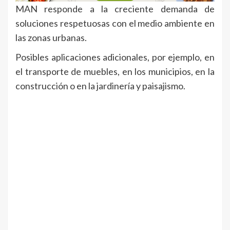
MAN responde a la creciente demanda de
soluciones respetuosas con el medio ambiente en
las zonas urbanas.
Posibles aplicaciones adicionales, por ejemplo, en
el transporte de muebles, en los municipios, en la
construcción o en la jardinería y paisajismo.