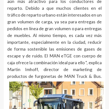
aún más atractivo para los conductores de
reparto. Debido a que muchos clientes en el
tráfico de reparto urbano están interesados en un
gran volumen de carga, ya sea para entregas de
pedidos en línea de gran volumen o para entregas
de muebles. Al mismo tiempo, es cada vez más
importante, especialmente en la ciudad, reducir
de forma sostenible las emisiones de gases de
escape y de ruido. El MAN eTGE con cuerpo de
caja ofrece la combinación ideal para ello “, explica
Martin Imhoff, director de marketing de
productos de furgonetas de MAN Truck & Bus.