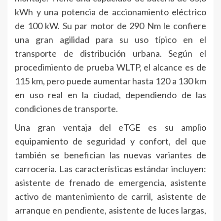
kWh y una potencia de accionamiento eléctrico
de 100 kW. Su par motor de 290 Nm le confiere
una gran agilidad para su uso típico en el
transporte de distribución urbana. Según el
procedimiento de prueba WLTP, el alcance es de
115 km, pero puede aumentar hasta 120 a 130 km
en uso real en la ciudad, dependiendo de las
condiciones de transporte.
Una gran ventaja del eTGE es su amplio
equipamiento de seguridad y confort, del que
también se benefician las nuevas variantes de
carrocería. Las características estándar incluyen:
asistente de frenado de emergencia, asistente
activo de mantenimiento de carril, asistente de
arranque en pendiente, asistente de luces largas,