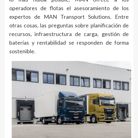
operadores de flotas el asesoramiento de los
expertos de MAN Transport Solutions. Entre
otras cosas, las preguntas sobre planificación de
recursos, infraestructura de carga, gestión de
baterías y rentabilidad se responden de forma
sostenible.