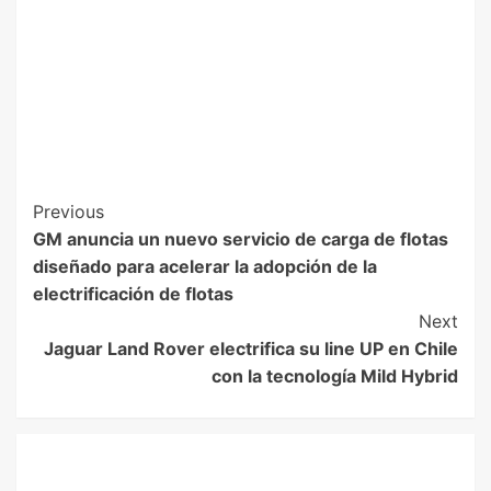
Previous
GM anuncia un nuevo servicio de carga de flotas
diseñado para acelerar la adopción de la
electrificación de flotas
Next
Jaguar Land Rover electrifica su line UP en Chile
con la tecnología Mild Hybrid