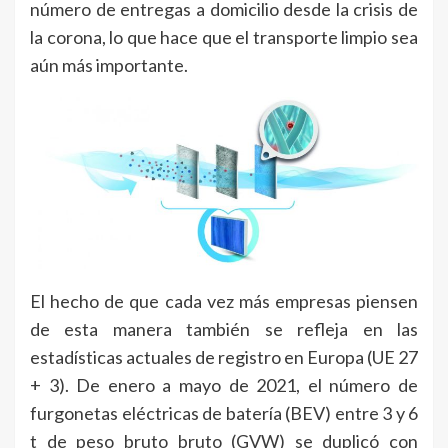
número de entregas a domicilio desde la crisis de
la corona, lo que hace que el transporte limpio sea
aún más importante.
El hecho de que cada vez más empresas piensen
de esta manera también se refleja en las
estadísticas actuales de registro en Europa (UE 27
+ 3). De enero a mayo de 2021, el número de
furgonetas eléctricas de batería (BEV) entre 3 y 6
t de peso bruto bruto (GVW) se duplicó con