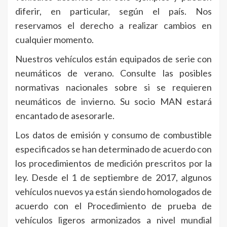
diferir, en particular, según el país. Nos
reservamos el derecho a realizar cambios en
cualquier momento.
Nuestros vehículos están equipados de serie con
neumáticos de verano. Consulte las posibles
normativas nacionales sobre si se requieren
neumáticos de invierno. Su socio MAN estará
encantado de asesorarle.
Los datos de emisión y consumo de combustible
especificados se han determinado de acuerdo con
los procedimientos de medición prescritos por la
ley. Desde el 1 de septiembre de 2017, algunos
vehículos nuevos ya están siendo homologados de
acuerdo con el Procedimiento de prueba de
vehículos ligeros armonizados a nivel mundial