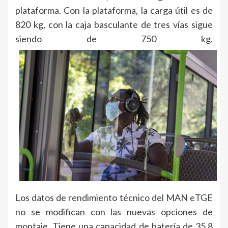
plataforma. Con la plataforma, la carga útil es de
820 kg, con la caja basculante de tres vías sigue
siendo de 750 kg.
Los datos de rendimiento técnico del MAN eTGE
no se modifican con las nuevas opciones de
montaje. Tiene una capacidad de batería de 35,8