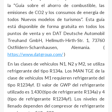
la “Guía sobre el ahorro de combustible, las
emisiones de CO2 y los consumos de energía de
todos Nuevos modelos de turismos”. Esta guía
está disponible de forma gratuita en todos los
puntos de venta y en DAT Deutsche Automobil
Treuhand GmbH, Hellmuth-Hirth-Str. 1, 73760
Ostfildern-Scharnhausen, Alemania. (
https://www.datgroup.com/
)
En las clases de vehículos N1, N2 y M2, se utiliza
refrigerante del tipo R134a. Los MAN TGE de la
clase de vehículos M1 requieren refrigerante del
tipo R1234yf. El valor de GWP del refrigerante
utilizado es 1.430 (tipo de refrigerante R134a) y 4
(tipo de refrigerante R1234yf). Los niveles de
llenado dependen del compresor de refrigerante