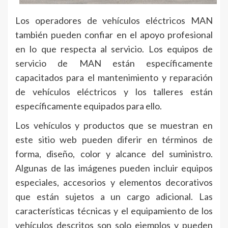
Los operadores de vehículos eléctricos MAN
también pueden confiar en el apoyo profesional
en lo que respecta al servicio. Los equipos de
servicio de MAN están específicamente
capacitados para el mantenimiento y reparación
de vehículos eléctricos y los talleres están
específicamente equipados para ello.
Los vehículos y productos que se muestran en
este sitio web pueden diferir en términos de
forma, diseño, color y alcance del suministro.
Algunas de las imágenes pueden incluir equipos
especiales, accesorios y elementos decorativos
que están sujetos a un cargo adicional. Las
características técnicas y el equipamiento de los
vehículos descritos son solo ejemplos y pueden