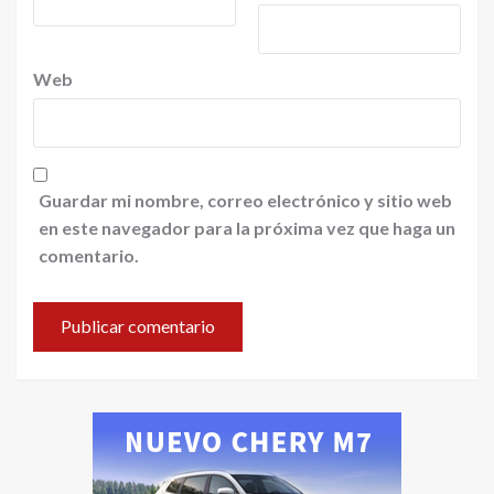
Web
Guardar mi nombre, correo electrónico y sitio web
en este navegador para la próxima vez que haga un
comentario.