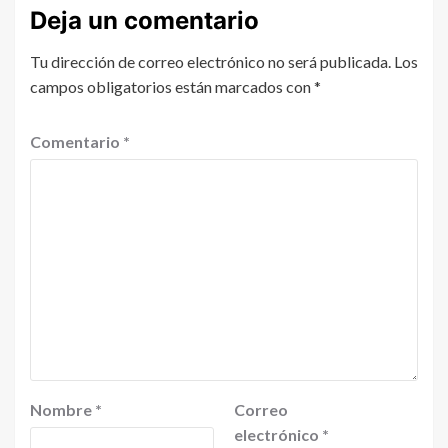
Deja un comentario
Tu dirección de correo electrónico no será publicada.
Los
campos obligatorios están marcados con
*
Comentario
*
Nombre
*
Correo
electrónico
*