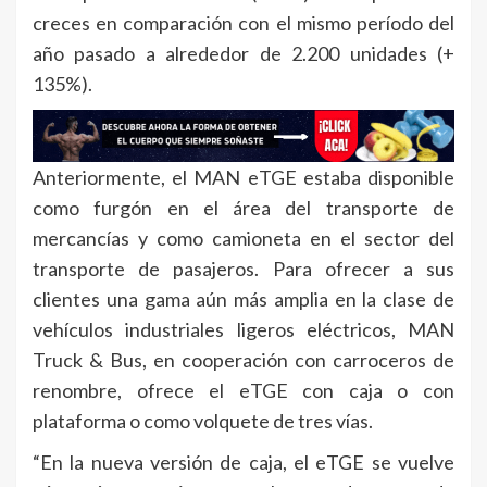
creces en comparación con el mismo período del
año pasado a alrededor de 2.200 unidades (+
135%).
Anteriormente, el MAN eTGE estaba disponible
como furgón en el área del transporte de
mercancías y como camioneta en el sector del
transporte de pasajeros. Para ofrecer a sus
clientes una gama aún más amplia en la clase de
vehículos industriales ligeros eléctricos, MAN
Truck & Bus, en cooperación con carroceros de
renombre, ofrece el eTGE con caja o con
plataforma o como volquete de tres vías.
“En la nueva versión de caja, el eTGE se vuelve