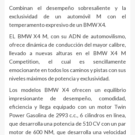
Combinan el desempeño sobresaliente y la
exclusividad de un automóvil M con el
temperamento expresivo de un BMW X4.
EL BMW X4 M, con su ADN de automovilismo,
ofrece dinámica de conducción del mayor calibre,
llevado a nuevas alturas en el BMW X4 M
Competition, el cual es sencillamente
emocionante en todos los caminos y pistas con sus
niveles máximos de potencia y exclusividad.
Los modelos BMW X4 ofrecen un equilibrio
impresionante de desempeño, comodidad,
eficiencia y llega equipado con un motor Twin
Power Gasolina de 2993 c.c., 6 cilindros en línea,
que desarrolla una potencia de 510 CV con un par
motor de 600 NM, que desarrolla una velocidad