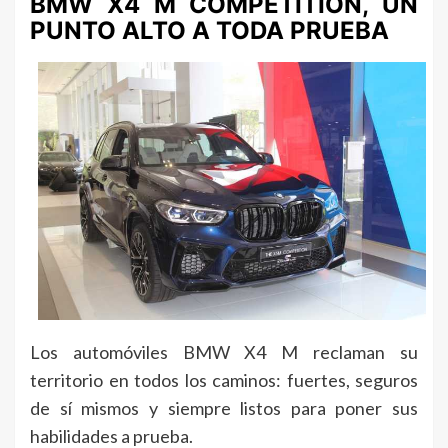
BMW X4 M COMPETITION, UN
PUNTO ALTO A TODA PRUEBA
Los automóviles BMW X4 M reclaman su
territorio en todos los caminos: fuertes, seguros
de sí mismos y siempre listos para poner sus
habilidades a prueba.