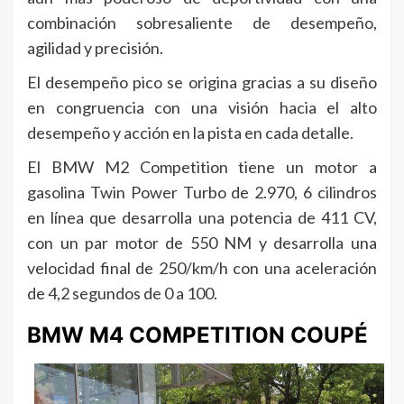
combinación sobresaliente de desempeño,
agilidad y precisión.
El desempeño pico se origina gracias a su diseño
en congruencia con una visión hacia el alto
desempeño y acción en la pista en cada detalle.
El BMW M2 Competition tiene un motor a
gasolina Twin Power Turbo de 2.970, 6 cilindros
en línea que desarrolla una potencia de 411 CV,
con un par motor de 550 NM y desarrolla una
velocidad final de 250/km/h con una aceleración
de 4,2 segundos de 0 a 100.
BMW M4 COMPETITION COUPÉ