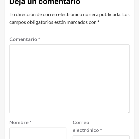
Deja un comentario
Tu dirección de correo electrónico no será publicada.
Los
campos obligatorios están marcados con
*
Comentario
*
Nombre
*
Correo
electrónico
*