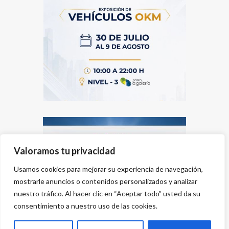
Valoramos tu privacidad
Usamos cookies para mejorar su experiencia de navegación,
mostrarle anuncios o contenidos personalizados y analizar
nuestro tráfico. Al hacer clic en “Aceptar todo” usted da su
consentimiento a nuestro uso de las cookies.