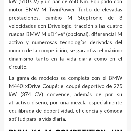
kW (510 CV) y un par de 650 Nm. Equipado con
motor BMW M TwinPower Turbo de elevadas
prestaciones, cambio M Steptronic de 8
velocidades con Drivelogic, tracción a las cuatro
ruedas BMW M xDrive* (opcional), diferencial M
activo y numerosas tecnologías derivadas del
mundo de la competición, se garantiza el máximo
dinamismo tanto en la vida diaria como en el
circuito.
La gama de modelos se completa con el BMW
M440i xDrive Coupé: el coupé deportivo de 275
kW (374 CV) convence, además de por su
atractivo diseño, por una mezcla especialmente
equilibrada de deportividad, eficiencia y cómoda
aptitud para la vida diaria.