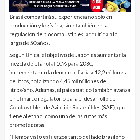
Brasil compartirá su experiencia no sólo en
producción y logística, sino también en la
regulación de biocombustibles, adquirida a lo
largo de 50 años.
Según Unica, el objetivo de Japón es aumentar la
mezcla de etanol al 10% para 2030,
incrementando la demanda diaria a 12,2 millones
de litros, totalizando 4,45 mil millones de
litros/año. Además, el país asiático también avanza
en el marco regulatorio para el desarrollo de
Combustibles de Aviación Sostenibles (SAF), que
tiene al etanol como una de las rutas más
prometedoras.
“Hemos visto esfuerzos tanto del lado brasileño