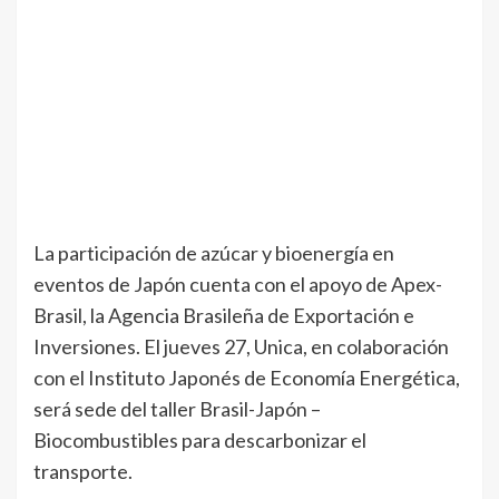
La participación de azúcar y bioenergía en
eventos de Japón cuenta con el apoyo de Apex-
Brasil, la Agencia Brasileña de Exportación e
Inversiones. El jueves 27, Unica, en colaboración
con el Instituto Japonés de Economía Energética,
será sede del taller Brasil-Japón –
Biocombustibles para descarbonizar el
transporte.