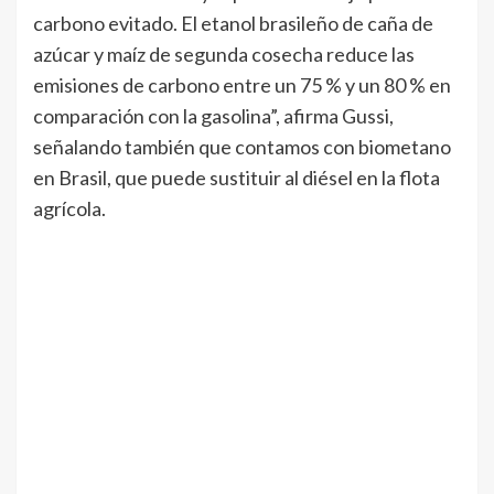
carbono evitado. El etanol brasileño de caña de
azúcar y maíz de segunda cosecha reduce las
emisiones de carbono entre un 75 % y un 80 % en
comparación con la gasolina”, afirma Gussi,
señalando también que contamos con biometano
en Brasil, que puede sustituir al diésel en la flota
agrícola.