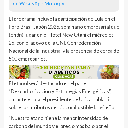
de WhatsApp Motorpy
El programa incluye la participación de Lula en el
Foro Brasil Japón 2025, seminario empresarial que
tendrá lugar en el Hotel New Otani el miércoles
26, con el apoyo de la CNI, Confederación
Nacional de la Industria, y la presencia de cerca de
500 empresarios.
El etanol será destacado en el panel
“Descarbonización y Estrategias Energéticas”,
durante el cual el presidente de Unica hablará
sobre los atributos del biocombustible brasileño.
“Nuestro etanol tiene la menor intensidad de
carbono del mundo y el precio más bajo por el