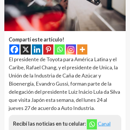
Compartí este artículo!
El presidente de Toyota para América Latina y el
Caribe, Rafael Chang, y el presidente de Unica, la
Unión de la Industria de Caña de Azúcar y
Bioenergía, Evandro Gussi, forman parte de la
delegación del presidente Luiz Inácio Lula da Silva
que visita Japón esta semana, del lunes 24 al
jueves 27 de acuerdo a Auto Industria.
Recibí las noticias en tu celular:
Canal