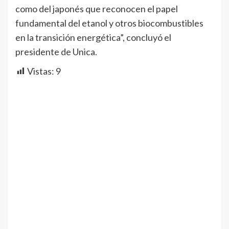
como del japonés que reconocen el papel
fundamental del etanol y otros biocombustibles
en la transición energética”, concluyó el
presidente de Unica.
Vistas:
9