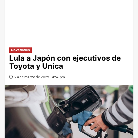
Novedades
Lula a Japón con ejecutivos de
Toyota y Unica
24 de marzo de 2025 - 4:56 pm