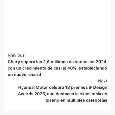
Previous
Chery supera los 2,6 millones de ventas en 2024
con un crecimiento de casi el 40%, estableciendo
un nuevo récord
Next
Hyundai Motor celebra 18 premios iF Design
Awards 2025, que destacan la excelencia en
diseño en múltiples categorías