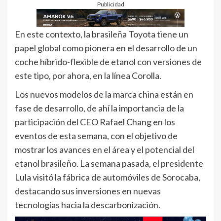
Publicidad
En este contexto, la brasileña Toyota tiene un
papel global como pionera en el desarrollo de un
coche híbrido-flexible de etanol con versiones de
este tipo, por ahora, en la línea Corolla.
Los nuevos modelos de la marca china están en
fase de desarrollo, de ahí la importancia de la
participación del CEO Rafael Chang en los
eventos de esta semana, con el objetivo de
mostrar los avances en el área y el potencial del
etanol brasileño. La semana pasada, el presidente
Lula visitó la fábrica de automóviles de Sorocaba,
destacando sus inversiones en nuevas
tecnologías hacia la descarbonización.