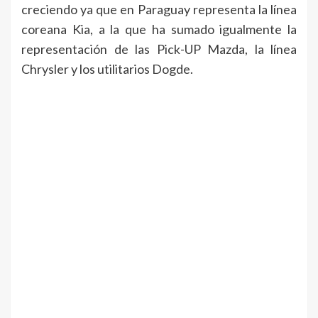
creciendo ya que en Paraguay representa la línea
coreana Kia, a la que ha sumado igualmente la
representación de las Pick-UP Mazda, la línea
Chrysler y los utilitarios Dogde.