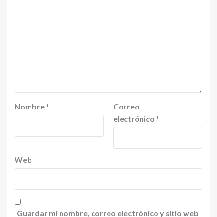
Nombre
*
Correo
electrónico
*
Web
Guardar mi nombre, correo electrónico y sitio web