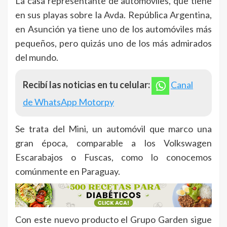
La casa representante de automóviles, que tiene
en sus playas sobre la Avda. República Argentina,
en Asunción ya tiene uno de los automóviles más
pequeños, pero quizás uno de los más admirados
del mundo.
Recibí las noticias en tu celular:
Canal
de WhatsApp Motorpy
Se trata del Mini, un automóvil que marco una
gran época, comparable a los Volkswagen
Escarabajos o Fuscas, como lo conocemos
comúnmente en Paraguay.
Con este nuevo producto el Grupo Garden sigue