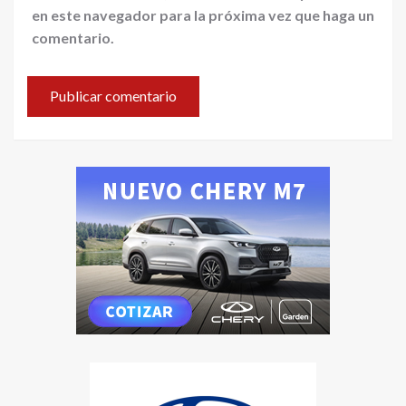
en este navegador para la próxima vez que haga un
comentario.