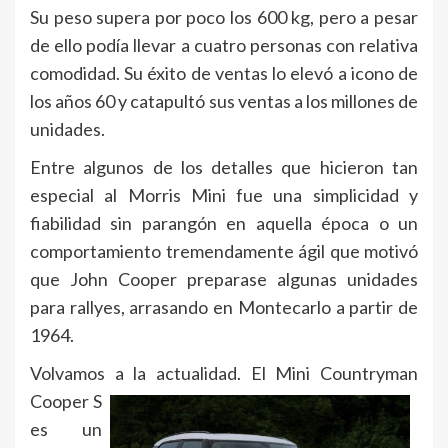
Su peso supera por poco los 600 kg, pero a pesar
de ello podía llevar a cuatro personas con relativa
comodidad. Su éxito de ventas lo elevó a icono de
los años 60 y catapultó sus ventas a los millones de
unidades.
Entre algunos de los detalles que hicieron tan
especial al Morris Mini fue una simplicidad y
fiabilidad sin parangón en aquella época o un
comportamiento tremendamente ágil que motivó
que John Cooper preparase algunas unidades
para rallyes, arrasando en Montecarlo a partir de
1964.
Volvamos a la actualidad.
El Mini Countryman
Cooper S
es un