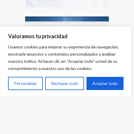
Valoramos tu privacidad
Usamos cookies para mejorar su experiencia de navegación,
mostrarle anuncios o contenidos personalizados y analizar
nuestro tráfico. Al hacer clic en “Aceptar todo” usted da su
consentimiento a nuestro uso de las cookies.
Personalizar
Rechazar todo
Aceptar todo