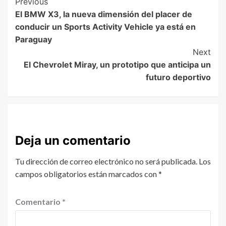
Previous
El BMW X3, la nueva dimensión del placer de
conducir un Sports Activity Vehicle ya está en
Paraguay
Next
El Chevrolet Miray, un prototipo que anticipa un
futuro deportivo
Deja un comentario
Tu dirección de correo electrónico no será publicada.
Los
campos obligatorios están marcados con
*
Comentario
*