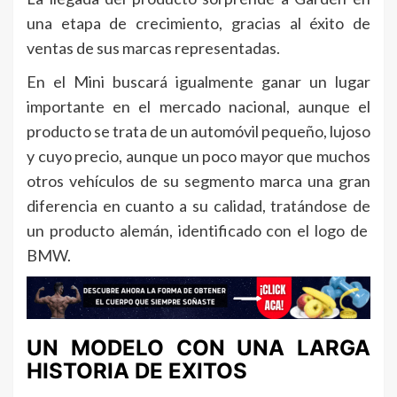
una etapa de crecimiento, gracias al éxito de
ventas de sus marcas representadas.
En el Mini buscará igualmente ganar un lugar
importante en el mercado nacional, aunque el
producto se trata de un automóvil pequeño, lujoso
y cuyo precio, aunque un poco mayor que muchos
otros vehículos de su segmento marca una gran
diferencia en cuanto a su calidad, tratándose de
un producto alemán, identificado con el logo de
BMW.
UN MODELO CON UNA LARGA
HISTORIA DE EXITOS