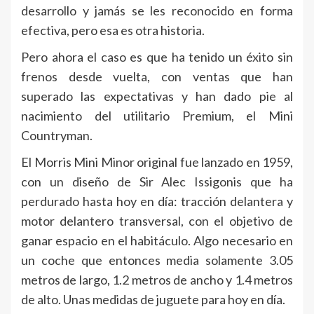
desarrollo y jamás se les reconocido en forma
efectiva, pero esa es otra historia.
Pero ahora el caso es que ha tenido un éxito sin
frenos desde vuelta, con ventas que han
superado las expectativas y han dado pie al
nacimiento del utilitario Premium, el Mini
Countryman.
El Morris Mini Minor original fue lanzado en 1959,
con un diseño de Sir Alec Issigonis que ha
perdurado hasta hoy en día: tracción delantera y
motor delantero transversal, con el objetivo de
ganar espacio en el habitáculo. Algo necesario en
un coche que entonces media solamente 3.05
metros de largo, 1.2 metros de ancho y 1.4 metros
de alto. Unas medidas de juguete para hoy en día.