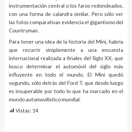
instrumentación central o los faros redondeados,
con una forma de calandra similar. Pero sólo ver
las fotos comparativas evidencia el gigantismo del
Countryman.
Para tener una idea de la historia del Mini, habría
que recurrir simplemente a una encuesta
internacional realizada a finales del Siglo XX, que
busco determinar el automóvil del siglo más
influyente en todo el mundo. El Mini quedó
segundo, sólo detrás del Ford T, que desde luego
es insuperable por todo lo que ha marcado en el
mundo automovilístico mundial.
Vistas:
14