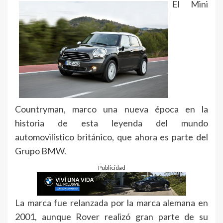
El Mini
Countryman, marco una nueva época en la
historia de esta leyenda del mundo
automovilístico británico, que ahora es parte del
Grupo BMW.
Publicidad
La marca fue relanzada por la marca alemana en
2001, aunque Rover realizó gran parte de su