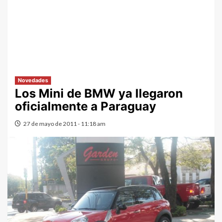
Novedades
Los Mini de BMW ya llegaron
oficialmente a Paraguay
27 de mayo de 2011 - 11:18 am