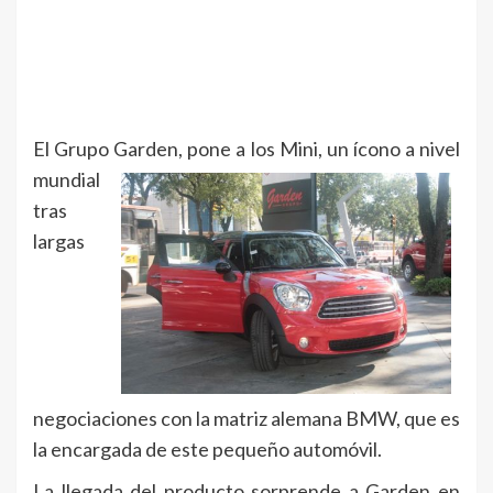
El Grupo Garden, pone a los Mini,
un ícono a nivel
mundial
tras
largas
negociaciones con la matriz alemana BMW, que es
la encargada de este pequeño automóvil.
La llegada del producto sorprende a Garden en