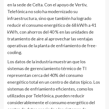
en la sede de Celta. Con el apoyo de Vertiv,
Telefónica no solo ha modernizado su
infraestructura, sino que también ha logrado
reducir el consumo energético de 68 kW/h a 41
kW/h, con ahorros del 40 % en las unidades de
tratamiento de aire al aprovechar las ventajas
operativas de la planta de enfriamiento de free-
cooling.
Los datos de la industria muestran que los
sistemas de gerenciamiento térmico de TI
representan cerca del 40% del consumo
energético total en un centro de datos típico. Los
sistemas de enfriamiento eficientes, como los
utilizados por Telefónica, pueden reducir
considerablemente el consumo energético del