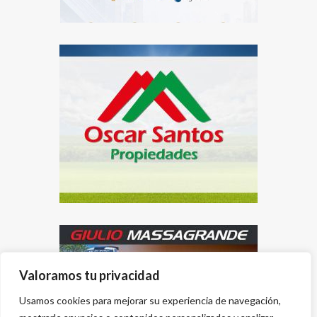
Valoramos tu privacidad
Usamos cookies para mejorar su experiencia de navegación,