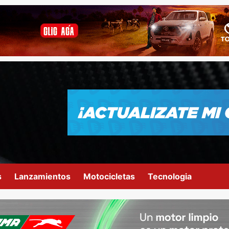
s
Lanzamientos
Motocicletas
Tecnologia