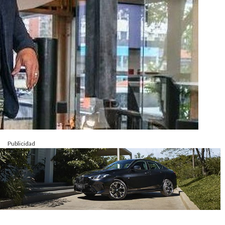
Publicidad