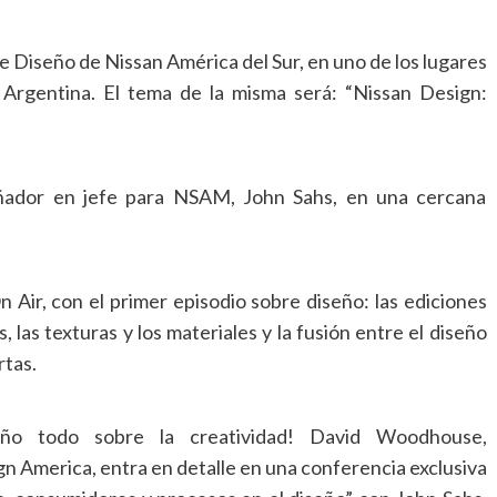
e Diseño de Nissan América del Sur, en uno de los lugares
Argentina. El tema de la misma será: “Nissan Design:
ñador en jefe para NSAM, John Sahs, en una cercana
Air, con el primer episodio sobre diseño: las ediciones
, las texturas y los materiales y la fusión entre el diseño
rtas.
eño todo sobre la creatividad! David Woodhouse,
n America, entra en detalle en una conferencia exclusiva