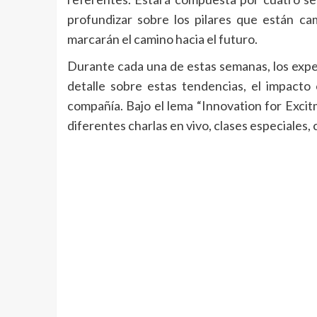
profundizar sobre los pilares que están c
marcarán el camino hacia el futuro.
Durante cada una de estas semanas, los exper
detalle sobre estas tendencias, el impacto 
compañía. Bajo el lema “Innovation for Excitm
diferentes charlas en vivo, clases especiales