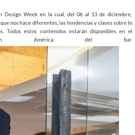
n Design Week en la cual, del 06 al 13 de diciembre,
 que nos hace diferentes, las tendencias y clases sobre lo
os. Todos estos contenidos estarán disponibles en el
san América del Sur.