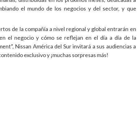
ambiando el mundo de los negocios y del sector, y que
tos de la compañía a nivel regional y global entrarán en
en el negocio y cómo se reflejan en el día a día de la
ent”, Nissan América del Sur invitará a sus audiencias a
, contenido exclusivo y ¡muchas sorpresas más!