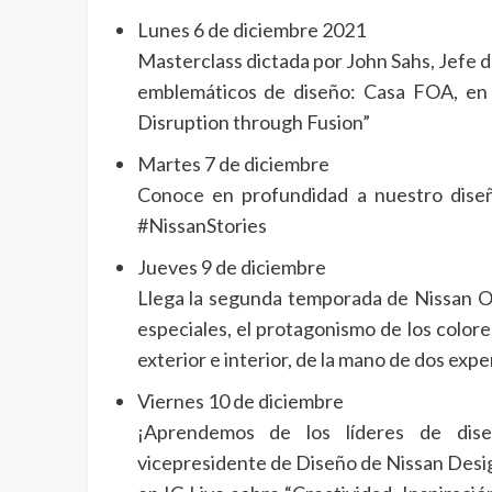
Lunes 6 de diciembre 2021
Masterclass dictada por John Sahs, Jefe d
emblemáticos de diseño: Casa FOA, en 
Disruption through Fusion”
Martes 7 de diciembre
Conoce en profundidad a nuestro dise
#NissanStories
Jueves 9 de diciembre
Llega la segunda temporada de Nissan On 
especiales, el protagonismo de los colores
exterior e interior, de la mano de dos expe
Viernes 10 de diciembre
¡Aprendemos de los líderes de dis
vicepresidente de Diseño de Nissan Desig