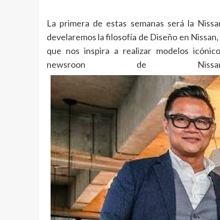
La primera de estas semanas será la Nissa
develaremos la filosofía de Diseño en Nissan,
que nos inspira a realizar modelos icónic
newsroon de Nis