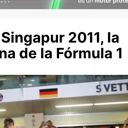
 Singapur 2011, la
na de la Fórmula 1