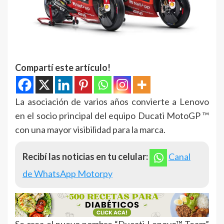
Compartí este artículo!
La asociación de varios años convierte a Lenovo
en el socio principal del equipo Ducati MotoGP ™
con una mayor visibilidad para la marca.
Recibí las noticias en tu celular:
Canal
de WhatsApp Motorpy