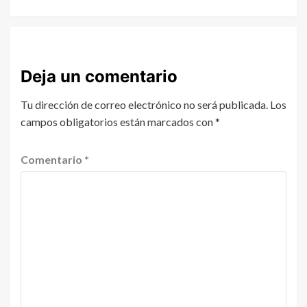
Deja un comentario
Tu dirección de correo electrónico no será publicada.
Los
campos obligatorios están marcados con
*
Comentario
*