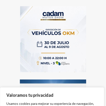
Valoramos tu privacidad
Usamos cookies para mejorar su experiencia de navegación,