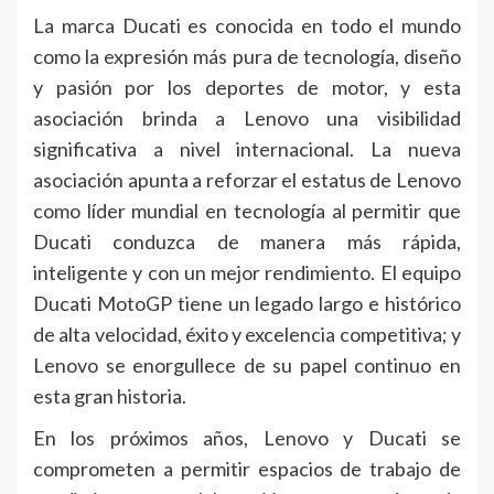
La marca Ducati es conocida en todo el mundo
como la expresión más pura de tecnología, diseño
y pasión por los deportes de motor, y esta
asociación brinda a Lenovo una visibilidad
significativa a nivel internacional. La nueva
asociación apunta a reforzar el estatus de Lenovo
como líder mundial en tecnología al permitir que
Ducati conduzca de manera más rápida,
inteligente y con un mejor rendimiento. El equipo
Ducati MotoGP tiene un legado largo e histórico
de alta velocidad, éxito y excelencia competitiva; y
Lenovo se enorgullece de su papel continuo en
esta gran historia.
En los próximos años, Lenovo y Ducati se
comprometen a permitir espacios de trabajo de