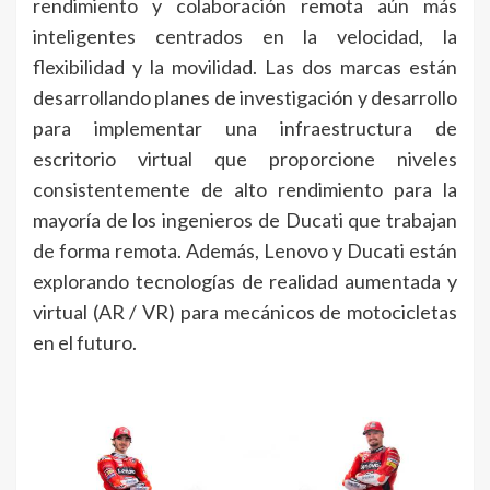
rendimiento y colaboración remota aún más
inteligentes centrados en la velocidad, la
flexibilidad y la movilidad. Las dos marcas están
desarrollando planes de investigación y desarrollo
para implementar una infraestructura de
escritorio virtual que proporcione niveles
consistentemente de alto rendimiento para la
mayoría de los ingenieros de Ducati que trabajan
de forma remota. Además, Lenovo y Ducati están
explorando tecnologías de realidad aumentada y
virtual (AR / VR) para mecánicos de motocicletas
en el futuro.