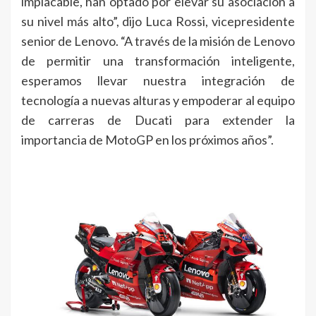
implacable, han optado por elevar su asociación a
su nivel más alto”, dijo Luca Rossi, vicepresidente
senior de Lenovo. “A través de la misión de Lenovo
de permitir una transformación inteligente,
esperamos llevar nuestra integración de
tecnología a nuevas alturas y empoderar al equipo
de carreras de Ducati para extender la
importancia de MotoGP en los próximos años”.