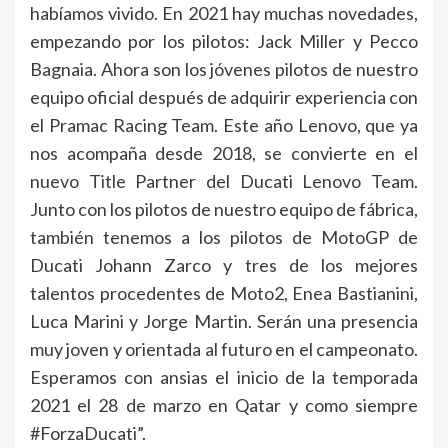
habíamos vivido. En 2021 hay muchas novedades,
empezando por los pilotos: Jack Miller y Pecco
Bagnaia. Ahora son los jóvenes pilotos de nuestro
equipo oficial después de adquirir experiencia con
el Pramac Racing Team. Este año Lenovo, que ya
nos acompaña desde 2018, se convierte en el
nuevo Title Partner del Ducati Lenovo Team.
Junto con los pilotos de nuestro equipo de fábrica,
también tenemos a los pilotos de MotoGP de
Ducati Johann Zarco y tres de los mejores
talentos procedentes de Moto2, Enea Bastianini,
Luca Marini y Jorge Martin. Serán una presencia
muy joven y orientada al futuro en el campeonato.
Esperamos con ansias el inicio de la temporada
2021 el 28 de marzo en Qatar y como siempre
#ForzaDucati”.