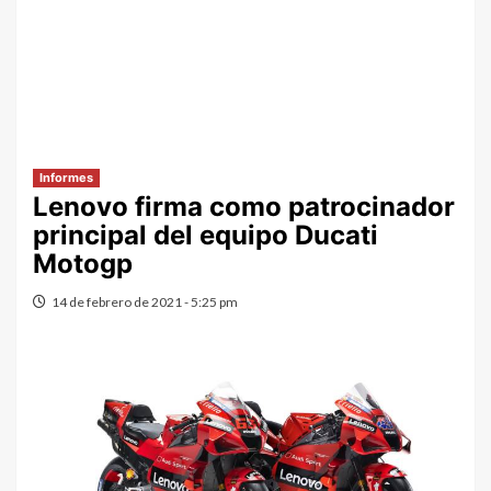
Informes
Lenovo firma como patrocinador
principal del equipo Ducati
Motogp
14 de febrero de 2021 - 5:25 pm