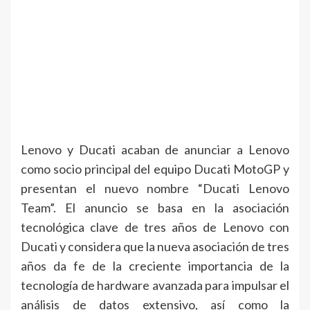
Lenovo y Ducati acaban de anunciar a Lenovo
como socio principal del equipo Ducati MotoGP y
presentan el nuevo nombre “Ducati Lenovo
Team”. El anuncio se basa en la asociación
tecnológica clave de tres años de Lenovo con
Ducati y considera que la nueva asociación de tres
años da fe de la creciente importancia de la
tecnología de hardware avanzada para impulsar el
análisis de datos extensivo, así como la