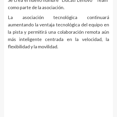
Se crea el nuevo nombre “Ducati Lenovo™ Team”
como parte de la asociación.
La asociación tecnológica continuará
aumentando la ventaja tecnológica del equipo en
la pista y permitirá una colaboración remota aún
más inteligente centrada en la velocidad, la
flexibilidad y la movilidad.