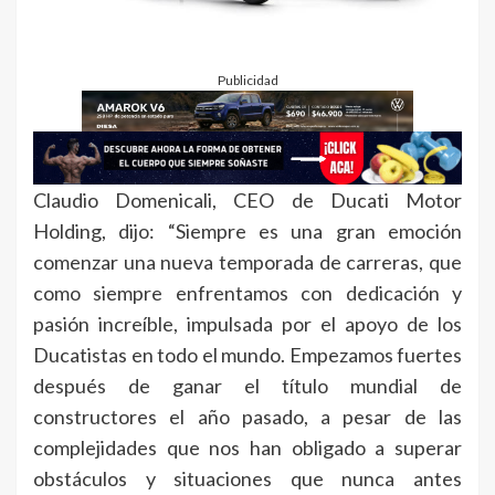
Publicidad
Claudio Domenicali, CEO de Ducati Motor
Holding, dijo: “Siempre es una gran emoción
comenzar una nueva temporada de carreras, que
como siempre enfrentamos con dedicación y
pasión increíble, impulsada por el apoyo de los
Ducatistas en todo el mundo. Empezamos fuertes
después de ganar el título mundial de
constructores el año pasado, a pesar de las
complejidades que nos han obligado a superar
obstáculos y situaciones que nunca antes