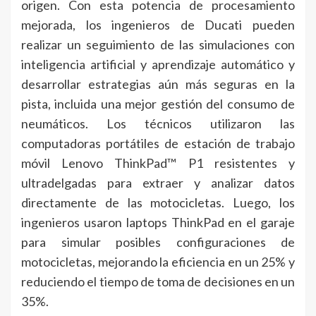
origen. Con esta potencia de procesamiento
mejorada, los ingenieros de Ducati pueden
realizar un seguimiento de las simulaciones con
inteligencia artificial y aprendizaje automático y
desarrollar estrategias aún más seguras en la
pista, incluida una mejor gestión del consumo de
neumáticos. Los técnicos utilizaron las
computadoras portátiles de estación de trabajo
móvil Lenovo ThinkPad™ P1 resistentes y
ultradelgadas para extraer y analizar datos
directamente de las motocicletas. Luego, los
ingenieros usaron laptops ThinkPad en el garaje
para simular posibles configuraciones de
motocicletas, mejorando la eficiencia en un 25% y
reduciendo el tiempo de toma de decisiones en un
35%.