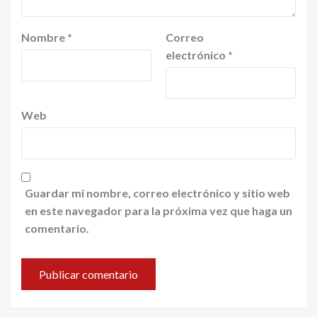
Nombre
*
Correo
electrónico
*
Web
Guardar mi nombre, correo electrónico y sitio web
en este navegador para la próxima vez que haga un
comentario.