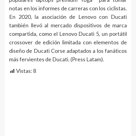
notas en los informes de carreras con los ciclistas.
En 2020, la asociación de Lenovo con Ducati
también llevó al mercado dispositivos de marca
compartida, como el Lenovo Ducati 5, un portátil
crossover de edición limitada con elementos de
diseño de Ducati Corse adaptados a los fanáticos
más fervientes de Ducati. (Press Latam).
Vistas:
8