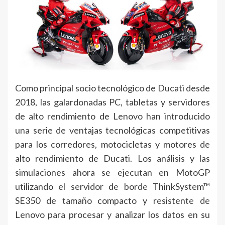
Como principal socio tecnológico de Ducati desde
2018, las galardonadas PC, tabletas y servidores
de alto rendimiento de Lenovo han introducido
una serie de ventajas tecnológicas competitivas
para los corredores, motocicletas y motores de
alto rendimiento de Ducati. Los análisis y las
simulaciones ahora se ejecutan en MotoGP
utilizando el servidor de borde ThinkSystem™
SE350 de tamaño compacto y resistente de
Lenovo para procesar y analizar los datos en su