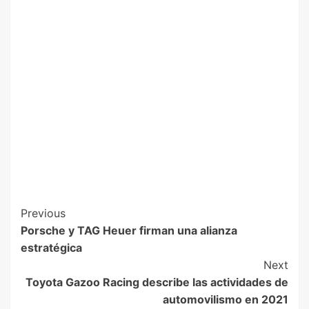
Previous
Porsche y TAG Heuer firman una alianza
estratégica
Next
Toyota Gazoo Racing describe las actividades de
automovilismo en 2021