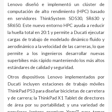
Lenovo diseñó e implementó un clúster de
computación de alto rendimiento (HPC) basado
en servidores ThinkSystem SD530, SR630 y
SR650. Este nuevo entorno HPC ayuda a reducir
la huella total en 20:1 y permite a Ducati ejecutar
cargas de trabajo de modelado dinámico fluido y
aerodinámico a la velocidad de las carreras, lo que
permite a los ingenieros desarrollar nuevas
superbikes más rápido manteniendo los más altos
estándares de calidad y seguridad.
Otros dispositivos Lenovo implementados por
Ducati incluyen estaciones de trabajo móviles
ThinkPad P53 para diseñar bicicletas de carretera
y de carrera; la ThinkPad X1 Tablet de directores
de área por su portabilidad; y una variedad de
populares laptops premium Yoga™ para tomar