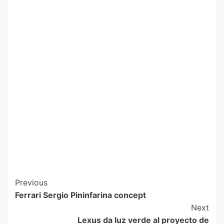
Previous
Ferrari Sergio Pininfarina concept
Next
Lexus da luz verde al proyecto de