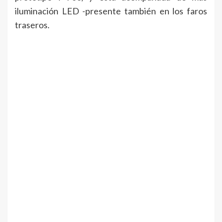
iluminación LED -presente también en los faros
traseros.