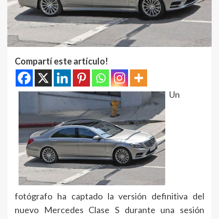
Compartí este artículo!
Un
fotógrafo ha captado la versión definitiva del
nuevo Mercedes Clase S durante una sesión