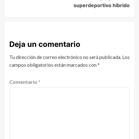
superdeportivo híbrido
Deja un comentario
Tu dirección de correo electrónico no será publicada.
Los
campos obligatorios están marcados con
*
Comentario
*