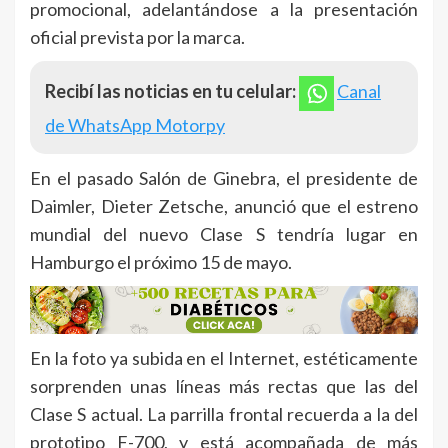
promocional, adelantándose a la presentación
oficial prevista por la marca.
Recibí las noticias en tu celular:
Canal
de WhatsApp Motorpy
En el pasado Salón de Ginebra, el presidente de
Daimler, Dieter Zetsche, anunció que el estreno
mundial del nuevo Clase S tendría lugar en
Hamburgo el próximo 15 de mayo.
En la foto ya subida en el Internet, estéticamente
sorprenden unas líneas más rectas que las del
Clase S actual. La parrilla frontal recuerda a la del
prototipo F-700, y está acompañada de más