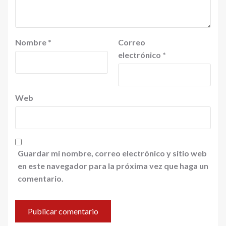
Nombre
*
Correo
electrónico
*
Web
Guardar mi nombre, correo electrónico y sitio web
en este navegador para la próxima vez que haga un
comentario.