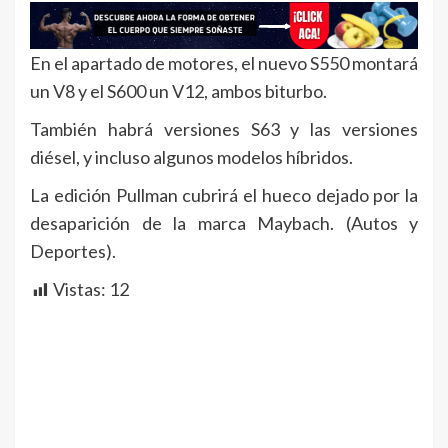
En el apartado de motores, el nuevo S550 montará
un V8 y el S600 un V12, ambos biturbo.
También habrá versiones S63 y las versiones
diésel, y incluso algunos modelos híbridos.
La edición Pullman cubrirá el hueco dejado por la
desaparición de la marca Maybach. (Autos y
Deportes).
Vistas:
12