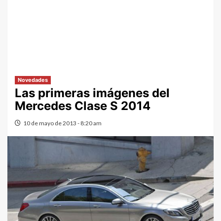
Novedades
Las primeras imágenes del
Mercedes Clase S 2014
10 de mayo de 2013 - 8:20 am