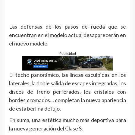
Las defensas de los pasos de rueda que se
encuentran en el modelo actual desaparecerán en
el nuevo modelo.
Publicidad
El techo panorámico, las líneas esculpidas en los
laterales, la doble salida de escapes integradas, los
discos de freno perforados, los cristales con
bordes cromados… completan la nueva apariencia
de esta berlina de lujo.
En suma, una estética mucho más deportiva para
la nueva generación del Clase S.