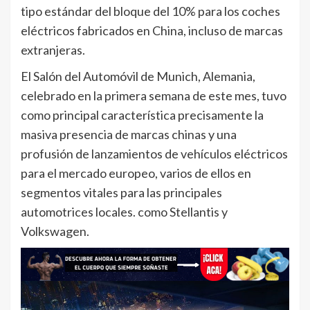
tipo estándar del bloque del 10% para los coches
eléctricos fabricados en China, incluso de marcas
extranjeras.
El Salón del Automóvil de Munich, Alemania,
celebrado en la primera semana de este mes, tuvo
como principal característica precisamente la
masiva presencia de marcas chinas y una
profusión de lanzamientos de vehículos eléctricos
para el mercado europeo, varios de ellos en
segmentos vitales para las principales
automotrices locales. como Stellantis y
Volkswagen.