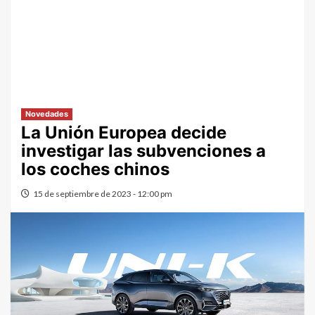
Novedades
La Unión Europea decide
investigar las subvenciones a
los coches chinos
15 de septiembre de 2023 - 12:00 pm