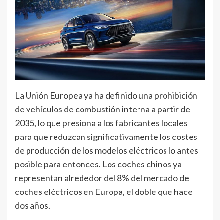
La Unión Europea ya ha definido una prohibición
de vehículos de combustión interna a partir de
2035, lo que presiona a los fabricantes locales
para que reduzcan significativamente los costes
de producción de los modelos eléctricos lo antes
posible para entonces. Los coches chinos ya
representan alrededor del 8% del mercado de
coches eléctricos en Europa, el doble que hace
dos años.