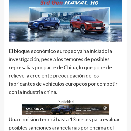
El bloque económico europeo ya ha iniciado la
investigación, pese a los temores de posibles
represalias por parte de China, lo que pone de
relieve la creciente preocupación de los
fabricantes de vehículos europeos por competir
con la industria china.
Publicidad
Una comisión tendrá hasta 13 meses para evaluar
posibles sanciones arancelarias por encima del