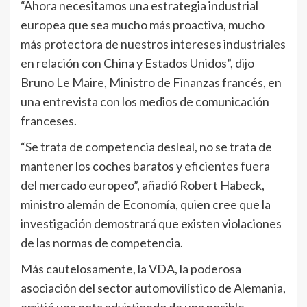
“Ahora necesitamos una estrategia industrial
europea que sea mucho más proactiva, mucho
más protectora de nuestros intereses industriales
en relación con China y Estados Unidos”, dijo
Bruno Le Maire, Ministro de Finanzas francés, en
una entrevista con los medios de comunicación
franceses.
“Se trata de competencia desleal, no se trata de
mantener los coches baratos y eficientes fuera
del mercado europeo”, añadió Robert Habeck,
ministro alemán de Economía, quien cree que la
investigación demostrará que existen violaciones
de las normas de competencia.
Más cautelosamente, la VDA, la poderosa
asociación del sector automovilístico de Alemania,