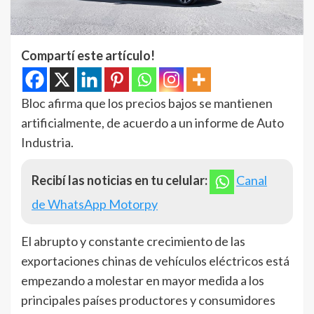
Compartí este artículo!
Bloc afirma que los precios bajos se mantienen
artificialmente, de acuerdo a un informe de Auto
Industria.
Recibí las noticias en tu celular:
Canal
de WhatsApp Motorpy
El abrupto y constante crecimiento de las
exportaciones chinas de vehículos eléctricos está
empezando a molestar en mayor medida a los
principales países productores y consumidores