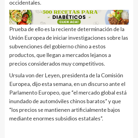
occidentales.
Prueba de ello es la reciente determinación de la
Unión Europea de iniciar investigaciones sobre las
subvenciones del gobierno chino a estos
productos, que llegan a mercados lejanos a
precios considerados muy competitivos.
Ursula von der Leyen, presidenta de la Comisión
Europea, dijo esta semana, en un discurso ante el
Parlamento Europeo, que “el mercado global está
inundado de automóviles chinos baratos” y que
“los precios se mantienen artificialmente bajos
mediante enormes subsidios estatales”.