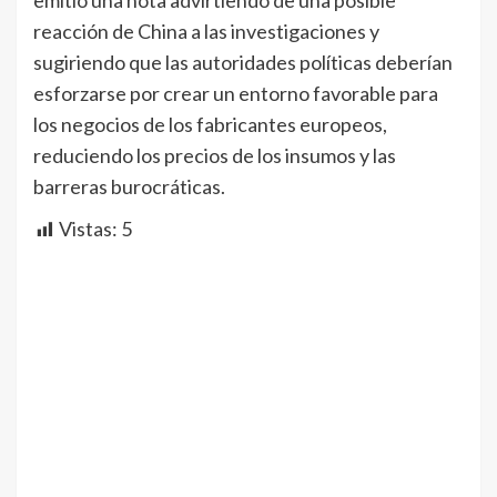
emitió una nota advirtiendo de una posible
reacción de China a las investigaciones y
sugiriendo que las autoridades políticas deberían
esforzarse por crear un entorno favorable para
los negocios de los fabricantes europeos,
reduciendo los precios de los insumos y las
barreras burocráticas.
Vistas:
5