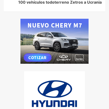
100 vehículos todoterreno Zetros a Ucrania