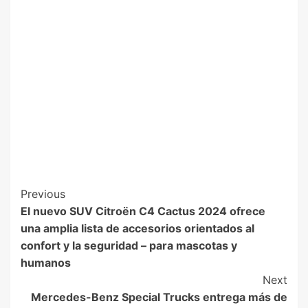
Previous
El nuevo SUV Citroën C4 Cactus 2024 ofrece
una amplia lista de accesorios orientados al
confort y la seguridad – para mascotas y
humanos
Next
Mercedes-Benz Special Trucks entrega más de