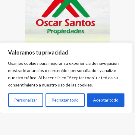
Valoramos tu privacidad
Usamos cookies para mejorar su experiencia de navegación,
mostrarle anuncios o contenidos personalizados y analizar
nuestro tráfico. Al hacer clic en “Aceptar todo” usted da su
consentimiento a nuestro uso de las cookies.
Personalizar
Rechazar todo
Aceptar todo
Desarrollado por
{PWS}