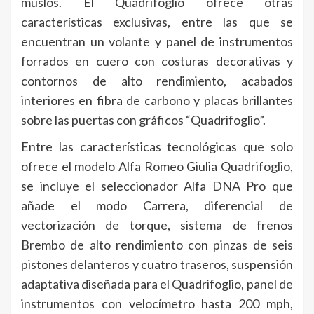
muslos. El Quadrifoglio ofrece otras
características exclusivas, entre las que se
encuentran un volante y panel de instrumentos
forrados en cuero con costuras decorativas y
contornos de alto rendimiento, acabados
interiores en fibra de carbono y placas brillantes
sobre las puertas con gráficos “Quadrifoglio”.
Entre las características tecnológicas que solo
ofrece el modelo Alfa Romeo Giulia Quadrifoglio,
se incluye el seleccionador Alfa DNA Pro que
añade el modo Carrera, diferencial de
vectorización de torque, sistema de frenos
Brembo de alto rendimiento con pinzas de seis
pistones delanteros y cuatro traseros, suspensión
adaptativa diseñada para el Quadrifoglio, panel de
instrumentos con velocímetro hasta 200 mph,