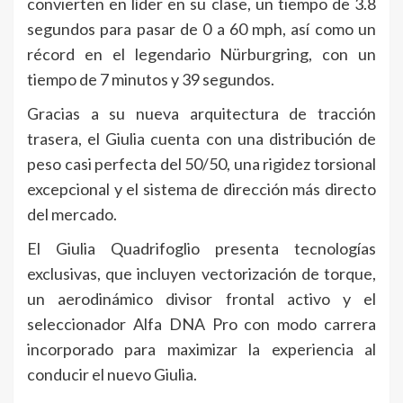
convierten en líder en su clase, un tiempo de 3.8
segundos para pasar de 0 a 60 mph, así como un
récord en el legendario Nürburgring, con un
tiempo de 7 minutos y 39 segundos.
Gracias a su nueva arquitectura de tracción
trasera, el Giulia cuenta con una distribución de
peso casi perfecta del 50/50, una rigidez torsional
excepcional y el sistema de dirección más directo
del mercado.
El Giulia Quadrifoglio presenta tecnologías
exclusivas, que incluyen vectorización de torque,
un aerodinámico divisor frontal activo y el
seleccionador Alfa DNA Pro con modo carrera
incorporado para maximizar la experiencia al
conducir el nuevo Giulia.