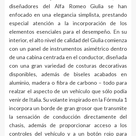
diseñadores del Alfa Romeo Giulia se han
enfocado en una elegancia simplista, prestando
especial atención a la incorporación de los
elementos esenciales para el desempeño. En su
interior, el alto nivel de calidad del Giulia comienza
con un panel de instrumentos asimétrico dentro
de una cabina centrada en el conductor, diseñada
con una gran variedad de costuras decorativas
disponibles, además de biseles acabados en
aluminio, madera o fibra de carbono – todo para
realzar el aspecto de un vehículo que sólo podía
venir de Italia. Su volante inspirado en la Fórmula 1
incorpora un borde de gran grosor que transmite
la sensación de conducción directamente del
chasis, además de proporcionar acceso a los
controles del vehículo y a un botón rojo para