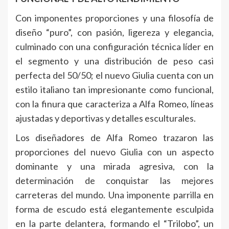
Con imponentes proporciones y una filosofía de
diseño “puro”, con pasión, ligereza y elegancia,
culminado con una configuración técnica líder en
el segmento y una distribución de peso casi
perfecta del 50/50; el nuevo Giulia cuenta con un
estilo italiano tan impresionante como funcional,
con la finura que caracteriza a Alfa Romeo, líneas
ajustadas y deportivas y detalles esculturales.
Los diseñadores de Alfa Romeo trazaron las
proporciones del nuevo Giulia con un aspecto
dominante y una mirada agresiva, con la
determinación de conquistar las mejores
carreteras del mundo. Una imponente parrilla en
forma de escudo está elegantemente esculpida
en la parte delantera, formando el “Trilobo”, un