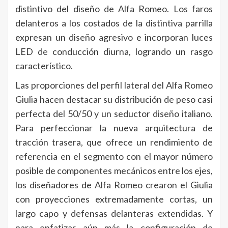
distintivo del diseño de Alfa Romeo. Los faros
delanteros a los costados de la distintiva parrilla
expresan un diseño agresivo e incorporan luces
LED de conducción diurna, logrando un rasgo
característico.
Las proporciones del perfil lateral del Alfa Romeo
Giulia hacen destacar su distribución de peso casi
perfecta del 50/50 y un seductor diseño italiano.
Para perfeccionar la nueva arquitectura de
tracción trasera, que ofrece un rendimiento de
referencia en el segmento con el mayor número
posible de componentes mecánicos entre los ejes,
los diseñadores de Alfa Romeo crearon el Giulia
con proyecciones extremadamente cortas, un
largo capo y defensas delanteras extendidas. Y
para enfatizar aún más la configuración de