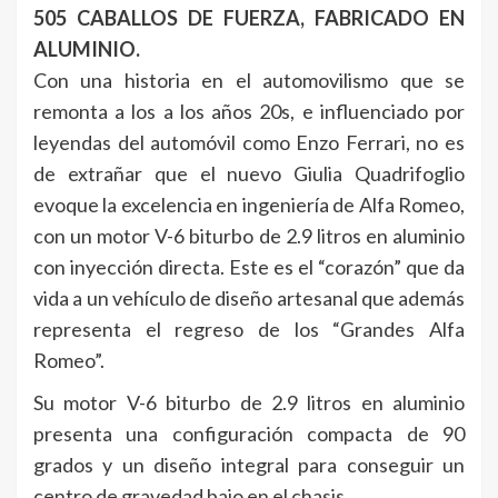
505 CABALLOS DE FUERZA, FABRICADO EN
ALUMINIO.
Con una historia en el automovilismo que se
remonta a los a los años 20s, e influenciado por
leyendas del automóvil como Enzo Ferrari, no es
de extrañar que el nuevo Giulia Quadrifoglio
evoque la excelencia en ingeniería de Alfa Romeo,
con un motor V-6 biturbo de 2.9 litros en aluminio
con inyección directa. Este es el “corazón” que da
vida a un vehículo de diseño artesanal que además
representa el regreso de los “Grandes Alfa
Romeo”.
Su motor V-6 biturbo de 2.9 litros en aluminio
presenta una configuración compacta de 90
grados y un diseño integral para conseguir un
centro de gravedad bajo en el chasis.