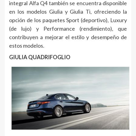
integral Alfa Q4 también se encuentra disponible
en los modelos Giulia y Giulia Ti, ofreciendo la
opción de los paquetes Sport (deportivo), Luxury
(de lujo) y Performance (rendimiento), que
contribuyen a mejorar el estilo y desempeño de
estos modelos.
GIULIA QUADRIFOGLIO