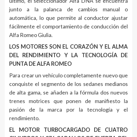
último, el seleccionador Alfa DNA se encuentra
junto a la palanca de cambios manual o
automática, lo que permite al conductor ajustar
fácilmente el comportamiento de conducción del
Alfa Romeo Giulia.
LOS MOTORES SON EL CORAZÓN Y EL ALMA
DEL RENDIMIENTO Y LA TECNOLOGÍA DE
PUNTA DE ALFA ROMEO
Para crear un vehículo completamente nuevo que
conquiste el segmento de los sedanes medianos
de alta gama, se añaden a la fórmula dos nuevos
trenes motrices que ponen de manifiesto la
pasión de la marca por la tecnología y el
rendimiento.
EL MOTOR TURBOCARGADO DE CUATRO