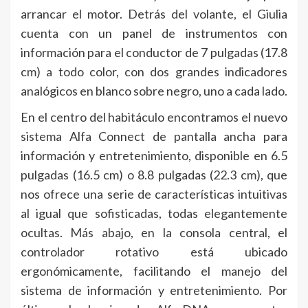
arrancar el motor. Detrás del volante, el Giulia
cuenta con un panel de instrumentos con
información para el conductor de 7 pulgadas (17.8
cm) a todo color, con dos grandes indicadores
analógicos en blanco sobre negro, uno a cada lado.
En el centro del habitáculo encontramos el nuevo
sistema Alfa Connect de pantalla ancha para
información y entretenimiento, disponible en 6.5
pulgadas (16.5 cm) o 8.8 pulgadas (22.3 cm), que
nos ofrece una serie de características intuitivas
al igual que sofisticadas, todas elegantemente
ocultas. Más abajo, en la consola central, el
controlador rotativo está ubicado
ergonómicamente, facilitando el manejo del
sistema de información y entretenimiento. Por