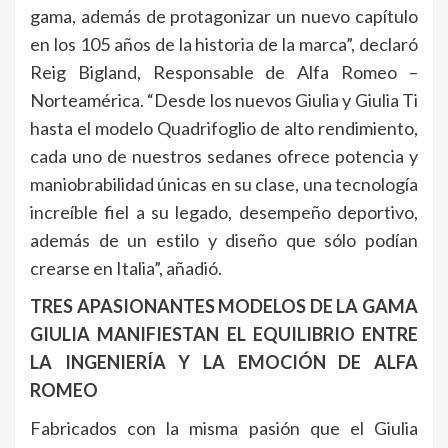
gama, además de protagonizar un nuevo capítulo
en los 105 años de la historia de la marca”, declaró
Reig Bigland, Responsable de Alfa Romeo –
Norteamérica. “Desde los nuevos Giulia y Giulia Ti
hasta el modelo Quadrifoglio de alto rendimiento,
cada uno de nuestros sedanes ofrece potencia y
maniobrabilidad únicas en su clase, una tecnología
increíble fiel a su legado, desempeño deportivo,
además de un estilo y diseño que sólo podían
crearse en Italia”, añadió.
TRES APASIONANTES MODELOS DE LA GAMA
GIULIA MANIFIESTAN EL EQUILIBRIO ENTRE
LA INGENIERÍA Y LA EMOCIÓN DE ALFA
ROMEO
Fabricados con la misma pasión que el Giulia