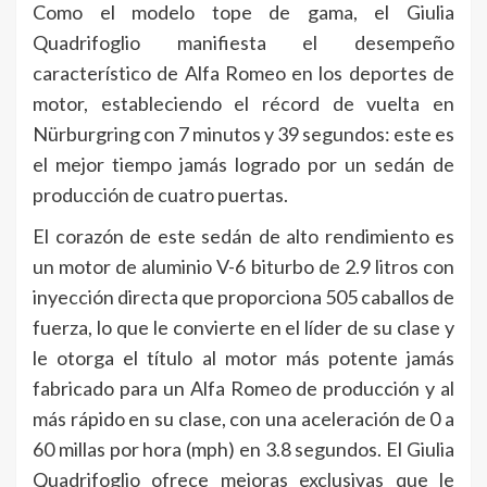
Como el modelo tope de gama, el Giulia
Quadrifoglio manifiesta el desempeño
característico de Alfa Romeo en los deportes de
motor, estableciendo el récord de vuelta en
Nürburgring con 7 minutos y 39 segundos: este es
el mejor tiempo jamás logrado por un sedán de
producción de cuatro puertas.
El corazón de este sedán de alto rendimiento es
un motor de aluminio V-6 biturbo de 2.9 litros con
inyección directa que proporciona 505 caballos de
fuerza, lo que le convierte en el líder de su clase y
le otorga el título al motor más potente jamás
fabricado para un Alfa Romeo de producción y al
más rápido en su clase, con una aceleración de 0 a
60 millas por hora (mph) en 3.8 segundos. El Giulia
Quadrifoglio ofrece mejoras exclusivas que le