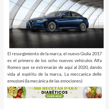
El resurgimiento de la marca, el nuevo Giulia 2017
es el primero de los ocho nuevos vehículos Alfa
Romeo que se estrenarán de aquí al 2020, dando
vida al espíritu de la marca, La meccanica delle
emozioni (la mecánica de las emociones)