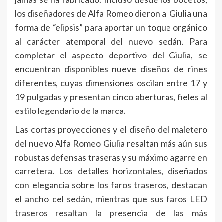
los diseñadores de Alfa Romeo dieron al Giulia una
forma de “elipsis” para aportar un toque orgánico
al carácter atemporal del nuevo sedán. Para
completar el aspecto deportivo del Giulia, se
encuentran disponibles nueve diseños de rines
diferentes, cuyas dimensiones oscilan entre 17 y
19 pulgadas y presentan cinco aberturas, fieles al
estilo legendario de la marca.
Las cortas proyecciones y el diseño del maletero
del nuevo Alfa Romeo Giulia resaltan más aún sus
robustas defensas traseras y su máximo agarre en
carretera. Los detalles horizontales, diseñados
con elegancia sobre los faros traseros, destacan
el ancho del sedán, mientras que sus faros LED
traseros resaltan la presencia de las más