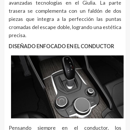
avanzadas tecnologías en el Giulia. La parte
trasera se complementa con un faldón de dos
piezas que integra a la perfección las puntas
cromadas del escape doble, logrando una estética
precisa.
DISEÑADO ENFOCADO EN EL CONDUCTOR
Pensando siempre en el conductor, los