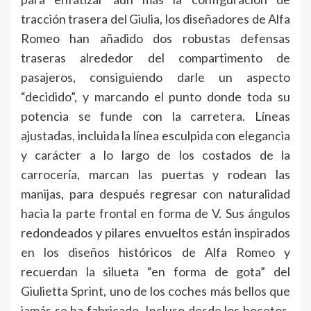
tracción trasera del Giulia, los diseñadores de Alfa
Romeo han añadido dos robustas defensas
traseras alrededor del compartimento de
pasajeros, consiguiendo darle un aspecto
“decidido”, y marcando el punto donde toda su
potencia se funde con la carretera. Líneas
ajustadas, incluida la línea esculpida con elegancia
y carácter a lo largo de los costados de la
carrocería, marcan las puertas y rodean las
manijas, para después regresar con naturalidad
hacia la parte frontal en forma de V. Sus ángulos
redondeados y pilares envueltos están inspirados
en los diseños históricos de Alfa Romeo y
recuerdan la silueta “en forma de gota” del
Giulietta Sprint, uno de los coches más bellos que
jamás se ha fabricado. Incluso desde los bocetos,