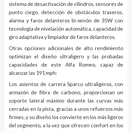
sistema de desactivación de cilindros, sensores de
punto ciego, detección de obstáculos traseros,
alarma y faros delanteros bi-xenón de 35W con
tecnología de nivelación automática, capacidad de
giro adaptativa y limpiador de faros delanteros.
Otras opciones adicionales de alto rendimiento
optimizan el diseño ultraligero y las probadas
capacidades de este Alfa Romeo, capaz de
alcanzar las 191 mph:
Los asientos de carrera Sparco ultraligeros, con
armazón de fibra de carbono, proporcionan un
soporte lateral máximo durante las curvas más
cerradas en la pista, gracias a unos refuerzos más
firmes, y su diseño los convierte en los más ligeros
del segmento, a la vez que ofrecen confort en los