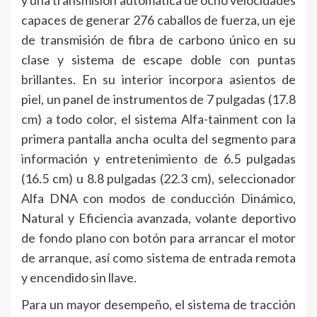
capaces de generar 276 caballos de fuerza, un eje
de transmisión de fibra de carbono único en su
clase y sistema de escape doble con puntas
brillantes. En su interior incorpora asientos de
piel, un panel de instrumentos de 7 pulgadas (17.8
cm) a todo color, el sistema Alfa-tainment con la
primera pantalla ancha oculta del segmento para
información y entretenimiento de 6.5 pulgadas
(16.5 cm) u 8.8 pulgadas (22.3 cm), seleccionador
Alfa DNA con modos de conducción Dinámico,
Natural y Eficiencia avanzada, volante deportivo
de fondo plano con botón para arrancar el motor
de arranque, así como sistema de entrada remota
y encendido sin llave.
Para un mayor desempeño, el sistema de tracción