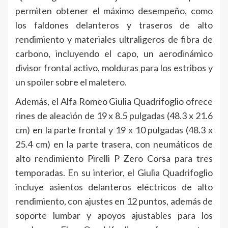
permiten obtener el máximo desempeño, como
los faldones delanteros y traseros de alto
rendimiento y materiales ultraligeros de fibra de
carbono, incluyendo el capo, un aerodinámico
divisor frontal activo, molduras para los estribos y
un spoiler sobre el maletero.
Además, el Alfa Romeo Giulia Quadrifoglio ofrece
rines de aleación de 19 x 8.5 pulgadas (48.3 x 21.6
cm) en la parte frontal y 19 x 10 pulgadas (48.3 x
25.4 cm) en la parte trasera, con neumáticos de
alto rendimiento Pirelli P Zero Corsa para tres
temporadas. En su interior, el Giulia Quadrifoglio
incluye asientos delanteros eléctricos de alto
rendimiento, con ajustes en 12 puntos, además de
soporte lumbar y apoyos ajustables para los