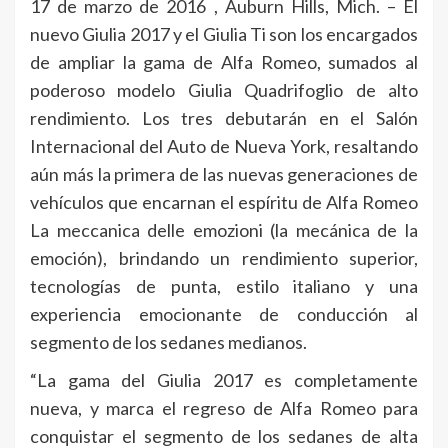
17 de marzo de 2016 , Auburn Hills, Mich. – El
nuevo Giulia 2017 y el Giulia Ti son los encargados
de ampliar la gama de Alfa Romeo, sumados al
poderoso modelo Giulia Quadrifoglio de alto
rendimiento. Los tres debutarán en el Salón
Internacional del Auto de Nueva York, resaltando
aún más la primera de las nuevas generaciones de
vehículos que encarnan el espíritu de Alfa Romeo
La meccanica delle emozioni (la mecánica de la
emoción), brindando un rendimiento superior,
tecnologías de punta, estilo italiano y una
experiencia emocionante de conducción al
segmento de los sedanes medianos.
“La gama del Giulia 2017 es completamente
nueva, y marca el regreso de Alfa Romeo para
conquistar el segmento de los sedanes de alta