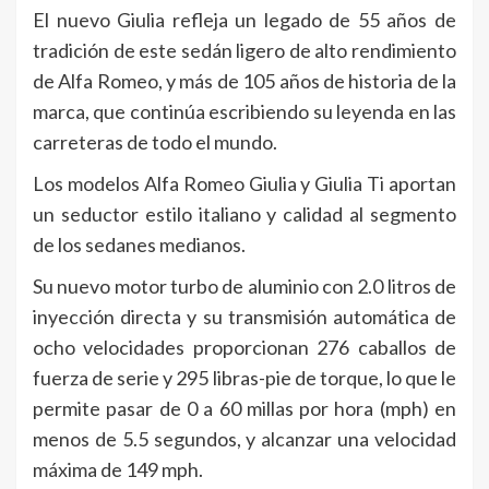
El nuevo Giulia refleja un legado de 55 años de
tradición de este sedán ligero de alto rendimiento
de Alfa Romeo, y más de 105 años de historia de la
marca, que continúa escribiendo su leyenda en las
carreteras de todo el mundo.
Los modelos Alfa Romeo Giulia y Giulia Ti aportan
un seductor estilo italiano y calidad al segmento
de los sedanes medianos.
Su nuevo motor turbo de aluminio con 2.0 litros de
inyección directa y su transmisión automática de
ocho velocidades proporcionan 276 caballos de
fuerza de serie y 295 libras-pie de torque, lo que le
permite pasar de 0 a 60 millas por hora (mph) en
menos de 5.5 segundos, y alcanzar una velocidad
máxima de 149 mph.