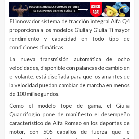
El innovador sistema de tracción integral Alfa Q4
proporciona a los modelos Giulia y Giulia Ti mayor
rendimiento y capacidad en todo tipo de
condiciones climáticas.
La nueva transmisión automática de ocho
velocidades, disponible con palancas de cambio en
el volante, está diseñada para que los amantes de
la velocidad puedan cambiar de marcha en menos
de 100 milisegundos.
Como el modelo tope de gama, el Giulia
Quadrifoglio pone de manifiesto el desempeño
característico de Alfa Romeo en los deportes de
motor, con 505 caballos de fuerza que le