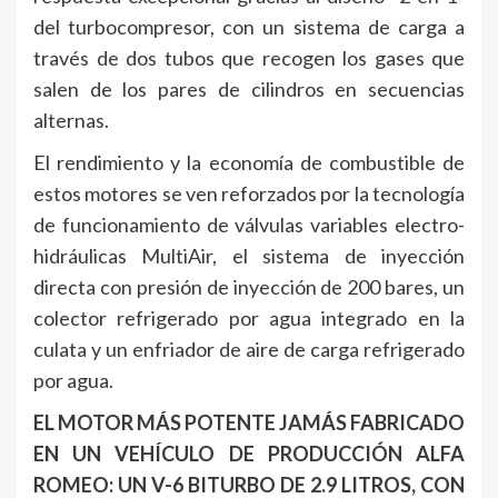
del turbocompresor, con un sistema de carga a
través de dos tubos que recogen los gases que
salen de los pares de cilindros en secuencias
alternas.
El rendimiento y la economía de combustible de
estos motores se ven reforzados por la tecnología
de funcionamiento de válvulas variables electro-
hidráulicas MultiAir, el sistema de inyección
directa con presión de inyección de 200 bares, un
colector refrigerado por agua integrado en la
culata y un enfriador de aire de carga refrigerado
por agua.
EL MOTOR MÁS POTENTE JAMÁS FABRICADO
EN UN VEHÍCULO DE PRODUCCIÓN ALFA
ROMEO: UN V-6 BITURBO DE 2.9 LITROS, CON