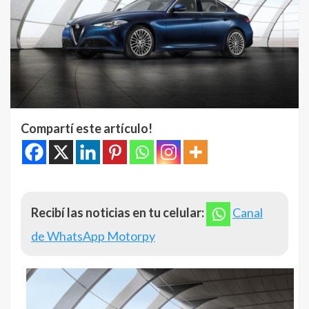
Compartí este artículo!
Recibí las noticias en tu celular:
Canal
de WhatsApp Motorpy