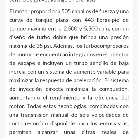
El motor proporciona 505 caballos de fuerza y una
curva de torque plana con 443 libras-pie de
torque máximo entre 2,500 y 5,500 rpm, con un
diseño de turbo doble que brinda una presión
máxima de 35 psi. Además, los turbocompresores
del motor se encuentran integrados en el colector
de escape e incluyen un turbo sencillo de baja
inercia con un sistema de aumento variable para
maximizar la respuesta de aceleración. El sistema
de inyección directa maximiza la combustión,
aumentando el rendimiento y la eficiencia del
motor. Todas estas tecnologías, combinadas con
una transmisión manual de seis velocidades de
corto recorrido disponible para los entusiastas,
permiten alcanzar unas cifras reales de