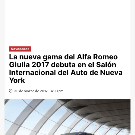
Novedades
La nueva gama del Alfa Romeo
Giulia 2017 debuta en el Salón
Internacional del Auto de Nueva
York
30 de marzo de 2016 - 4:33 pm