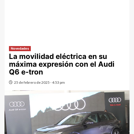
Novedades
La movilidad eléctrica en su
máxima expresión con el Audi
Q6 e-tron
25 de febrero de 2025 - 4:53 pm