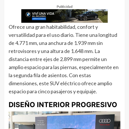
Publicidad
Ofrece una gran habitabilidad, confort y
versatilidad para el uso diario. Tiene una longitud
de 4.771 mm, una anchura de 1.939 mm sin
retrovisores y una altura de 1.648 mm. La
distancia entre ejes de 2.899 mm permite un
amplio espacio para las piernas, especialmente en
la segunda fila de asientos. Con estas
dimensiones, este SUV eléctrico ofrece amplio
espacio para cinco pasajeros y equipaje.
DISEÑO INTERIOR PROGRESIVO