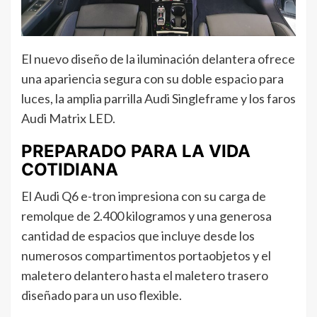
El nuevo diseño de la iluminación delantera ofrece
una apariencia segura con su doble espacio para
luces, la amplia parrilla Audi Singleframe y los faros
Audi Matrix LED.
PREPARADO PARA LA VIDA
COTIDIANA
El Audi Q6 e-tron impresiona con su carga de
remolque de 2.400 kilogramos y una generosa
cantidad de espacios que incluye desde los
numerosos compartimentos portaobjetos y el
maletero delantero hasta el maletero trasero
diseñado para un uso flexible.