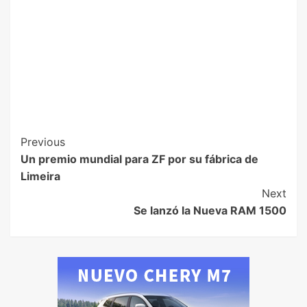
Previous
Un premio mundial para ZF por su fábrica de
Limeira
Next
Se lanzó la Nueva RAM 1500