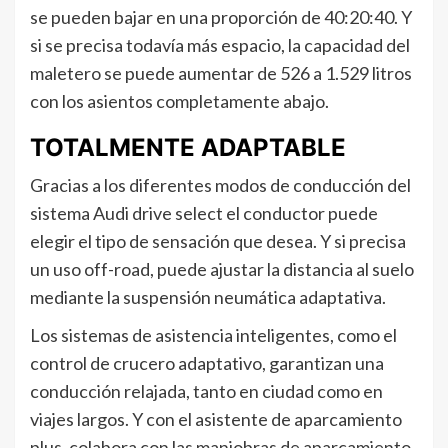
se pueden bajar en una proporción de 40:20:40. Y
si se precisa todavía más espacio, la capacidad del
maletero se puede aumentar de 526 a 1.529 litros
con los asientos completamente abajo.
TOTALMENTE ADAPTABLE
Gracias a los diferentes modos de conducción del
sistema Audi drive select el conductor puede
elegir el tipo de sensación que desea. Y si precisa
un uso off-road, puede ajustar la distancia al suelo
mediante la suspensión neumática adaptativa.
Los sistemas de asistencia inteligentes, como el
control de crucero adaptativo, garantizan una
conducción relajada, tanto en ciudad como en
viajes largos. Y con el asistente de aparcamiento
plus, colabora con las maniobras de aparcamiento