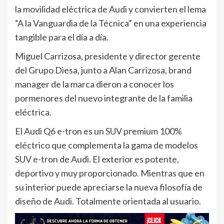
la movilidad eléctrica de Audi y convierten el lema
“A la Vanguardia de la Técnica” en una experiencia
tangible para el día a día.
Miguel Carrizosa, presidente y director gerente
del Grupo Diesa, junto a Alan Carrizosa, brand
manager de la marca dieron a conocer los
pormenores del nuevo integrante de la familia
eléctrica.
El Audi Q6 e-tron es un SUV premium 100%
eléctrico que complementa la gama de modelos
SUV e-tron de Audi. El exterior es potente,
deportivo y muy proporcionado. Mientras que en
su interior puede apreciarse la nueva filosofía de
diseño de Audi. Totalmente orientada al usuario.