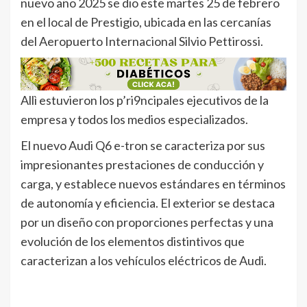
nuevo año 2025 se dio este martes 25 de febrero
en el local de Prestigio, ubicada en las cercanías
del Aeropuerto Internacional Silvio Pettirossi.
Allì estuvieron los p’ri9ncipales ejecutivos de la
empresa y todos los medios especializados.
El nuevo Audi Q6 e-tron se caracteriza por sus
impresionantes prestaciones de conducción y
carga, y establece nuevos estándares en términos
de autonomía y eficiencia. El exterior se destaca
por un diseño con proporciones perfectas y una
evolución de los elementos distintivos que
caracterizan a los vehículos eléctricos de Audi.