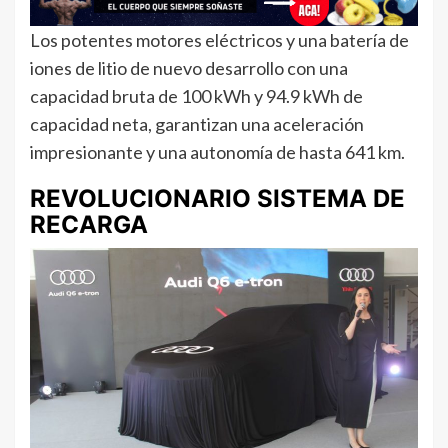
Los potentes motores eléctricos y una batería de
iones de litio de nuevo desarrollo con una
capacidad bruta de 100 kWh y 94.9 kWh de
capacidad neta, garantizan una aceleración
impresionante y una autonomía de hasta 641 km.
REVOLUCIONARIO SISTEMA DE
RECARGA