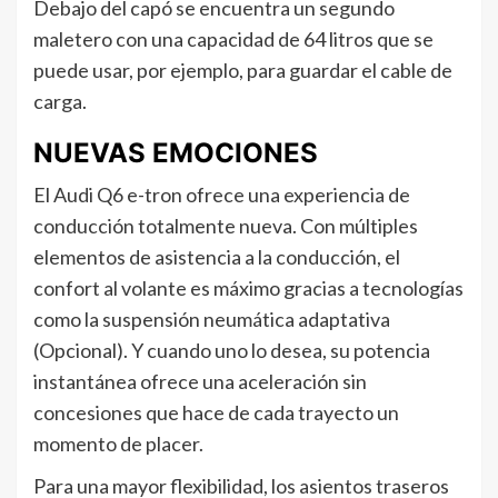
Debajo del capó se encuentra un segundo
maletero con una capacidad de 64 litros que se
puede usar, por ejemplo, para guardar el cable de
carga.
NUEVAS EMOCIONES
El Audi Q6 e-tron ofrece una experiencia de
conducción totalmente nueva. Con múltiples
elementos de asistencia a la conducción, el
confort al volante es máximo gracias a tecnologías
como la suspensión neumática adaptativa
(Opcional). Y cuando uno lo desea, su potencia
instantánea ofrece una aceleración sin
concesiones que hace de cada trayecto un
momento de placer.
Para una mayor flexibilidad, los asientos traseros