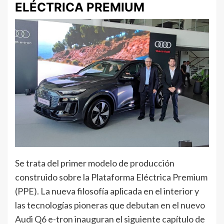
ELÉCTRICA PREMIUM
Se trata del primer modelo de producción
construido sobre la Plataforma Eléctrica Premium
(PPE). La nueva filosofía aplicada en el interior y
las tecnologías pioneras que debutan en el nuevo
Audi Q6 e-tron inauguran el siguiente capítulo de