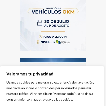
Valoramos tu privacidad
Usamos cookies para mejorar su experiencia de navegación,
mostrarle anuncios o contenidos personalizados y analizar
nuestro tráfico. Al hacer clic en “Aceptar todo” usted da su
consentimiento a nuestro uso de las cookies.