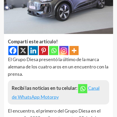
Compartí este artículo!
El Grupo Diesa presentó la último de la marca
alemana de los cuatro aros en un encuentro con la
prensa.
Recibí las noticias en tu celular:
Canal
de WhatsApp Motorpy
El encuentro, el primero del Grupo Diesa en el