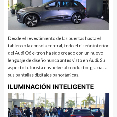
Desde el revestimiento de las puertas hasta el
tablero o la consola central, todo el diseño interior
del Audi Q6 e-tron ha sido creado con un nuevo
lenguaje de diseño nunca antes visto en Audi. Su
aspecto futurista envuelve al conductor gracias a
sus pantallas digitales panorámicas.
ILUMINACIÓN INTELIGENTE