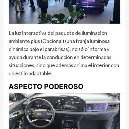
La luz interactiva del paquete de iluminación
ambiente plus (Opcional) (una franja luminosa
dinámica bajo el parabrisas), no sólo informa y
ayuda durante la conducción en determinadas
situaciones, sino que además anima el interior con
un estilo adaptable.
ASPECTO PODEROSO