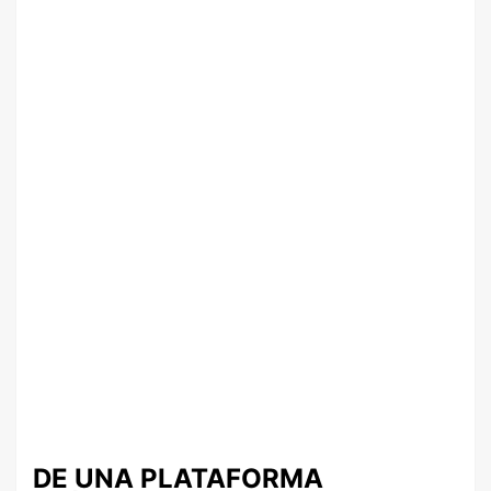
DE UNA PLATAFORMA