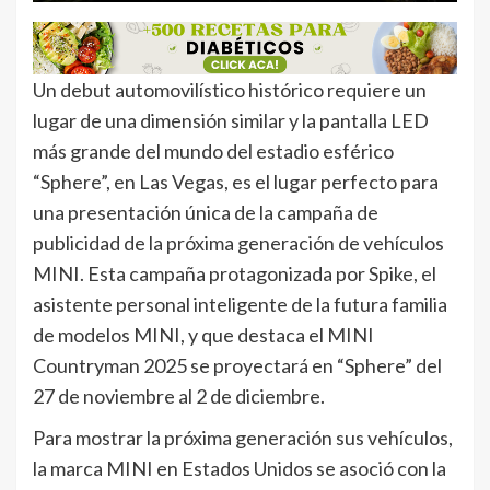
Un debut automovilístico histórico requiere un
lugar de una dimensión similar y la pantalla LED
más grande del mundo del estadio esférico
“Sphere”, en Las Vegas, es el lugar perfecto para
una presentación única de la campaña de
publicidad de la próxima generación de vehículos
MINI. Esta campaña protagonizada por Spike, el
asistente personal inteligente de la futura familia
de modelos MINI, y que destaca el MINI
Countryman 2025 se proyectará en “Sphere” del
27 de noviembre al 2 de diciembre.
Para mostrar la próxima generación sus vehículos,
la marca MINI en Estados Unidos se asoció con la