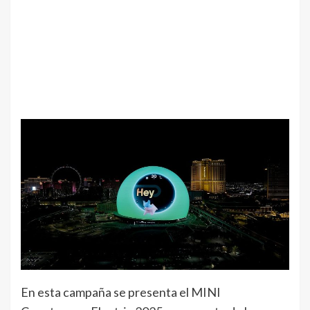
En esta campaña se presenta el MINI