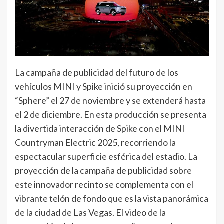
La campaña de publicidad del futuro de los
vehículos MINI y Spike inició su proyección en
“Sphere” el 27 de noviembre y se extenderá hasta
el 2 de diciembre. En esta producción se presenta
la divertida interacción de Spike con el MINI
Countryman Electric 2025, recorriendo la
espectacular superficie esférica del estadio. La
proyección de la campaña de publicidad sobre
este innovador recinto se complementa con el
vibrante telón de fondo que es la vista panorámica
de la ciudad de Las Vegas. El video de la