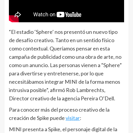
“El estadio ‘Sphere’ nos presentó un nuevo tipo
de desafío creativo. Tanto en un sentido físico
como contextual. Queríamos pensar en esta
campaña de publicidad como una obra de arte, no
como un anuncio. Las personas vienen a “Sphere”
para divertirse y entretenerse, por lo que
necesitábamos integrar MINI de la forma menos
intrusiva posible”, afirmó Rob Lambrechts,
Director creativo de la agencia Pereira O’Dell.
Para conocer más del proceso creativo de la
creación de Spike puede
visitar
:
MINI presenta a Spike, el personaje digital de la