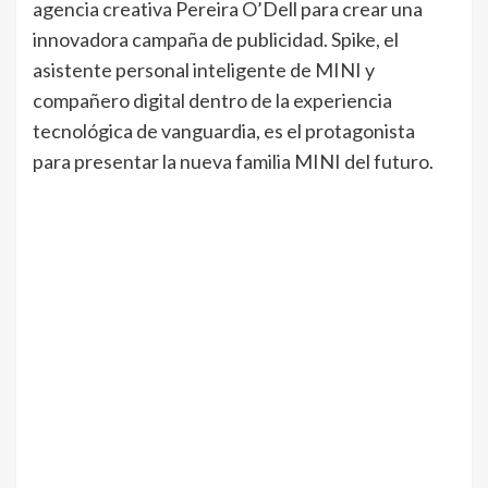
agencia creativa Pereira O’Dell para crear una
innovadora campaña de publicidad. Spike, el
asistente personal inteligente de MINI y
compañero digital dentro de la experiencia
tecnológica de vanguardia, es el protagonista
para presentar la nueva familia MINI del futuro.