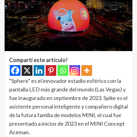
Compartí este artículo!
“Sphere” es el innovador estadio esférico con la
pantalla LED más grande del mundo (Las Vegas) y
fue inaugurado en septiembre de 2023. Spike es el
asistente personal inteligente y compañero digital
de la futura familia de modelos MINI, el cual fue
presentado a inicios de 2023 en el MINI Concept
Aceman.