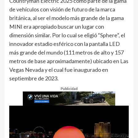
Countryman Electric 2025 como parte de la gama
de vehículos con visión de futuro de la marca
británica, al ser el modelo más grande de la gama
MINI era apropiado buscar un lugar con
dimensión similar. Por lo cual se eligió “Sphere”, el
innovador estadio esférico con la pantalla LED
más grande del mundo (111 metros de alto y 157
metros de base aproximadamente) ubicado en Las
Vegas Nevada y el cual fue inaugurado en
septiembre de 2023.
Publicidad