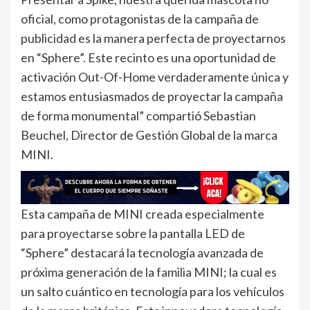
oficial, como protagonistas de la campaña de
publicidad es la manera perfecta de proyectarnos
en “Sphere”. Este recinto es una oportunidad de
activación Out-Of-Home verdaderamente única y
estamos entusiasmados de proyectar la campaña
de forma monumental” compartió Sebastian
Beuchel, Director de Gestión Global de la marca
MINI.
Esta campaña de MINI creada especialmente
para proyectarse sobre la pantalla LED de
“Sphere” destacará la tecnología avanzada de
próxima generación de la familia MINI; la cual es
un salto cuántico en tecnología para los vehículos