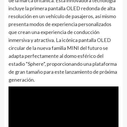
de la marca británica. Esta innovadora tecnología
incluye la primera pantalla OLED redonda de alta
resolución en un vehículo de pasajeros, así mismo
presenta modos de experiencia personalizados
que crean una experiencia de conducción
inmersiva y atractiva. La icónica pantalla OLED
circular de la nueva familia MINI del futuro se
adapta perfectamente al domo esférico del
estadio “Sphere”, proporcionando una plataforma
de gran tamaño para este lanzamiento de próxima
generación.