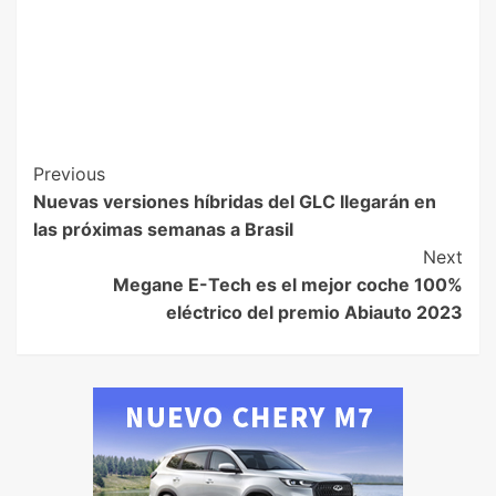
Previous
Nuevas versiones híbridas del GLC llegarán en
las próximas semanas a Brasil
Next
Megane E-Tech es el mejor coche 100%
eléctrico del premio Abiauto 2023