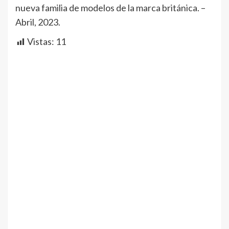
nueva familia de modelos de la marca británica. –
Abril, 2023.
Vistas:
11