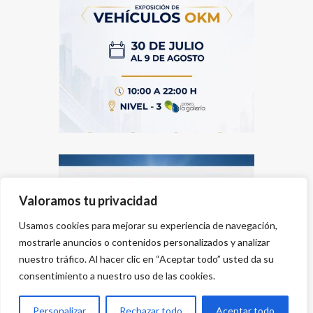
Valoramos tu privacidad
Usamos cookies para mejorar su experiencia de navegación,
mostrarle anuncios o contenidos personalizados y analizar
nuestro tráfico. Al hacer clic en “Aceptar todo” usted da su
consentimiento a nuestro uso de las cookies.
Personalizar
Rechazar todo
Aceptar todo