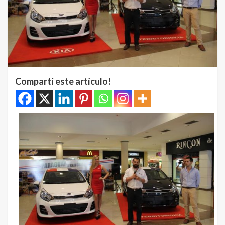
Compartí este artículo!