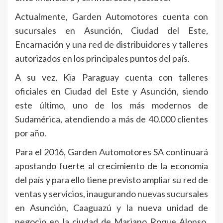
Actualmente, Garden Automotores cuenta con
sucursales en Asunción, Ciudad del Este,
Encarnación y una red de distribuidores y talleres
autorizados en los principales puntos del país.
A su vez, Kia Paraguay cuenta con talleres
oficiales en Ciudad del Este y Asunción, siendo
este último, uno de los más modernos de
Sudamérica, atendiendo a más de 40.000 clientes
por año.
Para el 2016, Garden Automotores SA continuará
apostando fuerte al crecimiento de la economía
del país y para ello tiene previsto ampliar su red de
ventas y servicios, inaugurando nuevas sucursales
en Asunción, Caaguazú y la nueva unidad de
negocio en la ciudad de Mariano Roque Alonso,