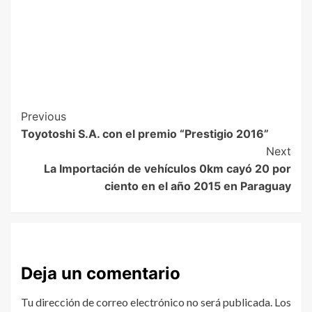
Previous
Toyotoshi S.A. con el premio “Prestigio 2016”
Next
La Importación de vehículos 0km cayó 20 por
ciento en el año 2015 en Paraguay
Deja un comentario
Tu dirección de correo electrónico no será publicada.
Los