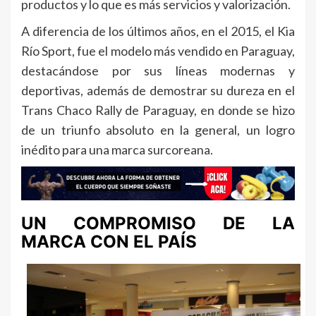
productos y lo que es más servicios y valorización.
A diferencia de los últimos años, en el 2015, el Kia
Río Sport, fue el modelo más vendido en Paraguay,
destacándose por sus líneas modernas y
deportivas, además de demostrar su dureza en el
Trans Chaco Rally de Paraguay, en donde se hizo
de un triunfo absoluto en la general, un logro
inédito para una marca surcoreana.
UN COMPROMISO DE LA
MARCA CON EL PAÍS