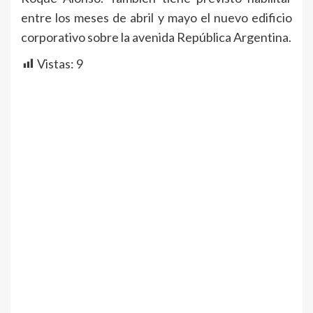
entre los meses de abril y mayo el nuevo edificio
corporativo sobre la avenida República Argentina.
Vistas:
9