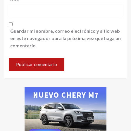
Guardar mi nombre, correo electrónico y sitio web
en este navegador para la próxima vez que haga un
comentario.