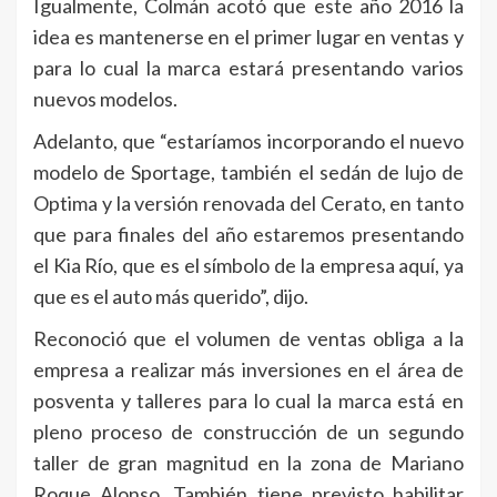
Igualmente, Colmán acotó que este año 2016 la
idea es mantenerse en el primer lugar en ventas y
para lo cual la marca estará presentando varios
nuevos modelos.
Adelanto, que “estaríamos incorporando el nuevo
modelo de Sportage, también el sedán de lujo de
Optima y la versión renovada del Cerato, en tanto
que para finales del año estaremos presentando
el Kia Río, que es el símbolo de la empresa aquí, ya
que es el auto más querido”, dijo.
Reconoció que el volumen de ventas obliga a la
empresa a realizar más inversiones en el área de
posventa y talleres para lo cual la marca está en
pleno proceso de construcción de un segundo
taller de gran magnitud en la zona de Mariano
Roque Alonso. También tiene previsto habilitar