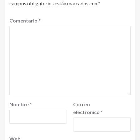
campos obligatorios están marcados con
*
Comentario
*
Nombre
*
Correo
electrónico
*
Web