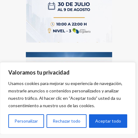
Valoramos tu privacidad
Usamos cookies para mejorar su experiencia de navegación,
mostrarle anuncios o contenidos personalizados y analizar
nuestro tráfico. Al hacer clic en “Aceptar todo” usted da su
consentimiento a nuestro uso de las cookies.
Personalizar
Rechazar todo
Aceptar todo