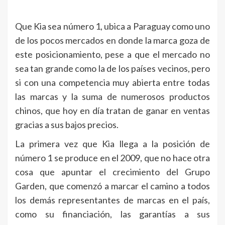
Que Kia sea número 1, ubica a Paraguay como uno
de los pocos mercados en donde la marca goza de
este posicionamiento, pese a que el mercado no
sea tan grande como la de los países vecinos, pero
si con una competencia muy abierta entre todas
las marcas y la suma de numerosos productos
chinos, que hoy en día tratan de ganar en ventas
gracias a sus bajos precios.
La primera vez que Kia llega a la posición de
número 1 se produce en el 2009, que no hace otra
cosa que apuntar el crecimiento del Grupo
Garden, que comenzó a marcar el camino a todos
los demás representantes de marcas en el país,
como su financiación, las garantías a sus