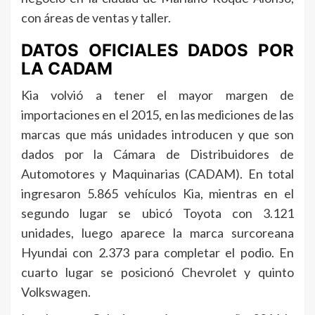
con áreas de ventas y taller.
DATOS OFICIALES DADOS POR
LA CADAM
Kia volvió a tener el mayor margen de
importaciones en el 2015, en las mediciones de las
marcas que más unidades introducen y que son
dados por la Cámara de Distribuidores de
Automotores y Maquinarias (CADAM). En total
ingresaron 5.865 vehículos Kia, mientras en el
segundo lugar se ubicó Toyota con 3.121
unidades, luego aparece la marca surcoreana
Hyundai con 2.373 para completar el podio. En
cuarto lugar se posicionó Chevrolet y quinto
Volkswagen.