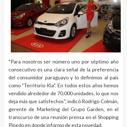
“Para nosotros ser número uno por séptimo año
consecutivo es una clara señal de la preferencia
del consumidor paraguayo y lo definimos al país
como “Territorio Kia”. En todos estos años hemos
vendido alrededor de 70.000 unidades, lo que nos
deja más que satisfechos”, indicó Rodrigo Colmán,
gerente de Marketing del Grupo Garden, en el
transcurso de una reunión prensa en el Shopping
Pinedo en donde informo de esta novedad.