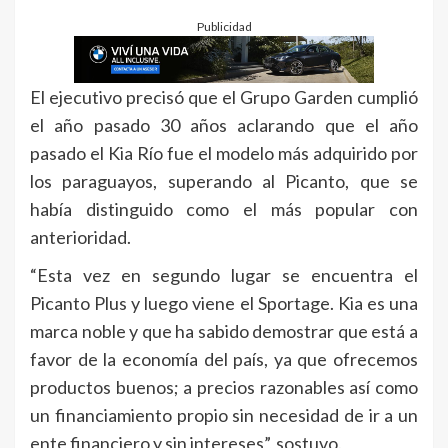
Publicidad
El ejecutivo precisó que el Grupo Garden cumplió
el año pasado 30 años aclarando que el año
pasado el Kia Río fue el modelo más adquirido por
los paraguayos, superando al Picanto, que se
había distinguido como el más popular con
anterioridad.
“Esta vez en segundo lugar se encuentra el
Picanto Plus y luego viene el Sportage. Kia es una
marca noble y que ha sabido demostrar que está a
favor de la economía del país, ya que ofrecemos
productos buenos; a precios razonables así como
un financiamiento propio sin necesidad de ir a un
ente financiero y sin intereses”, sostuvo.