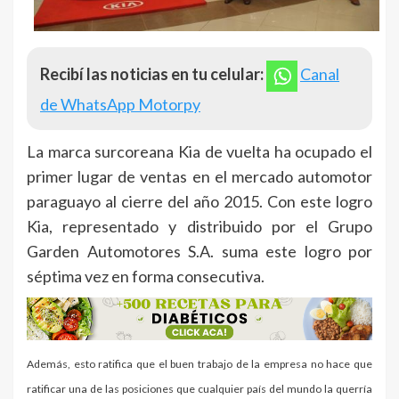
Recibí las noticias en tu celular:
Canal
de WhatsApp Motorpy
La marca surcoreana Kia de vuelta ha ocupado el
primer lugar de ventas en el mercado automotor
paraguayo al cierre del año 2015. Con este logro
Kia, representado y distribuido por el Grupo
Garden Automotores S.A. suma este logro por
séptima vez en forma consecutiva.
Además, esto ratifica que el buen trabajo de la empresa no hace que
ratificar una de las posiciones que cualquier país del mundo la querría