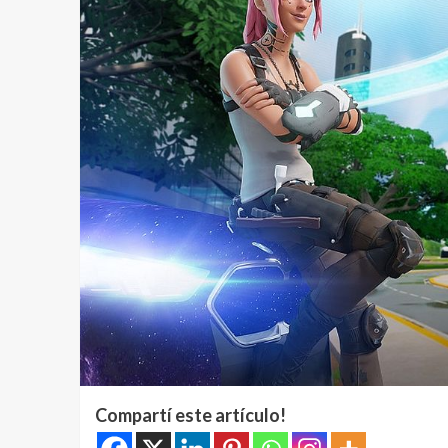
Compartí este artículo!