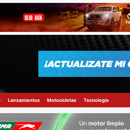
s
Lanzamientos
Motocicletas
Tecnologia