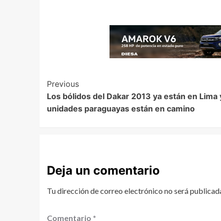
Previous
Los bólidos del Dakar 2013 ya están en Lima 
unidades paraguayas están en camino
Deja un comentario
Tu dirección de correo electrónico no será publicad
Comentario
*