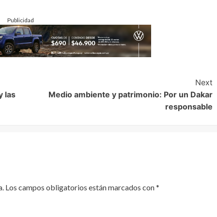
Publicidad
Next
y las
Medio ambiente y patrimonio: Por un Dakar
responsable
a.
Los campos obligatorios están marcados con
*