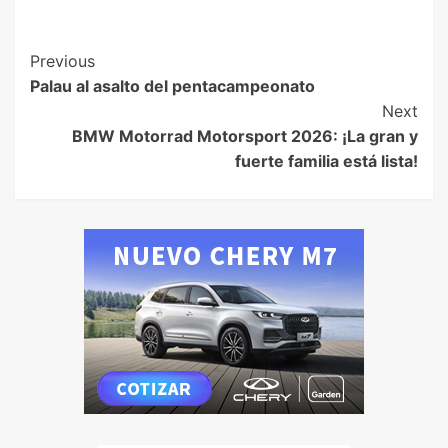
Previous
Palau al asalto del pentacampeonato
Next
BMW Motorrad Motorsport 2026: ¡La gran y
fuerte familia está lista!