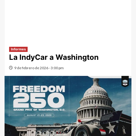
Informes
La IndyCar a Washington
9 de febrero de 2026 - 3:00 pm