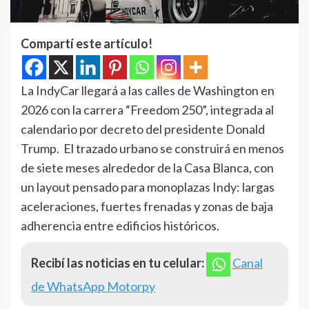
Compartí este artículo!
La IndyCar llegará a las calles de Washington en
2026 con la carrera “Freedom 250”, integrada al
calendario por decreto del presidente Donald
Trump. El trazado urbano se construirá en menos
de siete meses alrededor de la Casa Blanca, con
un layout pensado para monoplazas Indy: largas
aceleraciones, fuertes frenadas y zonas de baja
adherencia entre edificios históricos.
Recibí las noticias en tu celular:
Canal
de WhatsApp Motorpy