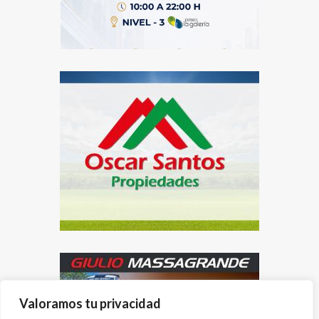
Valoramos tu privacidad