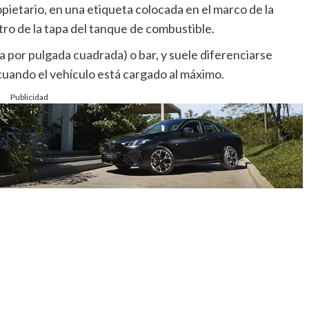
pietario, en una etiqueta colocada en el marco de la
tro de la tapa del tanque de combustible.
ra por pulgada cuadrada) o bar, y suele diferenciarse
cuando el vehículo está cargado al máximo.
Publicidad