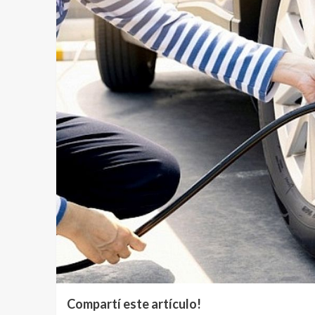
Compartí este artículo!