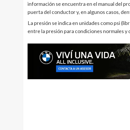
información se encuentra en el manual del pro
puerta del conductor y, en algunos casos, den
La presión se indica en unidades como psi (lib
entre la presión para condiciones normales y 