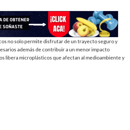
cos no solo permite disfrutar de un trayecto seguro y
ecesarios además de contribuir a un menor impacto
os libera microplásticos que afectan al medioambiente y