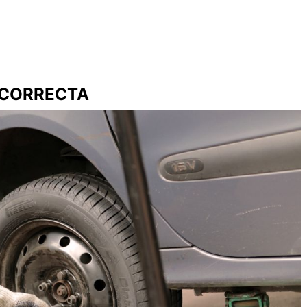
NCORRECTA