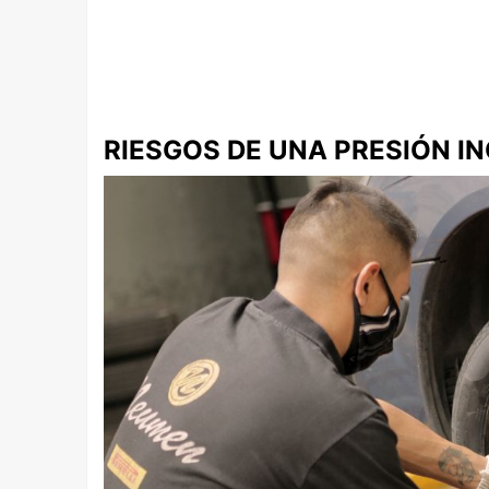
RIESGOS DE UNA PRESIÓN I