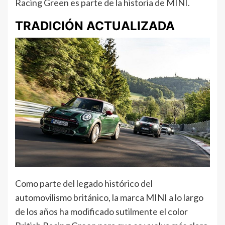
Racing Green es parte de la historia de MINI.
TRADICIÓN ACTUALIZADA
Como parte del legado histórico del
automovilismo británico, la marca MINI a lo largo
de los años ha modificado sutilmente el color