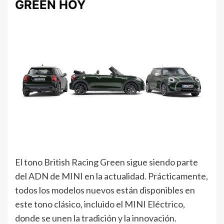
GREEN HOY
El tono British Racing Green sigue siendo parte
del ADN de MINI en la actualidad. Prácticamente,
todos los modelos nuevos están disponibles en
este tono clásico, incluido el MINI Eléctrico,
donde se unen la tradición y la innovación.