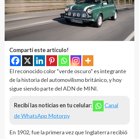
Compartí este artículo!
El reconocido color “verde oscuro” es integrante
de la historia del automovilismo británico, y hoy
sigue siendo parte del ADN de MINI.
Recibí las noticias en tu celular:
Canal
de WhatsApp Motorpy
En 1902, fue la primera vez que Inglaterra recibió