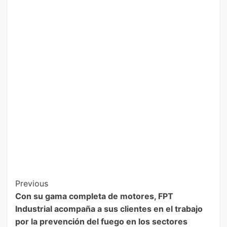
Previous
Con su gama completa de motores, FPT
Industrial acompaña a sus clientes en el trabajo
por la prevención del fuego en los sectores