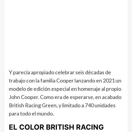
Y parecía apropiado celebrar seis décadas de
trabajo con la familia Cooper lanzando en 2021 un
modelo de edición especial en homenaje al propio
John Cooper. Como era de esperarse, en acabado
British Racing Green, y limitado a 740 unidades
para todo el mundo.
EL COLOR BRITISH RACING