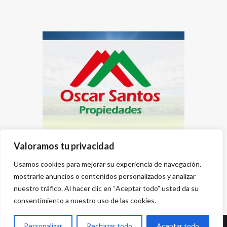
Valoramos tu privacidad
Usamos cookies para mejorar su experiencia de navegación,
mostrarle anuncios o contenidos personalizados y analizar
nuestro tráfico. Al hacer clic en “Aceptar todo” usted da su
consentimiento a nuestro uso de las cookies.
Personalizar
Rechazar todo
Aceptar todo