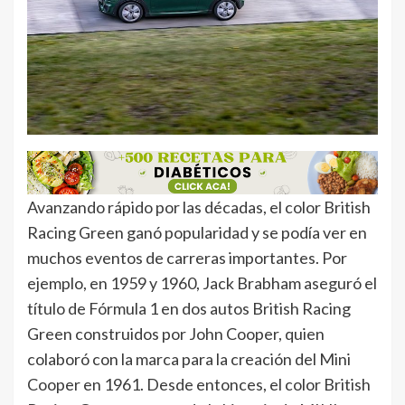
Avanzando rápido por las décadas, el color British
Racing Green ganó popularidad y se podía ver en
muchos eventos de carreras importantes. Por
ejemplo, en 1959 y 1960, Jack Brabham aseguró el
título de Fórmula 1 en dos autos British Racing
Green construidos por John Cooper, quien
colaboró con la marca para la creación del Mini
Cooper en 1961. Desde entonces, el color British