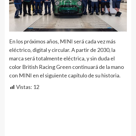
En los próximos años, MINI será cada vez más
eléctrico, digital y circular. A partir de 2030, la
marca será totalmente eléctrica, y sin duda el
color British Racing Green continuará de la mano
con MINI en el siguiente capítulo de su historia.
Vistas:
12