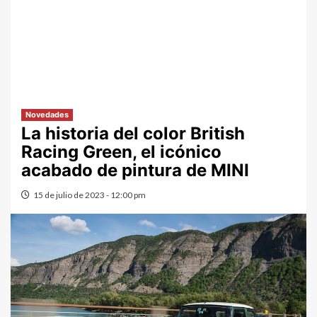
Novedades
La historia del color British
Racing Green, el icónico
acabado de pintura de MINI
15 de julio de 2023 - 12:00 pm