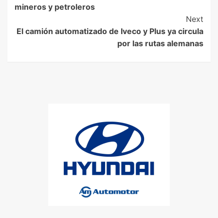
mineros y petroleros
Next
El camión automatizado de Iveco y Plus ya circula
por las rutas alemanas