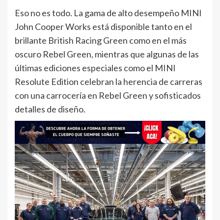
Eso no es todo. La gama de alto desempeño MINI
John Cooper Works está disponible tanto en el
brillante British Racing Green como en el más
oscuro Rebel Green, mientras que algunas de las
últimas ediciones especiales como el MINI
Resolute Edition celebran la herencia de carreras
con una carrocería en Rebel Green y sofisticados
detalles de diseño.