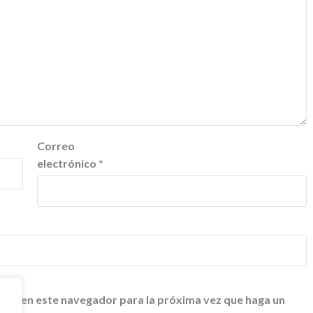
Correo
electrónico
*
 web en este navegador para la próxima vez que haga un