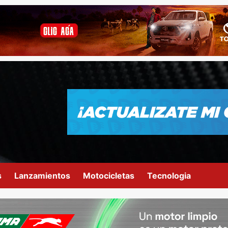
s
Lanzamientos
Motocicletas
Tecnologia