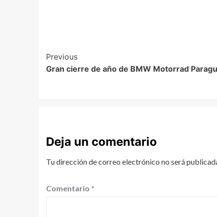
Previous
Gran cierre de año de BMW Motorrad Parag
Deja un comentario
Tu dirección de correo electrónico no será publicad
Comentario
*