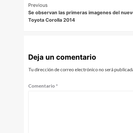
Previous
Se observan las primeras imagenes del nuev
Toyota Corolla 2014
Deja un comentario
Tu dirección de correo electrónico no será publicad
Comentario
*