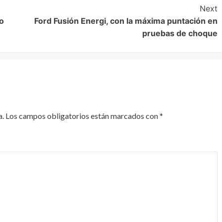
Next
o
Ford Fusión Energi, con la máxima puntación en
pruebas de choque
a.
Los campos obligatorios están marcados con
*