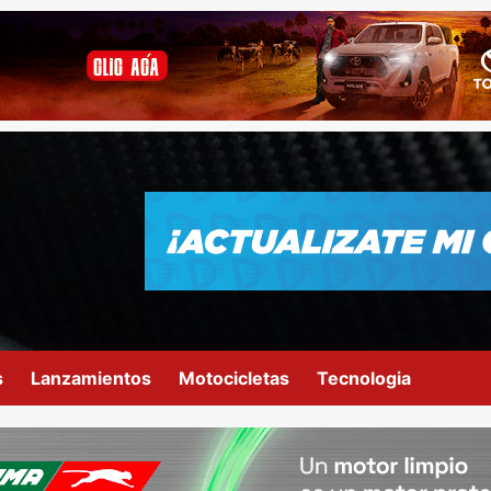
s
Lanzamientos
Motocicletas
Tecnologia