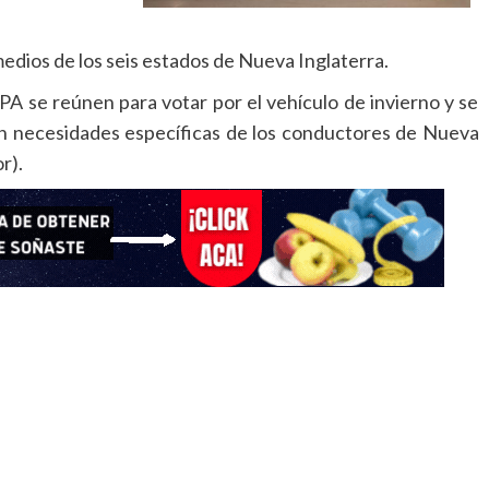
dios de los seis estados de Nueva Inglaterra.
 se reúnen para votar por el vehículo de invierno y se
en necesidades específicas de los conductores de Nueva
r).