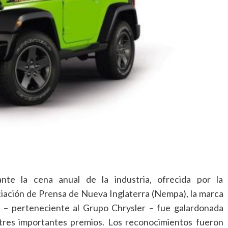
nte la cena anual de la industria, ofrecida por la
iación de Prensa de Nueva Inglaterra (Nempa), la marca
 – perteneciente al Grupo Chrysler – fue galardonada
tres importantes premios. Los reconocimientos fueron