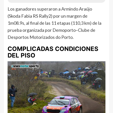
Los ganadores superaron a Armindo Araújo
(Skoda Fabia RS Rally2) por un margen de
1m08.9s, al final de las 11 etapas (110,3 km) de la
prueba organizada por Demoporto–Clube de
Desportos Motorizados do Porto.
COMPLICADAS CONDICIONES
DEL PISO