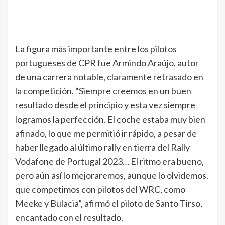
La figura más importante entre los pilotos
portugueses de CPR fue Armindo Araújo, autor
de una carrera notable, claramente retrasado en
la competición. “Siempre creemos en un buen
resultado desde el principio y esta vez siempre
logramos la perfección. El coche estaba muy bien
afinado, lo que me permitió ir rápido, a pesar de
haber llegado al último rally en tierra del Rally
Vodafone de Portugal 2023… El ritmo era bueno,
pero aún así lo mejoraremos, aunque lo olvidemos.
que competimos con pilotos del WRC, como
Meeke y Bulacia”, afirmó el piloto de Santo Tirso,
encantado con el resultado.