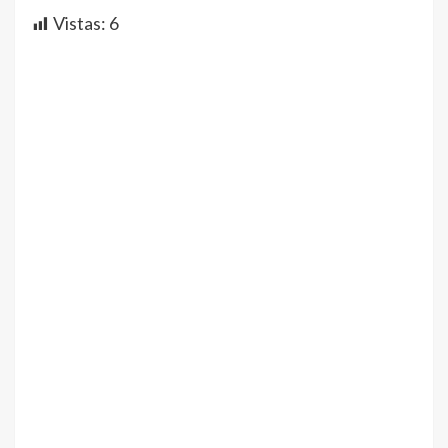
Vistas:
6