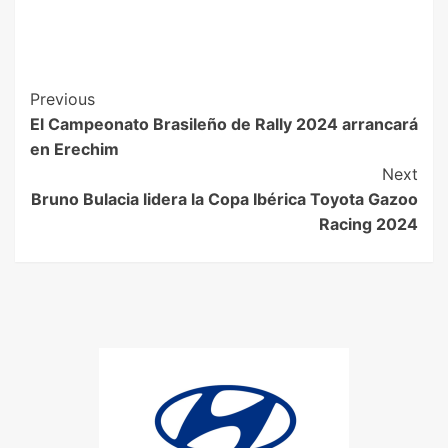
Previous
El Campeonato Brasileño de Rally 2024 arrancará
en Erechim
Next
Bruno Bulacia lidera la Copa Ibérica Toyota Gazoo
Racing 2024