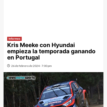
Informes
Kris Meeke con Hyundai
empieza la temporada ganando
en Portugal
26 de febrero de 2024 - 7:00 pm