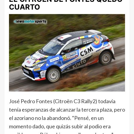
CUARTO
José Pedro Fontes (Citroën C3 Rally2) todavía
tenía esperanzas de alcanzar la tercera plaza, pero
el azoriano no la abandonó. “Pensé, en un
momento dado, que quizás subir al podio era