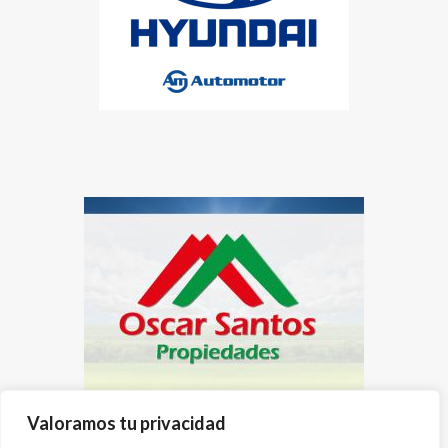
Valoramos tu privacidad