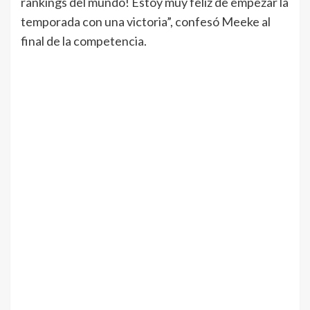
rankings del mundo! Estoy muy feliz de empezar la
temporada con una victoria”, confesó Meeke al
final de la competencia.