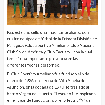
Kia, este año selló una importante alianza con
cuatro equipos de fútbol de la Primera División de
Paraguay (Club Sportivo Ameliano, Club Nacional,
Club Sol de América y Club Tacuary), con la cual
tendrá una importante presencia en las
diferentes fechas del torneo.
El Club Sportivo Ameliano fue fundado el 6 de
enero de 1936, en la zona de Villa Amelia de
Asunción, en la década de 1970, se trasladó al
barrio Virgen del Huerto. El escudo fue inspirado
en el lugar de fundación, por ello lleva la “V” de