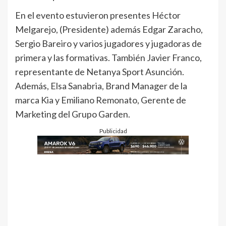
En el evento estuvieron presentes Héctor
Melgarejo, (Presidente) además Edgar Zaracho,
Sergio Bareiro y varios jugadores y jugadoras de
primera y las formativas. También Javier Franco,
representante de Netanya Sport Asunción.
Además, Elsa Sanabria, Brand Manager de la
marca Kia y Emiliano Remonato, Gerente de
Marketing del Grupo Garden.
Publicidad