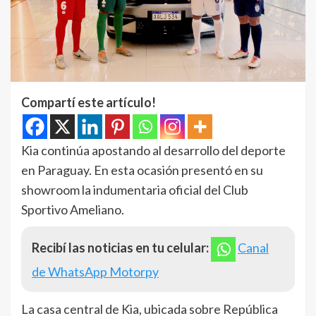
Compartí este artículo!
Kia continúa apostando al desarrollo del deporte
en Paraguay. En esta ocasión presentó en su
showroom la indumentaria oficial del Club
Sportivo Ameliano.
Recibí las noticias en tu celular:
Canal
de WhatsApp Motorpy
La casa central de Kia, ubicada sobre República