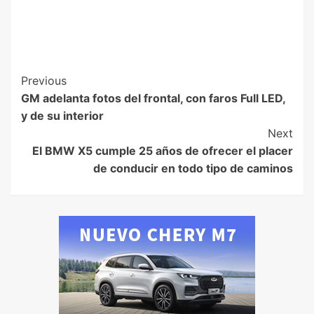
Previous
GM adelanta fotos del frontal, con faros Full LED,
y de su interior
Next
El BMW X5 cumple 25 años de ofrecer el placer
de conducir en todo tipo de caminos