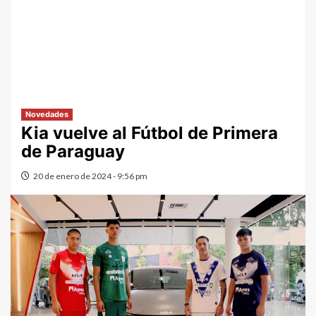
Novedades
Kia vuelve al Fútbol de Primera
de Paraguay
20 de enero de 2024 - 9:56 pm