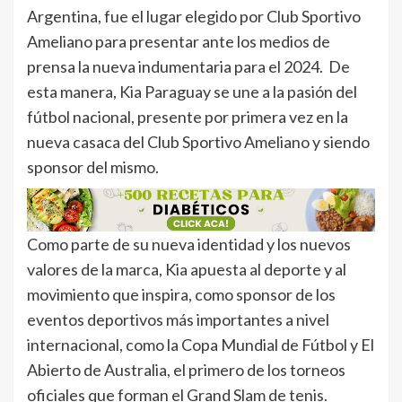
Argentina, fue el lugar elegido por Club Sportivo
Ameliano para presentar ante los medios de
prensa la nueva indumentaria para el 2024. De
esta manera, Kia Paraguay se une a la pasión del
fútbol nacional, presente por primera vez en la
nueva casaca del Club Sportivo Ameliano y siendo
sponsor del mismo.
Como parte de su nueva identidad y los nuevos
valores de la marca, Kia apuesta al deporte y al
movimiento que inspira, como sponsor de los
eventos deportivos más importantes a nivel
internacional, como la Copa Mundial de Fútbol y El
Abierto de Australia, el primero de los torneos
oficiales que forman el Grand Slam de tenis.