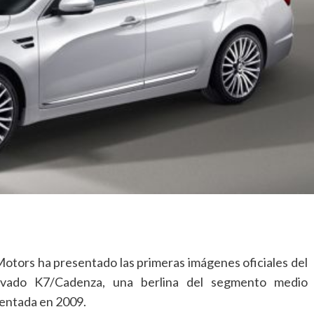
Motors ha presentado las primeras imágenes oficiales del
vado K7/Cadenza, una berlina del segmento medio
entada en 2009.