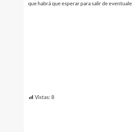
que habrá que esperar para salir de eventuale
Vistas:
8