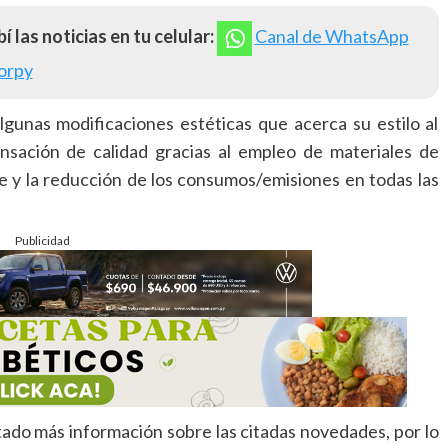
í las noticias en tu celular:
Canal de WhatsApp
orpy
lgunas modificaciones estéticas que acerca su estilo al
ensación de calidad gracias al empleo de materiales de
e y la reducción de los consumos/emisiones en todas las
Publicidad
tado más información sobre las citadas novedades, por lo