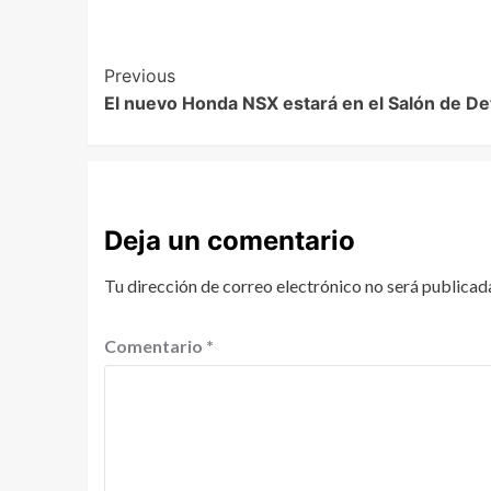
Previous
El nuevo Honda NSX estará en el Salón de Det
Deja un comentario
Tu dirección de correo electrónico no será publicad
Comentario
*