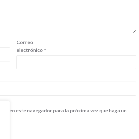
Correo
electrónico
*
 web en este navegador para la próxima vez que haga un