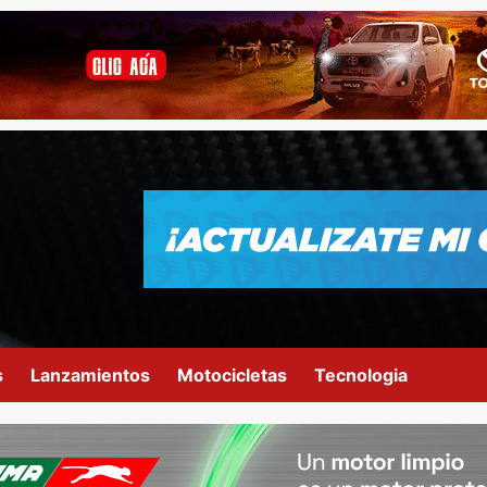
s
Lanzamientos
Motocicletas
Tecnologia