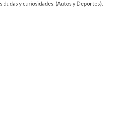
s dudas y curiosidades. (Autos y Deportes).