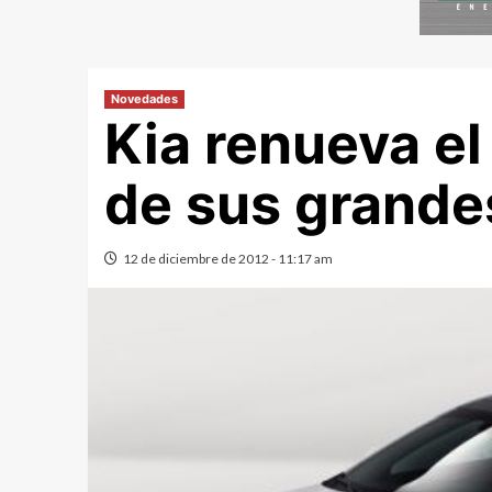
Novedades
Kia renueva e
de sus grande
12 de diciembre de 2012 - 11:17 am