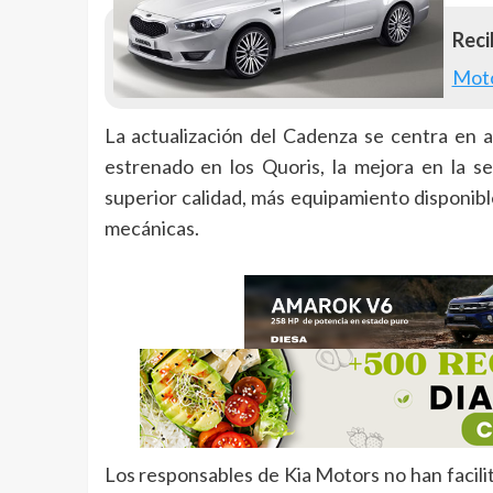
Recib
Mot
La actualización del Cadenza se centra en a
estrenado en los Quoris, la mejora en la s
superior calidad, más equipamiento disponibl
mecánicas.
Los responsables de Kia Motors no han facili