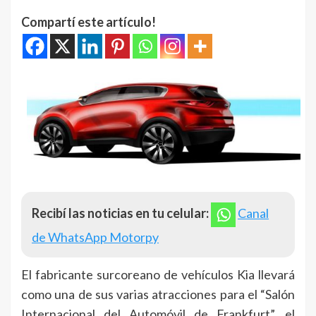
Compartí este artículo!
Recibí las noticias en tu celular:
Canal
de WhatsApp Motorpy
El fabricante surcoreano de vehículos Kia llevará
como una de sus varias atracciones para el “Salón
Internacional del Automóvil de Frankfurt”, el