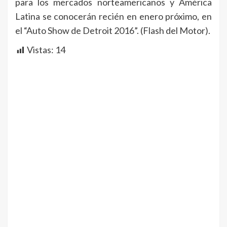
para los mercados norteamericanos y América
Latina se conocerán recién en enero próximo, en
el “Auto Show de Detroit 2016”. (Flash del Motor).
Vistas:
14