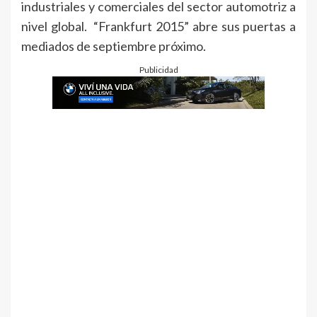
industriales y comerciales del sector automotriz a
nivel global. “Frankfurt 2015” abre sus puertas a
mediados de septiembre próximo.
Publicidad