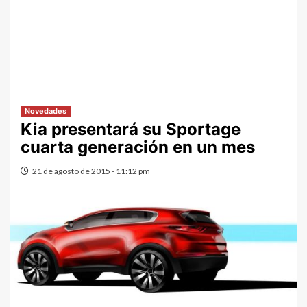
Novedades
Kia presentará su Sportage
cuarta generación en un mes
21 de agosto de 2015 - 11:12 pm