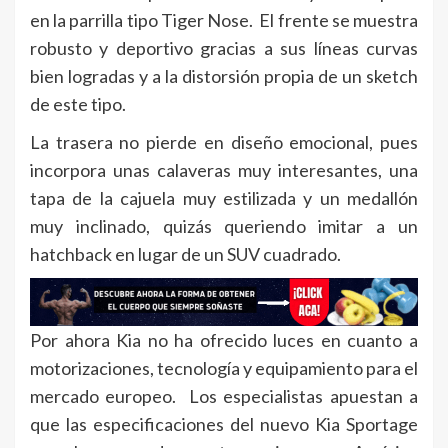
en la parrilla tipo Tiger Nose. El frente se muestra
robusto y deportivo gracias a sus líneas curvas
bien logradas y a la distorsión propia de un sketch
de este tipo.
La trasera no pierde en diseño emocional, pues
incorpora unas calaveras muy interesantes, una
tapa de la cajuela muy estilizada y un medallón
muy inclinado, quizás queriendo imitar a un
hatchback en lugar de un SUV cuadrado.
Por ahora Kia no ha ofrecido luces en cuanto a
motorizaciones, tecnología y equipamiento para el
mercado europeo. Los especialistas apuestan a
que las especificaciones del nuevo Kia Sportage