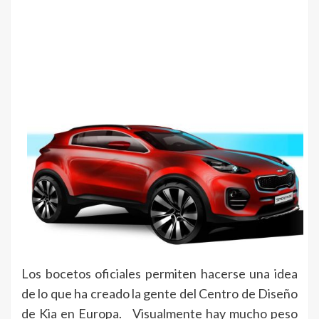
Los bocetos oficiales permiten hacerse una idea
de lo que ha creado la gente del Centro de Diseño
de Kia en Europa. Visualmente hay mucho peso