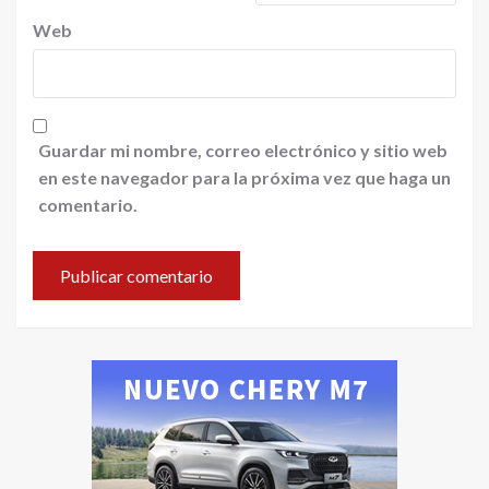
Web
Guardar mi nombre, correo electrónico y sitio web
en este navegador para la próxima vez que haga un
comentario.