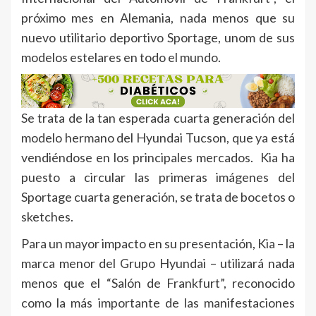
próximo mes en Alemania, nada menos que su
nuevo utilitario deportivo Sportage, unom de sus
modelos estelares en todo el mundo.
Se trata de la tan esperada cuarta generación del
modelo hermano del Hyundai Tucson, que ya está
vendiéndose en los principales mercados. Kia ha
puesto a circular las primeras imágenes del
Sportage cuarta generación, se trata de bocetos o
sketches.
Para un mayor impacto en su presentación, Kia – la
marca menor del Grupo Hyundai – utilizará nada
menos que el “Salón de Frankfurt”, reconocido
como la más importante de las manifestaciones