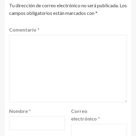
Tu dirección de correo electrónico no será publicada.
Los
campos obligatorios están marcados con
*
Comentario
*
Nombre
*
Correo
electrónico
*