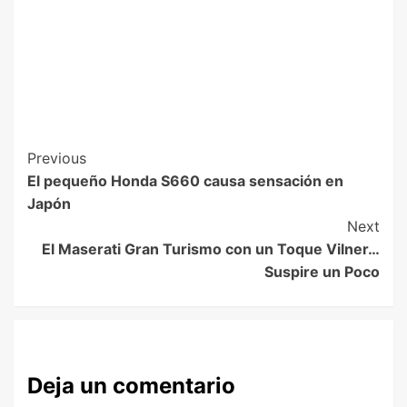
Previous
El pequeño Honda S660 causa sensación en
Japón
Next
El Maserati Gran Turismo con un Toque Vilner…
Suspire un Poco
Deja un comentario