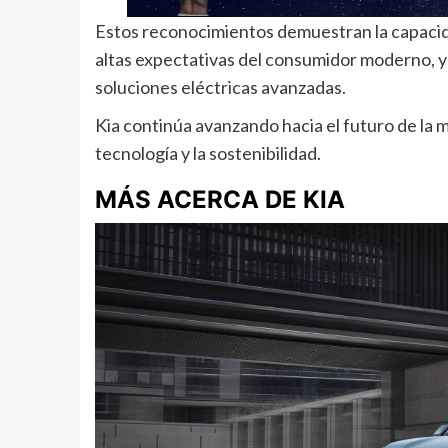
Estos reconocimientos demuestran la capacida
altas expectativas del consumidor moderno, y
soluciones eléctricas avanzadas.
Kia continúa avanzando hacia el futuro de la m
tecnología y la sostenibilidad.
MÁS ACERCA DE KIA