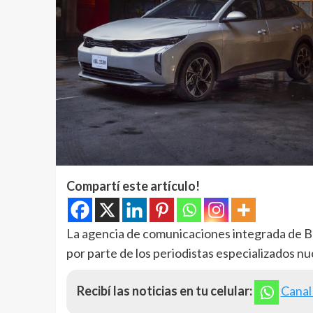
Compartí este artículo!
La agencia de comunicaciones integrada de Bra
por parte de los periodistas especializados nu
Recibí las noticias en tu celular:
Canal