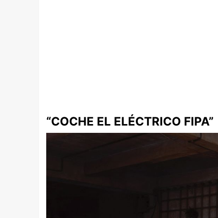
“COCHE EL ELÉCTRICO FIPA”