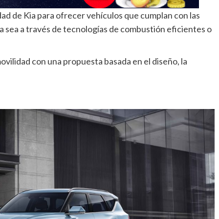
d de Kia para ofrecer vehículos que cumplan con las
a sea a través de tecnologías de combustión eficientes o
ovilidad con una propuesta basada en el diseño, la