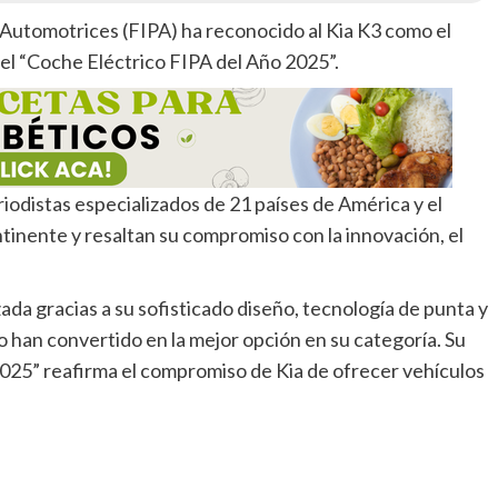
Automotrices (FIPA) ha reconocido al Kia K3 como el
el “Coche Eléctrico FIPA del Año 2025”.
iodistas especializados de 21 países de América y el
ontinente y resaltan su compromiso con la innovación, el
zada gracias a su sofisticado diseño, tecnología de punta y
 han convertido en la mejor opción en su categoría. Su
025” reafirma el compromiso de Kia de ofrecer vehículos