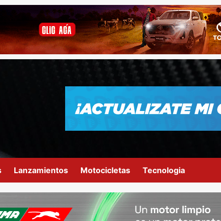
s
Lanzamientos
Motocicletas
Tecnologia