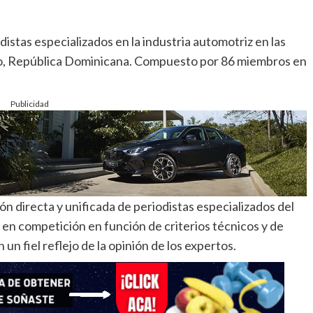
istas especializados en la industria automotriz en las
o, República Dominicana. Compuesto por 86 miembros en
Publicidad
ón directa y unificada de periodistas especializados del
 en competición en función de criterios técnicos y de
n fiel reflejo de la opinión de los expertos.