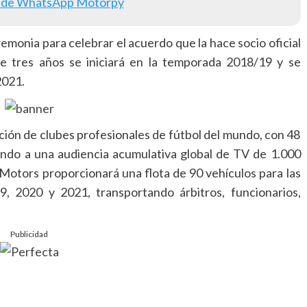
 de WhatsApp Motorpy
emonia para celebrar el acuerdo que la hace socio oficial
e tres años se iniciará en la temporada 2018/19 y se
2021.
ón de clubes profesionales de fútbol del mundo, con 48
endo a una audiencia acumulativa global de TV de 1.000
 Motors proporcionará una flota de 90 vehículos para las
 2020 y 2021, transportando árbitros, funcionarios,
Publicidad