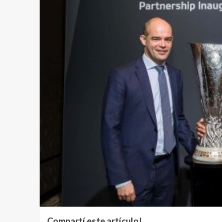
Compartí este artículo!