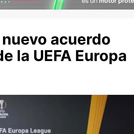
n nuevo acuerdo
de la UEFA Europa