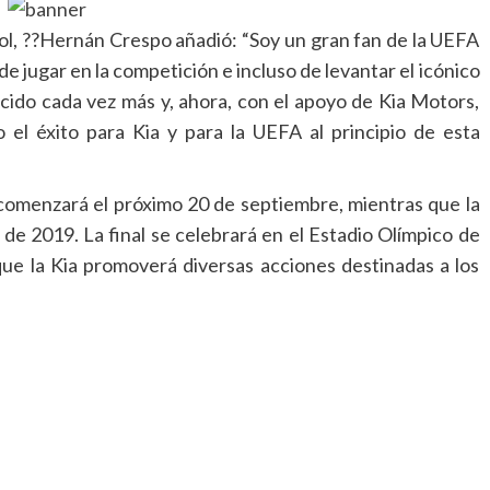
bol, ??Hernán Crespo añadió: “Soy un gran fan de la UEFA
 jugar en la competición e incluso de levantar el icónico
cido cada vez más y, ahora, con el apoyo de Kia Motors,
o el éxito para Kia y para la UEFA al principio de esta
comenzará el próximo 20 de septiembre, mientras que la
de 2019. La final se celebrará en el Estadio Olímpico de
ue la Kia promoverá diversas acciones destinadas a los