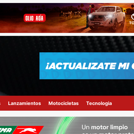
s
Lanzamientos
Motocicletas
Tecnologia