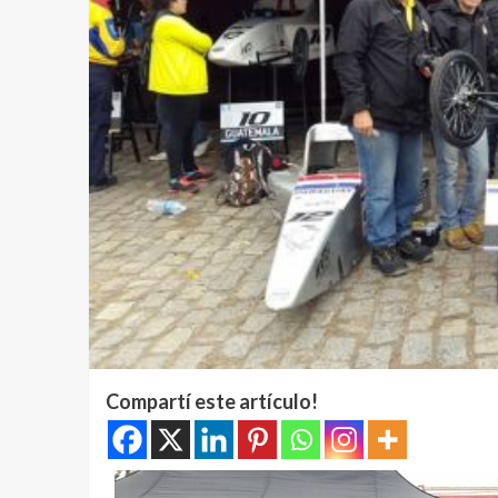
Compartí este artículo!