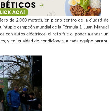
lejero de 2.060 metros, en pleno centro de la ciudad de
quíntuple campeón mundial de la Fórmula 1, Juan Manuel
 con autos eléctricos, el reto fue el poner a andar un
es, y en igualdad de condiciones, a cada equipo para su