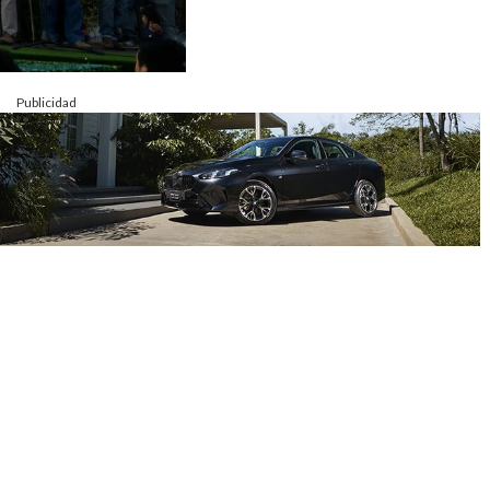
Publicidad