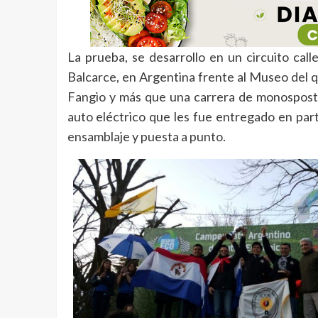
La prueba, se desarrollo en un circuito cal
Balcarce, en Argentina frente al Museo del 
Fangio y más que una carrera de monospostos
auto eléctrico que les fue entregado en part
ensamblaje y puesta a punto.