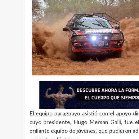
El equipo paraguayo asistió con el apoyo d
cuyo presidente, Hugo Mersan Galli, fue e
brillante equipo de jóvenes, que pudieron a