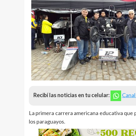
Recibí las noticias en tu celular:
Canal
La primera carrera americana educativa que 
los paraguayos.