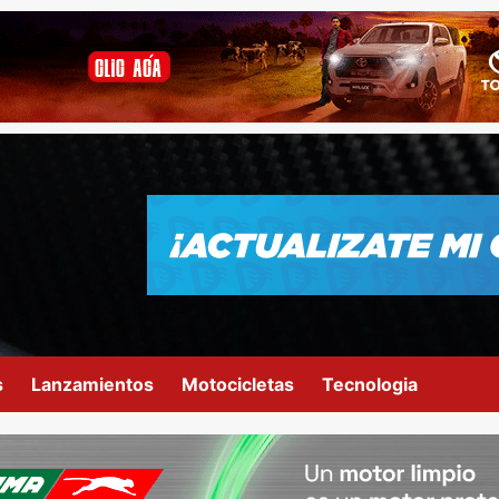
s
Lanzamientos
Motocicletas
Tecnologia