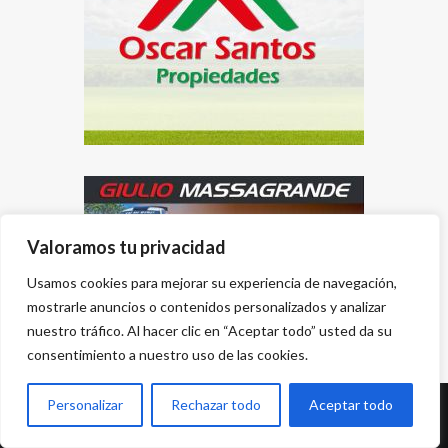
Valoramos tu privacidad
Usamos cookies para mejorar su experiencia de navegación,
mostrarle anuncios o contenidos personalizados y analizar
nuestro tráfico. Al hacer clic en “Aceptar todo” usted da su
consentimiento a nuestro uso de las cookies.
Personalizar
Rechazar todo
Aceptar todo
Desarrollado por
{PWS}