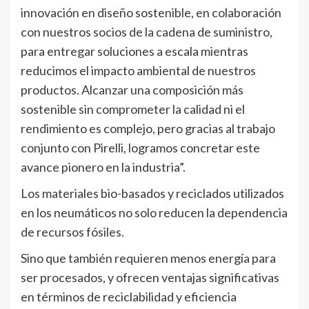
innovación en diseño sostenible, en colaboración
con nuestros socios de la cadena de suministro,
para entregar soluciones a escala mientras
reducimos el impacto ambiental de nuestros
productos. Alcanzar una composición más
sostenible sin comprometer la calidad ni el
rendimiento es complejo, pero gracias al trabajo
conjunto con Pirelli, logramos concretar este
avance pionero en la industria”.
Los materiales bio-basados y reciclados utilizados
en los neumáticos no solo reducen la dependencia
de recursos fósiles.
Sino que también requieren menos energía para
ser procesados, y ofrecen ventajas significativas
en términos de reciclabilidad y eficiencia