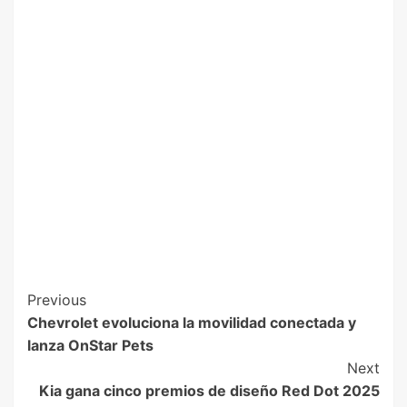
Previous
Chevrolet evoluciona la movilidad conectada y
lanza OnStar Pets
Next
Kia gana cinco premios de diseño Red Dot 2025