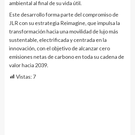
ambiental al final de su vida útil.
Este desarrollo forma parte del compromiso de
JLR con su estrategia Reimagine, que impulsa la
transformación hacia una movilidad de lujo más
sustentable, electrificada y centrada en la
innovación, con el objetivo de alcanzar cero
emisiones netas de carbono en toda su cadena de
valor hacia 2039.
Vistas:
7