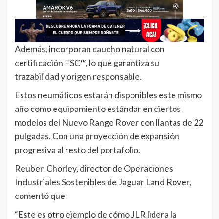
Además, incorporan caucho natural con
certificación FSC™, lo que garantiza su
trazabilidad y origen responsable.
Estos neumáticos estarán disponibles este mismo
año como equipamiento estándar en ciertos
modelos del Nuevo Range Rover con llantas de 22
pulgadas. Con una proyección de expansión
progresiva al resto del portafolio.
Reuben Chorley, director de Operaciones
Industriales Sostenibles de Jaguar Land Rover,
comentó que:
“Este es otro ejemplo de cómo JLR lidera la