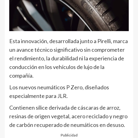
Esta innovación, desarrollada junto a Pirelli, marca
un avance técnico significativo sin comprometer
el rendimiento, la durabilidad ni la experiencia de
conducción en los vehículos de lujo de la
compañía.
Los nuevos neumáticos P Zero, diseñados
especialmente para JLR.
Contienen sílice derivada de cáscaras de arroz,
resinas de origen vegetal, acero reciclado y negro
de carbón recuperado de neumáticos en desuso.
Publicidad