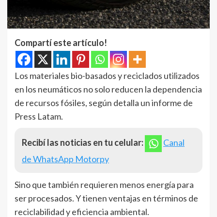
Compartí este artículo!
Los materiales bio-basados y reciclados utilizados
en los neumáticos no solo reducen la dependencia
de recursos fósiles, según detalla un informe de
Press Latam.
Recibí las noticias en tu celular:
Canal
de WhatsApp Motorpy
Sino que también requieren menos energía para
ser procesados. Y tienen ventajas en términos de
reciclabilidad y eficiencia ambiental.