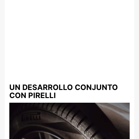
UN DESARROLLO CONJUNTO
CON PIRELLI