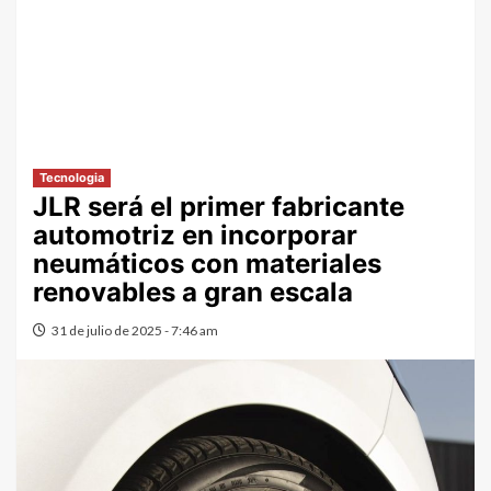
Tecnologia
JLR será el primer fabricante
automotriz en incorporar
neumáticos con materiales
renovables a gran escala
31 de julio de 2025 - 7:46 am