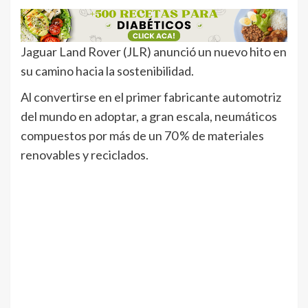
Jaguar Land Rover (JLR) anunció un nuevo hito en
su camino hacia la sostenibilidad.
Al convertirse en el primer fabricante automotriz
del mundo en adoptar, a gran escala, neumáticos
compuestos por más de un 70 % de materiales
renovables y reciclados.