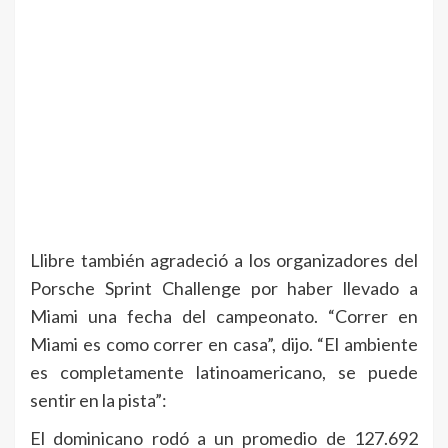
Llibre también agradeció a los organizadores del
Porsche Sprint Challenge por haber llevado a
Miami una fecha del campeonato. “Correr en
Miami es como correr en casa”, dijo. “El ambiente
es completamente latinoamericano, se puede
sentir en la pista”:
El dominicano rodó a un promedio de 127.692