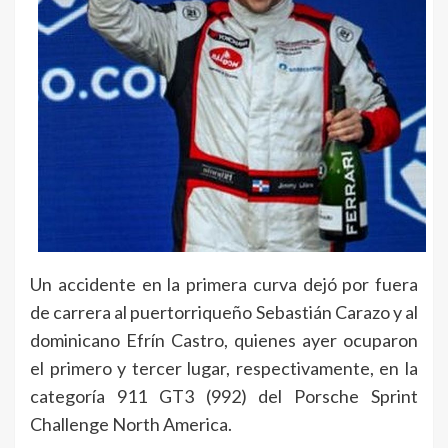
Un accidente en la primera curva dejó por fuera
de carrera al puertorriqueño Sebastián Carazo y al
dominicano Efrín Castro, quienes ayer ocuparon
el primero y tercer lugar, respectivamente, en la
categoría 911 GT3 (992) del Porsche Sprint
Challenge North America.