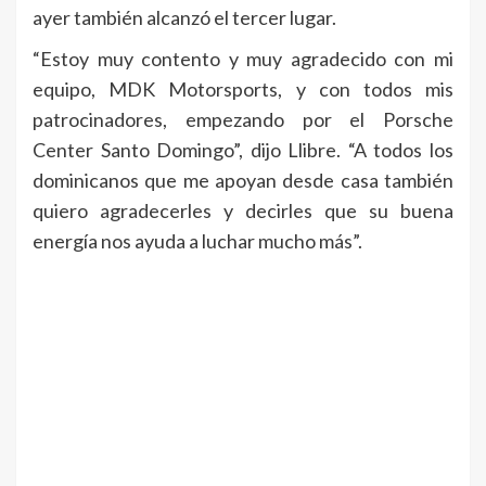
ayer también alcanzó el tercer lugar.
“Estoy muy contento y muy agradecido con mi
equipo, MDK Motorsports, y con todos mis
patrocinadores, empezando por el Porsche
Center Santo Domingo”, dijo Llibre. “A todos los
dominicanos que me apoyan desde casa también
quiero agradecerles y decirles que su buena
energía nos ayuda a luchar mucho más”.