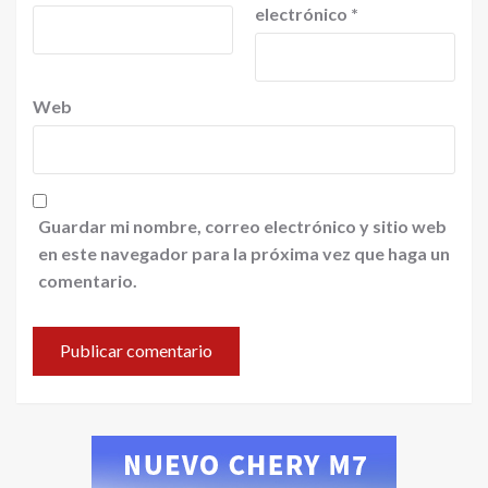
electrónico
*
Web
Guardar mi nombre, correo electrónico y sitio web
en este navegador para la próxima vez que haga un
comentario.