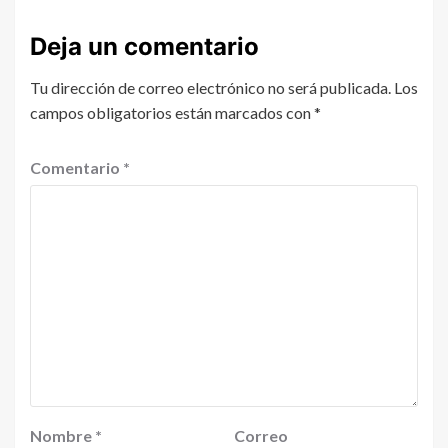
Deja un comentario
Tu dirección de correo electrónico no será publicada.
Los
campos obligatorios están marcados con
*
Comentario
*
Nombre
*
Correo