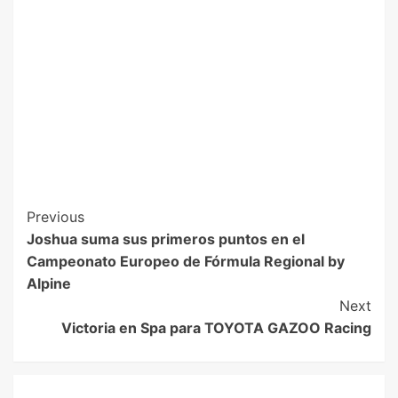
Previous
Joshua suma sus primeros puntos en el
Campeonato Europeo de Fórmula Regional by
Alpine
Next
Victoria en Spa para TOYOTA GAZOO Racing