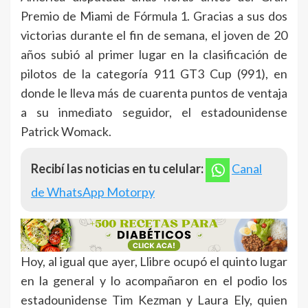
Premio de Miami de Fórmula 1. Gracias a sus dos
victorias durante el fin de semana, el joven de 20
años subió al primer lugar en la clasificación de
pilotos de la categoría 911 GT3 Cup (991), en
donde le lleva más de cuarenta puntos de ventaja
a su inmediato seguidor, el estadounidense
Patrick Womack.
Recibí las noticias en tu celular:
Canal
de WhatsApp Motorpy
Hoy, al igual que ayer, Llibre ocupó el quinto lugar
en la general y lo acompañaron en el podio los
estadounidense Tim Kezman y Laura Ely, quien