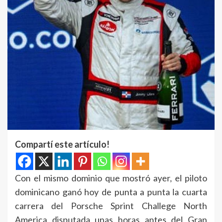
Compartí este artículo!
Con el mismo dominio que mostró ayer, el piloto
dominicano ganó hoy de punta a punta la cuarta
carrera del Porsche Sprint Challege North
America disputada unas horas antes del Gran