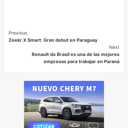
Previous
Zeekr X Smart: Gran debut en Paraguay
Next
Renault do Brasil es una de las mejores
empresas para trabajar en Paraná