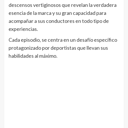
descensos vertiginosos que revelan la verdadera
esencia de la marca y su gran capacidad para
acompañar a sus conductores en todo tipo de
experiencias.
Cada episodio, se centra en un desafío específico
protagonizado por deportistas que llevan sus
habilidades al máximo.