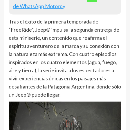
de WhatsApp Motorpy
Tras el éxito de la primera temporada de
“FreeRide”, Jeep® impulsa la segunda entrega de
esta miniserie, un contenido que reafirma el
espíritu aventurero de la marca y su conexión con
la naturaleza más extrema. Con cuatro episodios
inspirados en los cuatro elementos (agua, fuego,
aire y tierra), la serie invita a los espectadores a
vivir experiencias únicas en los paisajes más
desafiantes de la Patagonia Argentina, donde sólo
un Jeep® puede llegar.