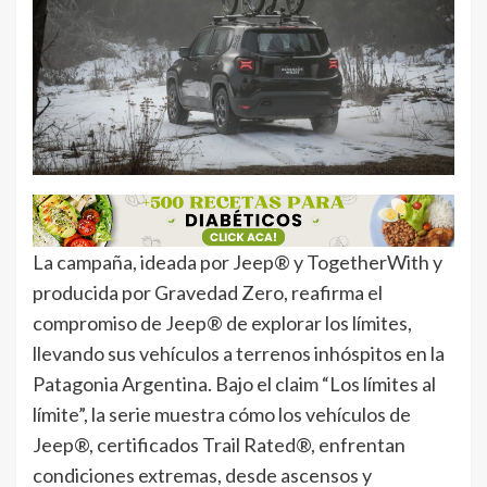
La campaña, ideada por Jeep® y TogetherWith y
producida por Gravedad Zero, reafirma el
compromiso de Jeep® de explorar los límites,
llevando sus vehículos a terrenos inhóspitos en la
Patagonia Argentina. Bajo el claim “Los límites al
límite”, la serie muestra cómo los vehículos de
Jeep®, certificados Trail Rated®, enfrentan
condiciones extremas, desde ascensos y