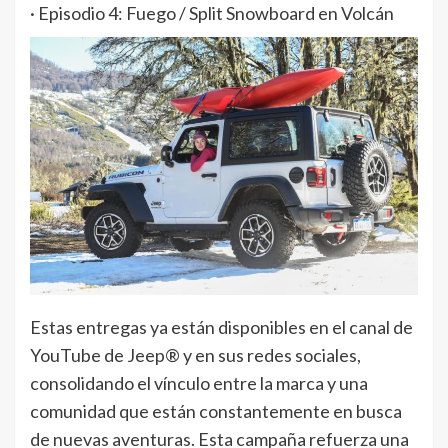
· Episodio 4: Fuego / Split Snowboard en Volcán
Estas entregas ya están disponibles en el canal de
YouTube de Jeep® y en sus redes sociales,
consolidando el vínculo entre la marca y una
comunidad que están constantemente en busca
de nuevas aventuras. Esta campaña refuerza una