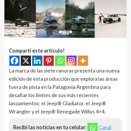
Compartí este artículo!
La marca de las siete ranuras presenta una nueva
edición de esta producción que explora las áreas
fuera de pista en la Patagonia Argentina para
desafiar los límites de sus más recientes
lanzamientos: el Jeep® Gladiator, el Jeep®
Wrangler y el Jeep® Renegade Willys 4×4.
Recibí las noticias en tu celular:
Canal