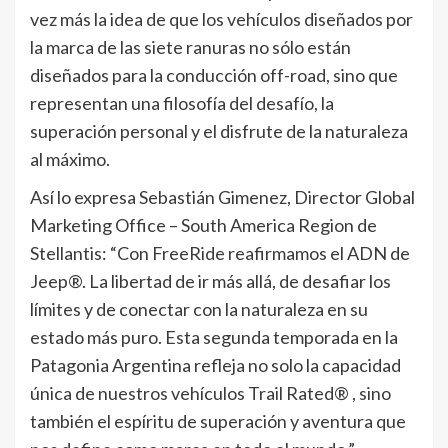
vez más la idea de que los vehículos diseñados por
la marca de las siete ranuras no sólo están
diseñados para la conducción off-road, sino que
representan una filosofía del desafío, la
superación personal y el disfrute de la naturaleza
al máximo.
Así lo expresa Sebastián Gimenez, Director Global
Marketing Office – South America Region de
Stellantis: “Con FreeRide reafirmamos el ADN de
Jeep®. La libertad de ir más allá, de desafiar los
límites y de conectar con la naturaleza en su
estado más puro. Esta segunda temporada en la
Patagonia Argentina refleja no solo la capacidad
única de nuestros vehículos Trail Rated® ️, sino
también el espíritu de superación y aventura que