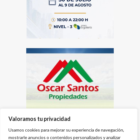
Valoramos tu privacidad
Usamos cookies para mejorar su experiencia de navegación,
mostrarle anuncios o contenidos personalizados y analizar