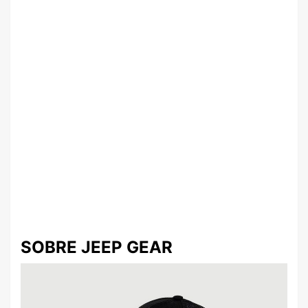
SOBRE JEEP GEAR