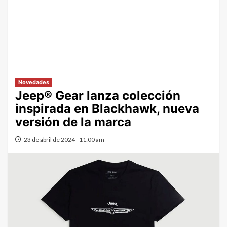
Novedades
Jeep® Gear lanza colección
inspirada en Blackhawk, nueva
versión de la marca
23 de abril de 2024 - 11:00 am