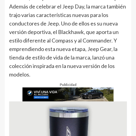
Además de celebrar el Jeep Day, la marca también
trajo varias características nuevas para los
conductores de Jeep. Uno de ellos es su nueva
versión deportiva, el Blackhawk, que aporta un
estilo diferente al Compass y al Commander. Y
emprendiendo esta nueva etapa, Jeep Gear, la
tienda de estilo de vida de la marca, lanzó una
colección inspirada en la nueva versión de los
modelos.
Publicidad