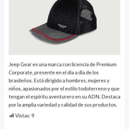
Jeep Gear es una marca con licencia de Premium
Corporate, presente en el día a día de los
brasileños. Está dirigido a hombres, mujeres y
niños, apasionados por el estilo todoterreno y que
tengan el espíritu aventurero en su ADN. Destaca
por la amplia variedad y calidad de sus productos.
Vistas:
9