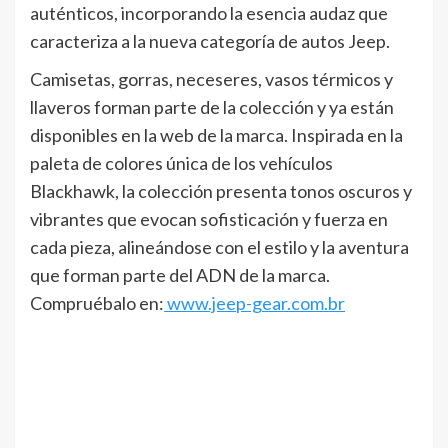
auténticos, incorporando la esencia audaz que
caracteriza a la nueva categoría de autos Jeep.
Camisetas, gorras, neceseres, vasos térmicos y
llaveros forman parte de la colección y ya están
disponibles en la web de la marca. Inspirada en la
paleta de colores única de los vehículos
Blackhawk, la colección presenta tonos oscuros y
vibrantes que evocan sofisticación y fuerza en
cada pieza, alineándose con el estilo y la aventura
que forman parte del ADN de la marca.
Compruébalo en:
www.jeep-gear.com.br