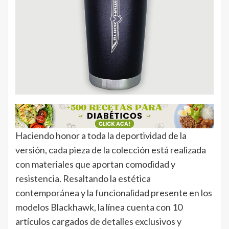
Haciendo honor a toda la deportividad de la
versión, cada pieza de la colección está realizada
con materiales que aportan comodidad y
resistencia. Resaltando la estética
contemporánea y la funcionalidad presente en los
modelos Blackhawk, la línea cuenta con 10
artículos cargados de detalles exclusivos y