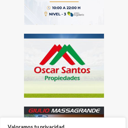
Valoramos tu privacidad