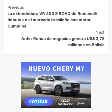
Previous
La extendedora VR 400 E ROAD de Romanelli
debuta en el mercado brasileño con motor
Cummins
Next
Anfir: Ronda de negocios genera US$ 2,75
millones en Bolivia