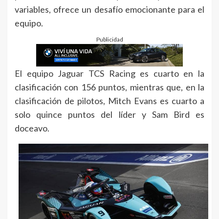
variables, ofrece un desafío emocionante para el
equipo.
Publicidad
El equipo Jaguar TCS Racing es cuarto en la
clasificación con 156 puntos, mientras que, en la
clasificación de pilotos, Mitch Evans es cuarto a
solo quince puntos del líder y Sam Bird es
doceavo.