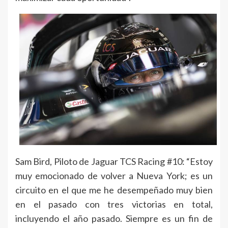
Sam Bird, Piloto de Jaguar TCS Racing #10: “Estoy
muy emocionado de volver a Nueva York; es un
circuito en el que me he desempeñado muy bien
en el pasado con tres victorias en total,
incluyendo el año pasado. Siempre es un fin de