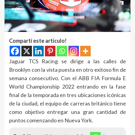
Compartí este artículo!
Jaguar TCS Racing se dirige a las calles de
Brooklyn con la vista puesta en otro exitoso fin de
semana consecutivo. Con el ABB FIA Formula E
World Championship 2022 entrando en la fase
final de la temporada en tres ubicaciones icónicas
de la ciudad, el equipo de carreras británico tiene
como objetivo entregar una gran cantidad de
puntos comenzando en Nueva York.