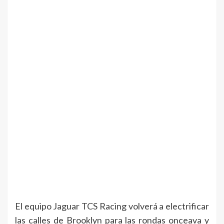
El equipo Jaguar TCS Racing volverá a electrificar
las calles de Brooklyn para las rondas onceava y