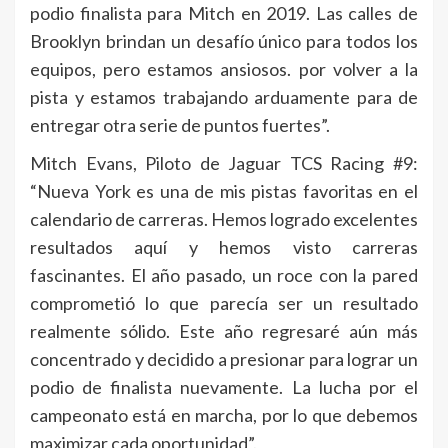
podio finalista para Mitch en 2019. Las calles de
Brooklyn brindan un desafío único para todos los
equipos, pero estamos ansiosos. por volver a la
pista y estamos trabajando arduamente para de
entregar otra serie de puntos fuertes”.
Mitch Evans, Piloto de Jaguar TCS Racing #9:
“Nueva York es una de mis pistas favoritas en el
calendario de carreras. Hemos logrado excelentes
resultados aquí y hemos visto carreras
fascinantes. El año pasado, un roce con la pared
comprometió lo que parecía ser un resultado
realmente sólido. Este año regresaré aún más
concentrado y decidido a presionar para lograr un
podio de finalista nuevamente. La lucha por el
campeonato está en marcha, por lo que debemos
maximizar cada oportunidad”.