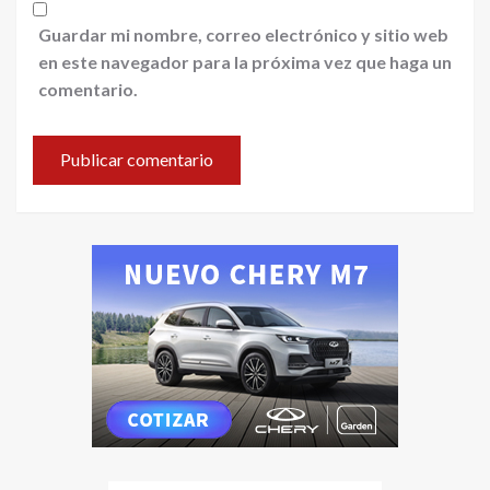
Guardar mi nombre, correo electrónico y sitio web
en este navegador para la próxima vez que haga un
comentario.