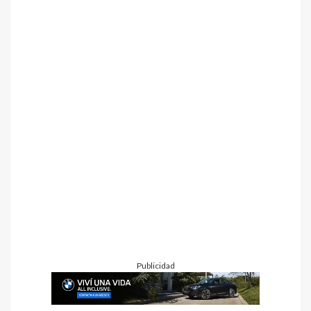
Publicidad