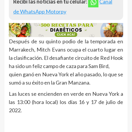
Recibí las noticias en tu celular:
Canal
de WhatsApp Motorpy
Después de su quinto podio de la temporada en
Marrakech, Mitch Evans ocupa el cuarto lugar en
la clasificación. El desafiante circuito de Red Hook
ha sido un feliz campo de caza para Sam Bird,
quien ganó en Nueva York el año pasado, lo que se
sumó a su éxito en la Gran Manzana.
Las luces se encienden en verde en Nueva York a
las 13:00 (hora local) los días 16 y 17 de julio de
2022.