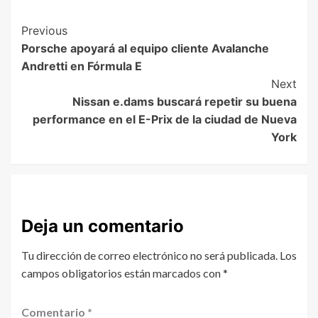
Previous
Porsche apoyará al equipo cliente Avalanche
Andretti en Fórmula E
Next
Nissan e.dams buscará repetir su buena
performance en el E-Prix de la ciudad de Nueva
York
Deja un comentario
Tu dirección de correo electrónico no será publicada.
Los
campos obligatorios están marcados con
*
Comentario
*