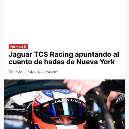
Formula E
Jaguar TCS Racing apuntando al
cuento de hadas de Nueva York
15 de julio de 2022 - 7:43 pm