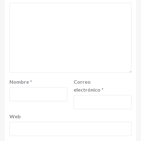
Nombre
*
Correo
electrónico
*
Web