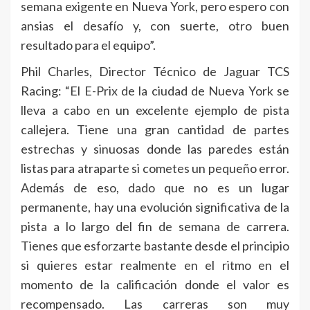
semana exigente en Nueva York, pero espero con
ansias el desafío y, con suerte, otro buen
resultado para el equipo”.
Phil Charles, Director Técnico de Jaguar TCS
Racing: “El E-Prix de la ciudad de Nueva York se
lleva a cabo en un excelente ejemplo de pista
callejera. Tiene una gran cantidad de partes
estrechas y sinuosas donde las paredes están
listas para atraparte si cometes un pequeño error.
Además de eso, dado que no es un lugar
permanente, hay una evolución significativa de la
pista a lo largo del fin de semana de carrera.
Tienes que esforzarte bastante desde el principio
si quieres estar realmente en el ritmo en el
momento de la calificación donde el valor es
recompensado. Las carreras son muy