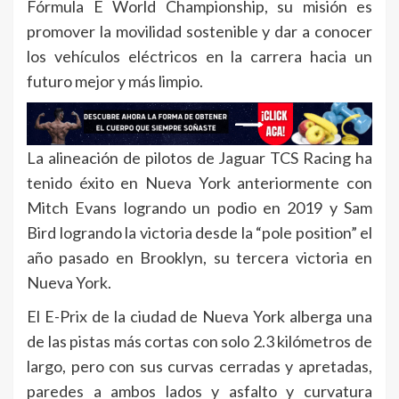
Fórmula E World Championship, su misión es
promover la movilidad sostenible y dar a conocer
los vehículos eléctricos en la carrera hacia un
futuro mejor y más limpio.
La alineación de pilotos de Jaguar TCS Racing ha
tenido éxito en Nueva York anteriormente con
Mitch Evans logrando un podio en 2019 y Sam
Bird logrando la victoria desde la “pole position” el
año pasado en Brooklyn, su tercera victoria en
Nueva York.
El E-Prix de la ciudad de Nueva York alberga una
de las pistas más cortas con solo 2.3 kilómetros de
largo, pero con sus curvas cerradas y apretadas,
paredes a ambos lados y asfalto y curvatura