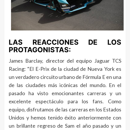
LAS REACCIONES DE LOS
PROTAGONISTAS:
James Barclay, director del equipo Jaguar TCS
Racing: “El E-Prix de la ciudad de Nueva York es
un verdadero circuito urbano de Fórmula E en una
de las ciudades más icónicas del mundo. En el
pasado ha visto emocionantes carreras y un
excelente espectáculo para los fans. Como
equipo, disfrutamos de las carreras en los Estados
Unidos y hemos tenido éxito anteriormente con
un brillante regreso de Sam el año pasado y un