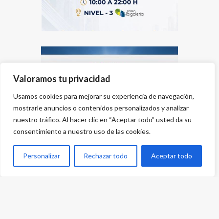
Valoramos tu privacidad
Usamos cookies para mejorar su experiencia de navegación,
mostrarle anuncios o contenidos personalizados y analizar
nuestro tráfico. Al hacer clic en “Aceptar todo” usted da su
consentimiento a nuestro uso de las cookies.
Personalizar
Rechazar todo
Aceptar todo