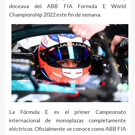
doceava del ABB FIA Formula E World
Championship 2022 este fin de semana.
La Fórmula E es el primer Campeonato
internacional de monoplazas completamente
eléctricos. Oficialmente se conoce como ABB FIA