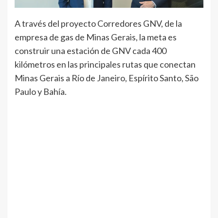
A través del proyecto Corredores GNV, de la
empresa de gas de Minas Gerais, la meta es
construir una estación de GNV cada 400
kilómetros en las principales rutas que conectan
Minas Gerais a Río de Janeiro, Espírito Santo, São
Paulo y Bahía.