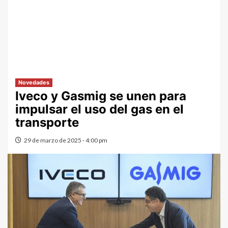
Novedades
Iveco y Gasmig se unen para
impulsar el uso del gas en el
transporte
29 de marzo de 2025 - 4:00 pm