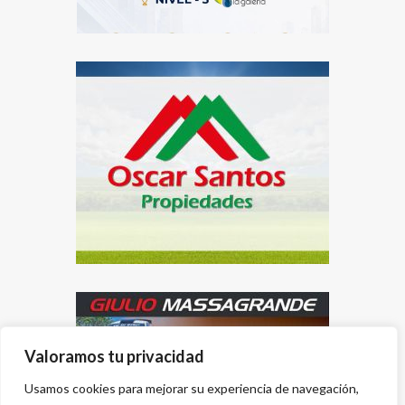
Valoramos tu privacidad
Usamos cookies para mejorar su experiencia de navegación,