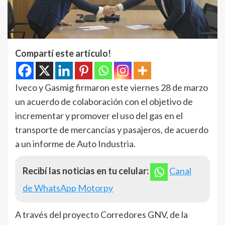
Compartí este artículo!
Iveco y Gasmig firmaron este viernes 28 de marzo
un acuerdo de colaboración con el objetivo de
incrementar y promover el uso del gas en el
transporte de mercancías y pasajeros, de acuerdo
a un informe de Auto Industria.
Recibí las noticias en tu celular:
Canal
de WhatsApp Motorpy
A través del proyecto Corredores GNV, de la