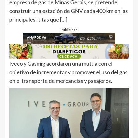
empresa de gas de Minas Gerais, se pretende
construir una estación de GNV cada 400 km en las
principales rutas que […]
Publicidad
Iveco y Gasmig acordaron una mutua con el
objetivo de incrementar y promover el uso del gas
en el transporte de mercancías y pasajeros.