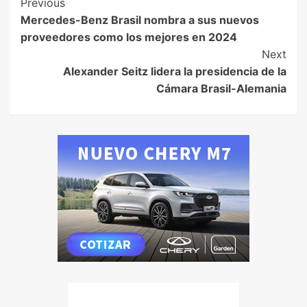
Previous
Mercedes-Benz Brasil nombra a sus nuevos
proveedores como los mejores en 2024
Next
Alexander Seitz lidera la presidencia de la
Cámara Brasil-Alemania