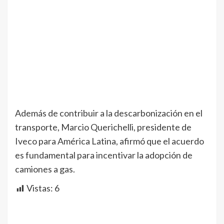
Además de contribuir a la descarbonización en el
transporte, Marcio Querichelli, presidente de
Iveco para América Latina, afirmó que el acuerdo
es fundamental para incentivar la adopción de
camiones a gas.
Vistas:
6