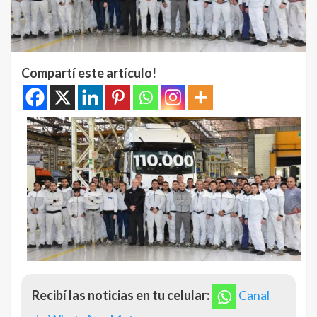
Compartí este artículo!
Recibí las noticias en tu celular:
Canal