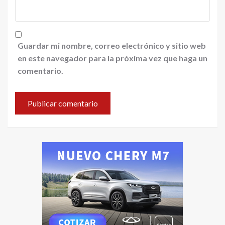
Guardar mi nombre, correo electrónico y sitio web
en este navegador para la próxima vez que haga un
comentario.