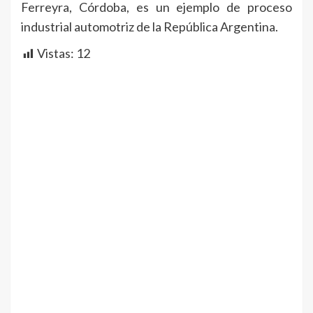
Ferreyra, Córdoba, es un ejemplo de proceso
industrial automotriz de la República Argentina.
Vistas:
12