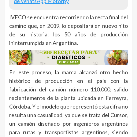
de WhatsApp Motorpy
IVECO se encuentra recorriendo la recta final del
camino que, en 2019, lo depositará en nuevo hito
de su historia: los 50 años de producción
ininterrumpida en Argentina.
En este proceso, la marca alcanzó otro hecho
histórico de producción en el país con la
fabricación del camión número 110.000, salido
recientemente de la planta ubicada en Ferreyra,
Córdoba. Y el modelo que representó esta cifra no
resulta una casualidad, ya que se trata del Cursor,
un camión diseñado por ingenieros argentinos
para rutas y transportistas argentinos, siendo