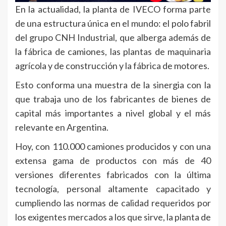
En la actualidad, la planta de IVECO forma parte
de una estructura única en el mundo: el polo fabril
del grupo CNH Industrial, que alberga además de
la fábrica de camiones, las plantas de maquinaria
agrícola y de construcción y la fábrica de motores.
Esto conforma una muestra de la sinergia con la
que trabaja uno de los fabricantes de bienes de
capital más importantes a nivel global y el más
relevante en Argentina.
Hoy, con 110.000 camiones producidos y con una
extensa gama de productos con más de 40
versiones diferentes fabricados con la última
tecnología, personal altamente capacitado y
cumpliendo las normas de calidad requeridos por
los exigentes mercados a los que sirve, la planta de