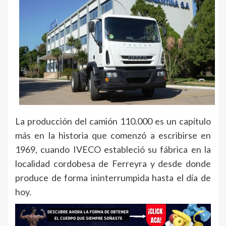
La producción del camión 110.000 es un capítulo
más en la historia que comenzó a escribirse en
1969, cuando IVECO estableció su fábrica en la
localidad cordobesa de Ferreyra y desde donde
produce de forma ininterrumpida hasta el día de
hoy.