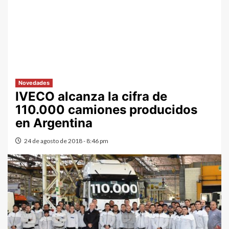
Novedades
IVECO alcanza la cifra de
110.000 camiones producidos
en Argentina
24 de agosto de 2018 - 8:46 pm