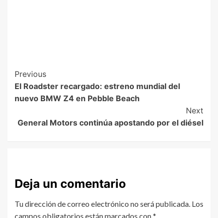
Previous
El Roadster recargado: estreno mundial del
nuevo BMW Z4 en Pebble Beach
Next
General Motors continúa apostando por el diésel
Deja un comentario
Tu dirección de correo electrónico no será publicada.
Los
campos obligatorios están marcados con
*