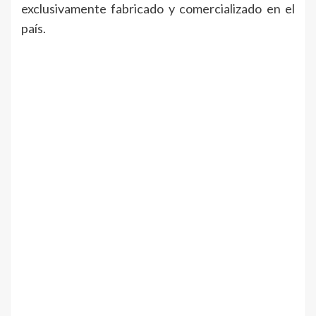
exclusivamente fabricado y comercializado en el
país.