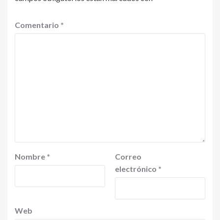
Comentario
*
Nombre
*
Correo
electrónico
*
Web