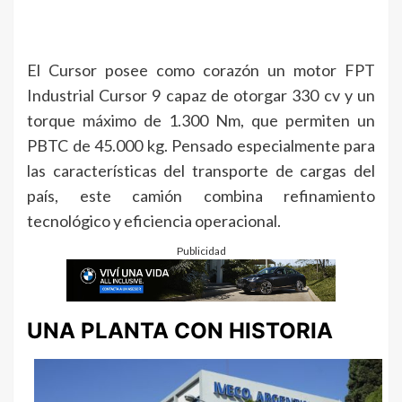
El Cursor posee como corazón un motor FPT
Industrial Cursor 9 capaz de otorgar 330 cv y un
torque máximo de 1.300 Nm, que permiten un
PBTC de 45.000 kg. Pensado especialmente para
las características del transporte de cargas del
país, este camión combina refinamiento
tecnológico y eficiencia operacional.
Publicidad
UNA PLANTA CON HISTORIA