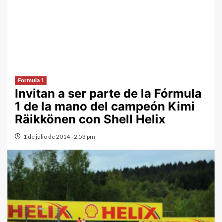
Formula 1
Invitan a ser parte de la Fórmula
1 de la mano del campeón Kimi
Räikkönen con Shell Helix
1 de julio de 2014 - 2:53 pm