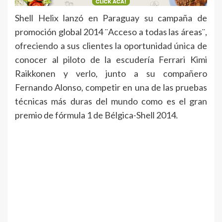
Shell Helix lanzó en Paraguay su campaña de
promoción global 2014 ¨Acceso a todas las áreas¨,
ofreciendo a sus clientes la oportunidad única de
conocer al piloto de la escudería Ferrari Kimi
Raikkonen y verlo, junto a su compañero
Fernando Alonso, competir en una de las pruebas
técnicas más duras del mundo como es el gran
premio de fórmula 1 de Bélgica-Shell 2014.