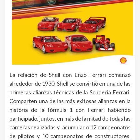
La relación de Shell con Enzo Ferrari comenzó
alrededor de 1930. Shell se convirtió en una de las
primeras alianzas técnicas de la Scuderia Ferrari.
Comparten una de las más exitosas alianzas en la
historia de la fórmula 1 con Ferrari habiendo
participado, juntos, en más de la mitad de todas las
carreras realizadas y, acumulado 12 campeonatos
de pilotos y 10 campeonatos de constructores.