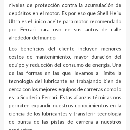
niveles de protección contra la acumulación de
depósitos en el motor. Es por eso que Shell Helix
Ultra es el único aceite para motor recomendado
por Ferrari para uso en sus autos de calle
alrededor del mundo.
Los beneficios del cliente incluyen menores
costos de mantenimiento, mayor duración del
equipo y reducción del consumo de energía. Una
de las formas en las que llevamos al límite la
tecnología del lubricante es trabajando bien de
cerca con los mejores equipos de carreras como lo
es la Scuderia Ferrari. Estas alianzas técnicas nos
permiten expandir nuestros conocimientos en la
ciencia de los lubricantes y transferir tecnología
de punta de las pistas de carrera a nuestros
productos.