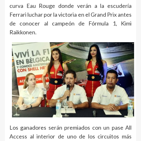
curva Eau Rouge donde verán a la escudería
Ferrari luchar por la victoria en el Grand Prix antes
de conocer al campeón de Fórmula 1, Kimi
Raikkonen.
Los ganadores serán premiados con un pase All
Access al interior de uno de los circuitos más