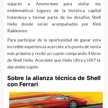
viajarán a Amsterdam para visitar los
emblemáticos lugares de la histórica capital
holandesa y formar parte de los desafíos Shell
Helix donde serán acompañados por Kimi
Raikkonen.
Para participar de la oportunidad de ganar esta
increíble experiencia acercáte a tu punto de venta
más próximo y recibí un cupón comprando 4 litros
de Shell Helix. Acordáte que Helix Ultra y HX7 te
dan doble cupón.
Sobre la alianza técnica de Shell
con Ferrari