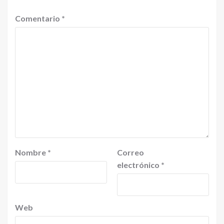
Comentario
*
Nombre
*
Correo
electrónico
*
Web