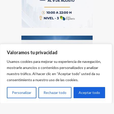
Valoramos tu privacidad
Usamos cookies para mejorar su experiencia de navegación,
mostrarle anuncios o contenidos personalizados y analizar
nuestro tráfico. Al hacer clic en “Aceptar todo” usted da su
consentimiento a nuestro uso de las cookies.
Personalizar
Rechazar todo
Aceptar todo