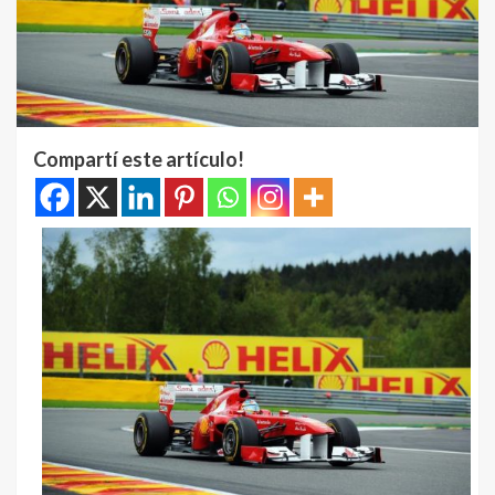
Compartí este artículo!