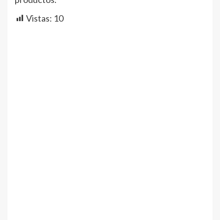
Vistas:
10