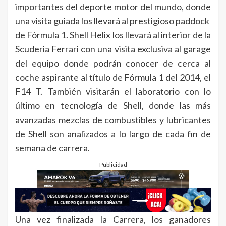
importantes del deporte motor del mundo, donde
una visita guiada los llevará al prestigioso paddock
de Fórmula 1. Shell Helix los llevará al interior de la
Scuderia Ferrari con una visita exclusiva al garage
del equipo donde podrán conocer de cerca al
coche aspirante al título de Fórmula 1 del 2014, el
F14 T. También visitarán el laboratorio con lo
último en tecnología de Shell, donde las más
avanzadas mezclas de combustibles y lubricantes
de Shell son analizados a lo largo de cada fin de
semana de carrera.
Publicidad
Una vez finalizada la Carrera, los ganadores