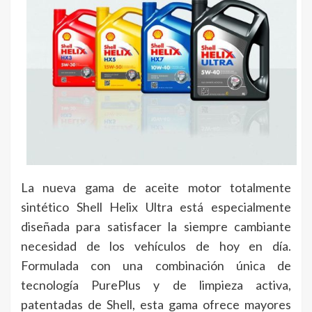
La nueva gama de aceite motor totalmente
sintético Shell Helix Ultra está especialmente
diseñada para satisfacer la siempre cambiante
necesidad de los vehículos de hoy en día.
Formulada con una combinación única de
tecnología PurePlus y de limpieza activa,
patentadas de Shell, esta gama ofrece mayores