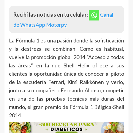
Recibí las noticias en tu celular:
Canal
de WhatsApp Motorpy
La Fórmula 1 es una pasión donde la sofisticación
y la destreza se combinan. Como es habitual,
vuelve la promoción global 2014 “Acceso a todas
las áreas”, en la que Shell Helix ofrece a sus
clientes la oportunidad única de conocer al piloto
de la escudería Ferrari, Kimi Räikkönen y verlo,
junto a su compañero Fernando Alonso, competir
en una de las pruebas técnicas más duras del
mundo, el gran premio de Fórmula 1 Bélgica-Shell
2014.