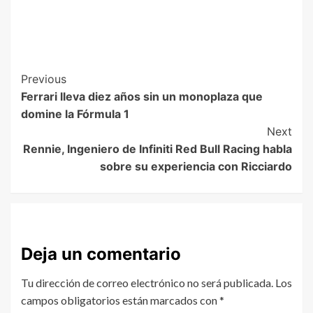
Previous
Ferrari lleva diez años sin un monoplaza que
domine la Fórmula 1
Next
Rennie, Ingeniero de Infiniti Red Bull Racing habla
sobre su experiencia con Ricciardo
Deja un comentario
Tu dirección de correo electrónico no será publicada.
Los
campos obligatorios están marcados con
*