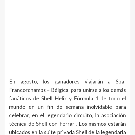
En agosto, los ganadores viajarán a Spa-
Francorchamps – Bélgica, para unirse a los demás
fanáticos de Shell Helix y Fórmula 1 de todo el
mundo en un fin de semana inolvidable para
celebrar, en el legendario circuito, la asociación
técnica de Shell con Ferrari. Los mismos estarán
ubicados en la suite privada Shell de la legendaria