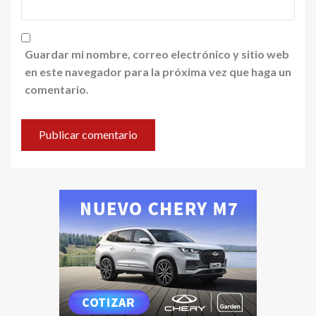
Guardar mi nombre, correo electrónico y sitio web
en este navegador para la próxima vez que haga un
comentario.