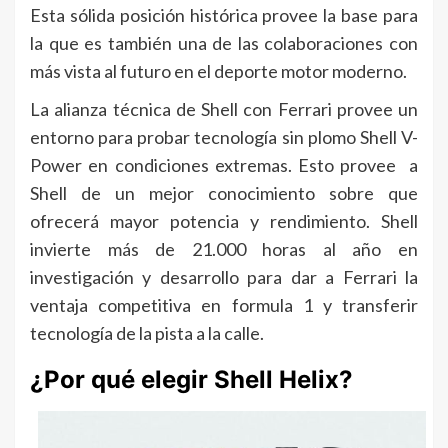
Esta sólida posición histórica provee la base para
la que es también una de las colaboraciones con
más vista al futuro en el deporte motor moderno.
La alianza técnica de Shell con Ferrari provee un
entorno para probar tecnología sin plomo Shell V-
Power en condiciones extremas. Esto provee a
Shell de un mejor conocimiento sobre que
ofrecerá mayor potencia y rendimiento. Shell
invierte más de 21.000 horas al año en
investigación y desarrollo para dar a Ferrari la
ventaja competitiva en formula 1 y transferir
tecnología de la pista a la calle.
¿Por qué elegir Shell Helix?