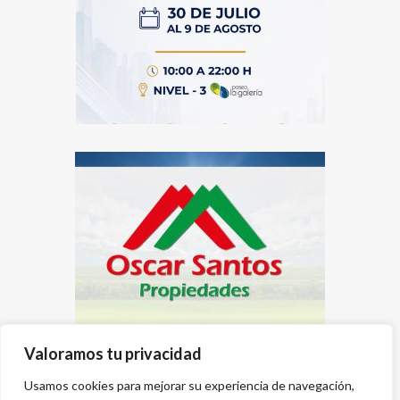
Valoramos tu privacidad
Usamos cookies para mejorar su experiencia de navegación,