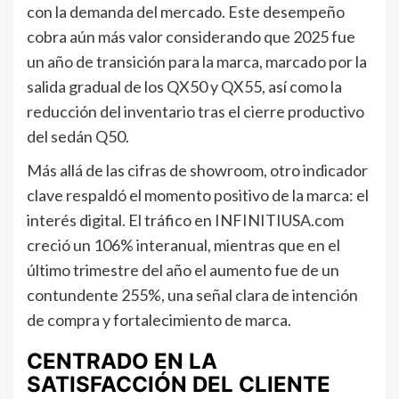
con la demanda del mercado. Este desempeño
cobra aún más valor considerando que 2025 fue
un año de transición para la marca, marcado por la
salida gradual de los QX50 y QX55, así como la
reducción del inventario tras el cierre productivo
del sedán Q50.
Más allá de las cifras de showroom, otro indicador
clave respaldó el momento positivo de la marca: el
interés digital. El tráfico en INFINITIUSA.com
creció un 106% interanual, mientras que en el
último trimestre del año el aumento fue de un
contundente 255%, una señal clara de intención
de compra y fortalecimiento de marca.
CENTRADO EN LA
SATISFACCIÓN DEL CLIENTE