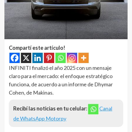
Compartí este artículo!
INFINITI finalizó el año 2025 con un mensaje
claro para el mercado: el enfoque estratégico
funciona, de acuerdo a un informe de Dhymar
Cohen, de Makinas.
Recibí las noticias en tu celular:
Canal
de WhatsApp Motorpy