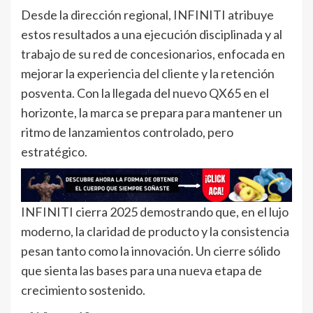
Desde la dirección regional, INFINITI atribuye
estos resultados a una ejecución disciplinada y al
trabajo de su red de concesionarios, enfocada en
mejorar la experiencia del cliente y la retención
posventa. Con la llegada del nuevo QX65 en el
horizonte, la marca se prepara para mantener un
ritmo de lanzamientos controlado, pero
estratégico.
INFINITI cierra 2025 demostrando que, en el lujo
moderno, la claridad de producto y la consistencia
pesan tanto como la innovación. Un cierre sólido
que sienta las bases para una nueva etapa de
crecimiento sostenido.