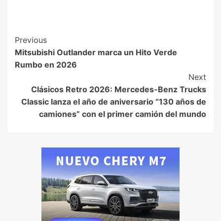
Previous
Mitsubishi Outlander marca un Hito Verde
Rumbo en 2026
Next
Clásicos Retro 2026: Mercedes-Benz Trucks
Classic lanza el año de aniversario “130 años de
camiones” con el primer camión del mundo