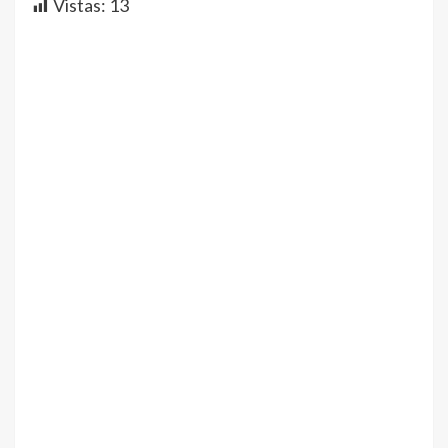
Vistas:
13