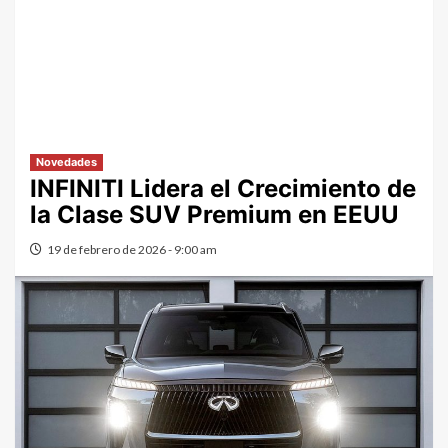
Novedades
INFINITI Lidera el Crecimiento de
la Clase SUV Premium en EEUU
19 de febrero de 2026 - 9:00 am