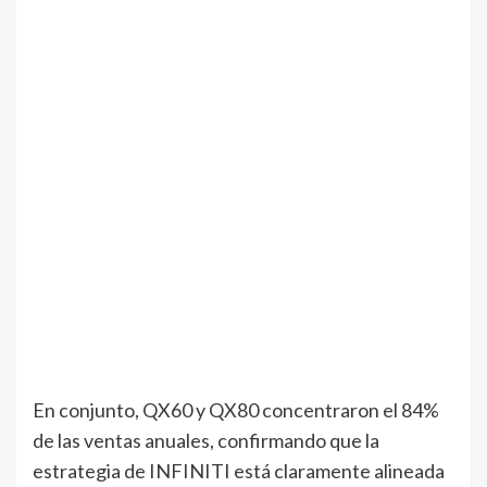
En conjunto, QX60 y QX80 concentraron el 84%
de las ventas anuales, confirmando que la
estrategia de INFINITI está claramente alineada