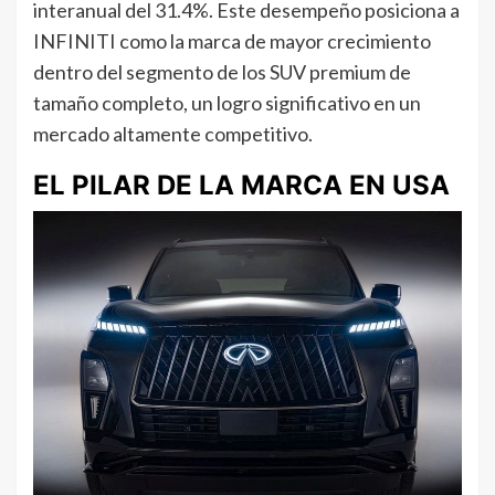
interanual del 31.4%. Este desempeño posiciona a
INFINITI como la marca de mayor crecimiento
dentro del segmento de los SUV premium de
tamaño completo, un logro significativo en un
mercado altamente competitivo.
EL PILAR DE LA MARCA EN USA