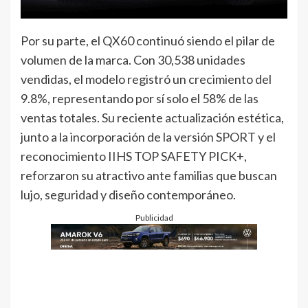
Por su parte, el QX60 continuó siendo el pilar de
volumen de la marca. Con 30,538 unidades
vendidas, el modelo registró un crecimiento del
9.8%, representando por sí solo el 58% de las
ventas totales. Su reciente actualización estética,
junto a la incorporación de la versión SPORT y el
reconocimiento IIHS TOP SAFETY PICK+,
reforzaron su atractivo ante familias que buscan
lujo, seguridad y diseño contemporáneo.
Publicidad