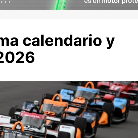
ma calendario y
 2026