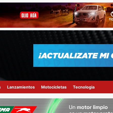
s
Lanzamientos
Motocicletas
Tecnologia