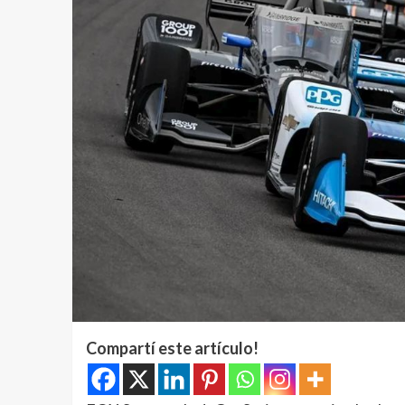
Compartí este artículo!