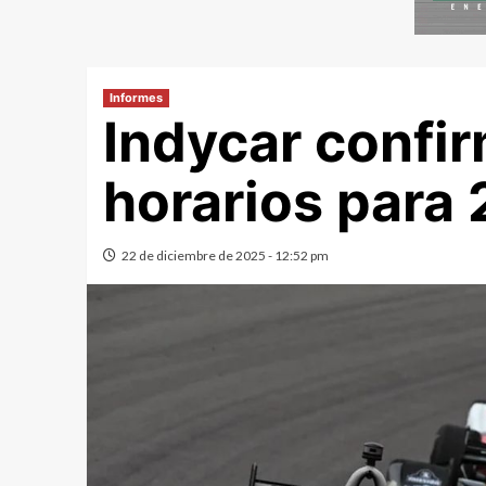
Informes
Indycar confir
horarios para
22 de diciembre de 2025 - 12:52 pm