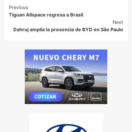
Previous
Tiguan Allspace regresa a Brasil
Next
Dahruj amplía la presencia de BYD en São Paulo