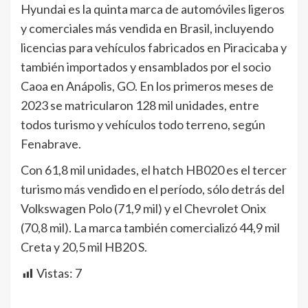
Hyundai es la quinta marca de automóviles ligeros
y comerciales más vendida en Brasil, incluyendo
licencias para vehículos fabricados en Piracicaba y
también importados y ensamblados por el socio
Caoa en Anápolis, GO. En los primeros meses de
2023 se matricularon 128 mil unidades, entre
todos turismo y vehículos todo terreno, según
Fenabrave.
Con 61,8 mil unidades, el hatch HB020 es el tercer
turismo más vendido en el período, sólo detrás del
Volkswagen Polo (71,9 mil) y el Chevrolet Onix
(70,8 mil). La marca también comercializó 44,9 mil
Creta y 20,5 mil HB20 S.
Vistas:
7