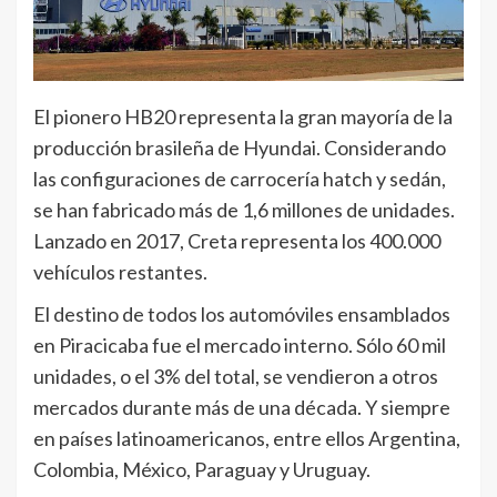
El pionero HB20 representa la gran mayoría de la
producción brasileña de Hyundai. Considerando
las configuraciones de carrocería hatch y sedán,
se han fabricado más de 1,6 millones de unidades.
Lanzado en 2017, Creta representa los 400.000
vehículos restantes.
El destino de todos los automóviles ensamblados
en Piracicaba fue el mercado interno. Sólo 60 mil
unidades, o el 3% del total, se vendieron a otros
mercados durante más de una década. Y siempre
en países latinoamericanos, entre ellos Argentina,
Colombia, México, Paraguay y Uruguay.