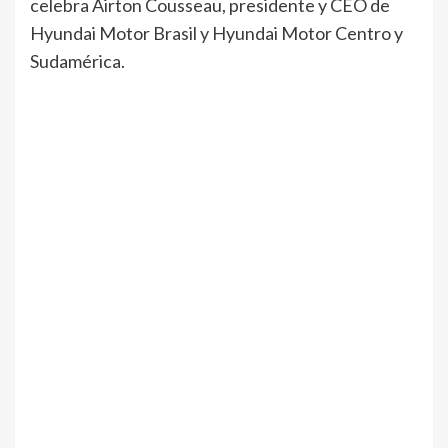
celebra Airton Cousseau, presidente y CEO de
Hyundai Motor Brasil y Hyundai Motor Centro y
Sudamérica.