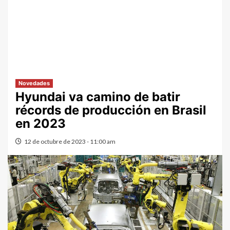
Novedades
Hyundai va camino de batir
récords de producción en Brasil
en 2023
12 de octubre de 2023 - 11:00 am