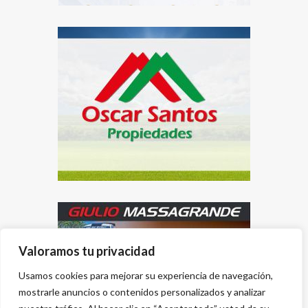
Valoramos tu privacidad
Usamos cookies para mejorar su experiencia de navegación,
mostrarle anuncios o contenidos personalizados y analizar