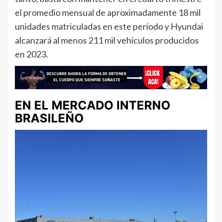
el promedio mensual de aproximadamente 18 mil
unidades matriculadas en este período y Hyundai
alcanzará al menos 211 mil vehículos producidos
en 2023.
EN EL MERCADO INTERNO
BRASILEÑO