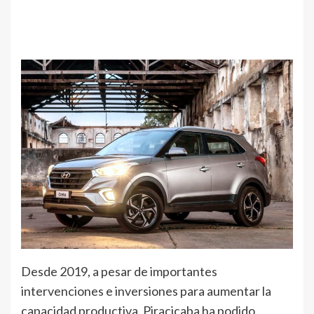
Desde 2019, a pesar de importantes
intervenciones e inversiones para aumentar la
capacidad productiva, Piracicaba ha podido