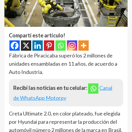
Compartí este artículo!
Fábrica de Piracicaba superó los 2 millones de
unidades ensambladas en 11 años, de acuerdo a
Auto Industria.
Recibí las noticias en tu celular:
Canal
de WhatsApp Motorpy
Creta Ultimate 2.0, en color plateado, fue elegida
por Hyundai para representar la producción del
automóvil número 2 millones de la marca en Brasil,