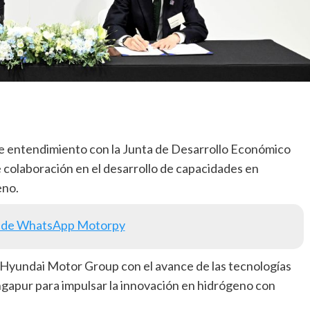
entendimiento con la Junta de Desarrollo Económico
 colaboración en el desarrollo de capacidades en
eno.
 de WhatsApp Motorpy
 Hyundai Motor Group con el avance de las tecnologías
ingapur para impulsar la innovación en hidrógeno con