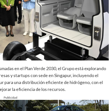
smadas en el Plan Verde 2030, el Grupo está explorando
esas y startups con sede en Singapur, incluyendo el
r para una distribución eficiente de hidrógeno, con el
jorar la eficiencia de los recursos.
Publicidad