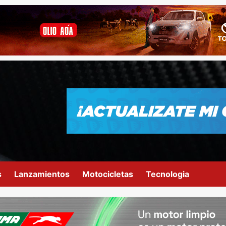
s
Lanzamientos
Motocicletas
Tecnologia