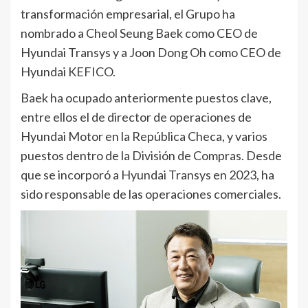
transformación empresarial, el Grupo ha
nombrado a Cheol Seung Baek como CEO de
Hyundai Transys y a Joon Dong Oh como CEO de
Hyundai KEFICO.
Baek ha ocupado anteriormente puestos clave,
entre ellos el de director de operaciones de
Hyundai Motor en la República Checa, y varios
puestos dentro de la División de Compras. Desde
que se incorporó a Hyundai Transys en 2023, ha
sido responsable de las operaciones comerciales.