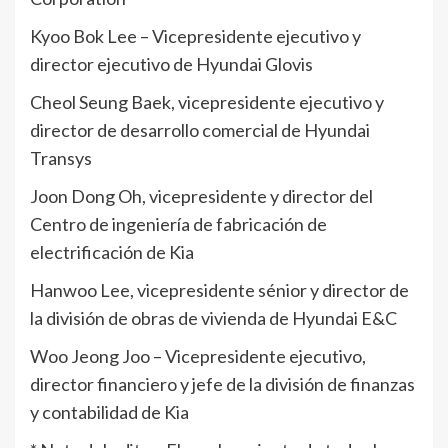
Kyoo Bok Lee – Vicepresidente ejecutivo y
director ejecutivo de Hyundai Glovis
Cheol Seung Baek, vicepresidente ejecutivo y
director de desarrollo comercial de Hyundai
Transys
Joon Dong Oh, vicepresidente y director del
Centro de ingeniería de fabricación de
electrificación de Kia
Hanwoo Lee, vicepresidente sénior y director de
la división de obras de vivienda de Hyundai E&C
Woo Jeong Joo – Vicepresidente ejecutivo,
director financiero y jefe de la división de finanzas
y contabilidad de Kia