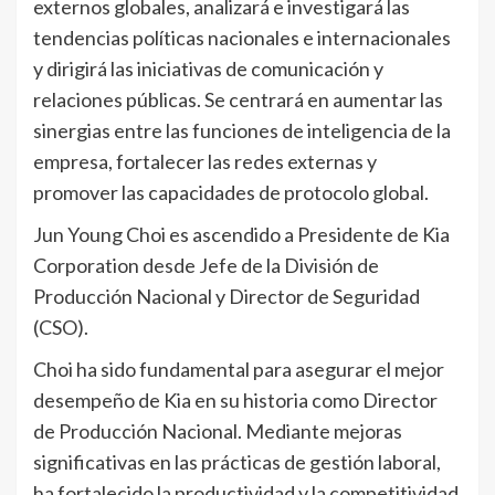
externos globales, analizará e investigará las
tendencias políticas nacionales e internacionales
y dirigirá las iniciativas de comunicación y
relaciones públicas. Se centrará en aumentar las
sinergias entre las funciones de inteligencia de la
empresa, fortalecer las redes externas y
promover las capacidades de protocolo global.
Jun Young Choi es ascendido a Presidente de Kia
Corporation desde Jefe de la División de
Producción Nacional y Director de Seguridad
(CSO).
Choi ha sido fundamental para asegurar el mejor
desempeño de Kia en su historia como Director
de Producción Nacional. Mediante mejoras
significativas en las prácticas de gestión laboral,
ha fortalecido la productividad y la competitividad