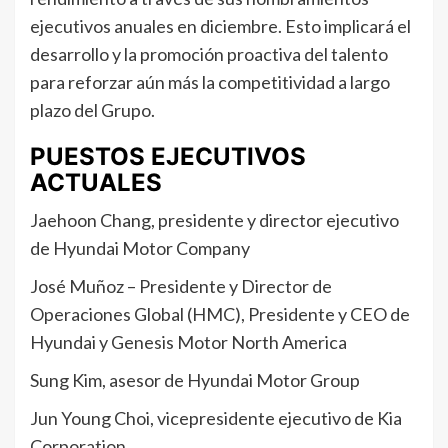
ejecutivos anuales en diciembre. Esto implicará el
desarrollo y la promoción proactiva del talento
para reforzar aún más la competitividad a largo
plazo del Grupo.
PUESTOS EJECUTIVOS
ACTUALES
Jaehoon Chang, presidente y director ejecutivo
de Hyundai Motor Company
José Muñoz – Presidente y Director de
Operaciones Global (HMC), Presidente y CEO de
Hyundai y Genesis Motor North America
Sung Kim, asesor de Hyundai Motor Group
Jun Young Choi, vicepresidente ejecutivo de Kia
Corporation