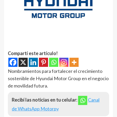
Compartí este artículo!
Nombramientos para fortalecer el crecimiento
sostenible de Hyundai Motor Group en el negocio
de movilidad futura.
Recibí las noticias en tu celular:
Canal
de WhatsApp Motorpy