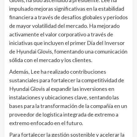
impulsado mejoras significativas en la estabilidad
financiera a través de desafíos globales y períodos
de mayor volatilidad del mercado. Ha mejorado
activamente el valor corporativo a través de
iniciativas que incluyen el primer Día del Inversor
de Hyundai Glovis, fomentando una comunicación
sólida con el mercado y los clientes.
Además, Lee ha realizado contribuciones
sustanciales para fortalecer la competitividad de
Hyundai Glovis al expandir las inversiones en
instalaciones y ubicaciones clave, sentando las
bases para la transformación de la compañía en un
proveedor de logística integrada de extremo a
extremo enfocado en el futuro.
Para fortalecer la gestión sostenible y acelerar la