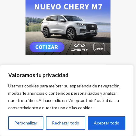
Valoramos tu privacidad
Usamos cookies para mejorar su experiencia de navegación,
mostrarle anuncios o contenidos personalizados y analizar
nuestro tráfico. Al hacer clic en “Aceptar todo” usted da su
consentimiento a nuestro uso de las cookies.
Personalizar
Rechazar todo
Aceptar todo