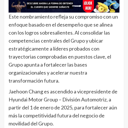
Este nombramiento refleja su compromiso con un
enfoque basado en el desempeño que se alinea
con los logros sobresalientes. Al consolidar las
competencias centrales del Grupo y ubicar
estratégicamente a líderes probados con
trayectorias comprobadas en puestos clave, el
Grupo apunta a fortalecer las bases
organizacionales y acelerar nuestra
transformación futura.
Jaehoon Chang es ascendido a vicepresidente de
Hyundai Motor Group – División Automotriz, a
partir del 1 de enero de 2025, para fortalecer aún
más la competitividad futura del negocio de
movilidad del Grupo.