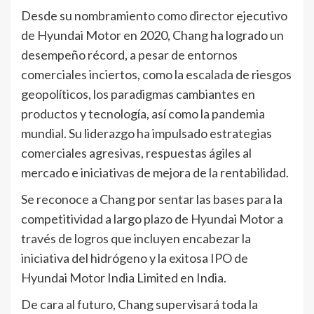
Desde su nombramiento como director ejecutivo
de Hyundai Motor en 2020, Chang ha logrado un
desempeño récord, a pesar de entornos
comerciales inciertos, como la escalada de riesgos
geopolíticos, los paradigmas cambiantes en
productos y tecnología, así como la pandemia
mundial. Su liderazgo ha impulsado estrategias
comerciales agresivas, respuestas ágiles al
mercado e iniciativas de mejora de la rentabilidad.
Se reconoce a Chang por sentar las bases para la
competitividad a largo plazo de Hyundai Motor a
través de logros que incluyen encabezar la
iniciativa del hidrógeno y la exitosa IPO de
Hyundai Motor India Limited en India.
De cara al futuro, Chang supervisará toda la