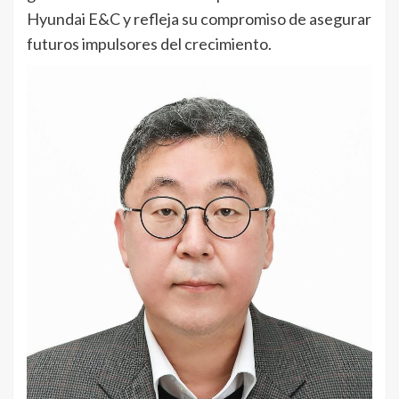
Hyundai E&C y refleja su compromiso de asegurar
futuros impulsores del crecimiento.