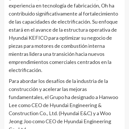
experiencia en tecnología de fabricación, Oh ha
contribuido significativamente al fortalecimiento
de las capacidades de electrificación. Su enfoque
estará en el avance de la estructura operativa de
Hyundai KEFICO para optimizar su negocio de
piezas para motores de combustión interna
mientras lidera una transición hacia nuevos
emprendimientos comerciales centrados en la
electrificación.
Para abordar los desafíos de la industria de la
construcción y acelerar las mejoras
fundamentales, el Grupo ha designado a Hanwoo
Lee como CEO de Hyundai Engineering &
Construction Co., Ltd. (Hyundai E&C) y a Woo
Jeong Joo como CEO de Hyundai Engineering