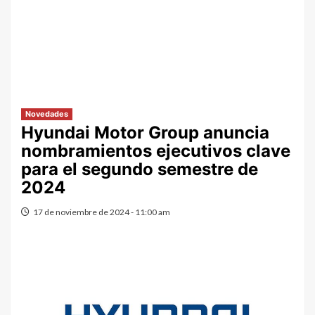
Novedades
Hyundai Motor Group anuncia
nombramientos ejecutivos clave
para el segundo semestre de
2024
17 de noviembre de 2024 - 11:00 am