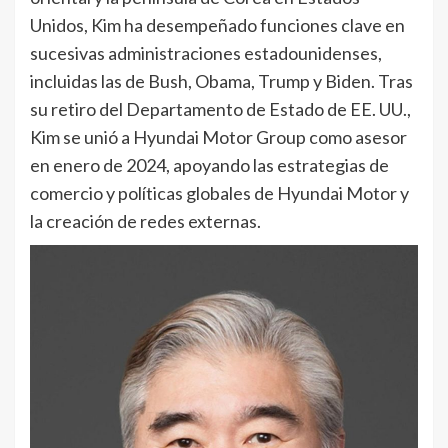
Unidos, Kim ha desempeñado funciones clave en
sucesivas administraciones estadounidenses,
incluidas las de Bush, Obama, Trump y Biden. Tras
su retiro del Departamento de Estado de EE. UU.,
Kim se unió a Hyundai Motor Group como asesor
en enero de 2024, apoyando las estrategias de
comercio y políticas globales de Hyundai Motor y
la creación de redes externas.