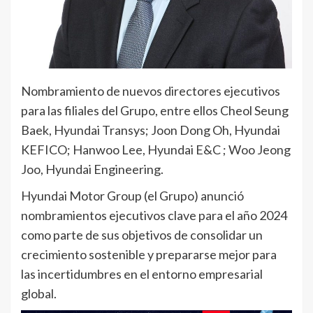
Nombramiento de nuevos directores ejecutivos
para las filiales del Grupo, entre ellos Cheol Seung
Baek, Hyundai Transys; Joon Dong Oh, Hyundai
KEFICO; Hanwoo Lee, Hyundai E&C ; Woo Jeong
Joo, Hyundai Engineering.
Hyundai Motor Group (el Grupo) anunció
nombramientos ejecutivos clave para el año 2024
como parte de sus objetivos de consolidar un
crecimiento sostenible y prepararse mejor para
las incertidumbres en el entorno empresarial
global.