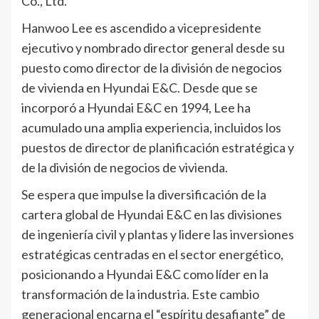
Co., Ltd.
Hanwoo Lee es ascendido a vicepresidente
ejecutivo y nombrado director general desde su
puesto como director de la división de negocios
de vivienda en Hyundai E&C. Desde que se
incorporó a Hyundai E&C en 1994, Lee ha
acumulado una amplia experiencia, incluidos los
puestos de director de planificación estratégica y
de la división de negocios de vivienda.
Se espera que impulse la diversificación de la
cartera global de Hyundai E&C en las divisiones
de ingeniería civil y plantas y lidere las inversiones
estratégicas centradas en el sector energético,
posicionando a Hyundai E&C como líder en la
transformación de la industria. Este cambio
generacional encarna el “espíritu desafiante” de