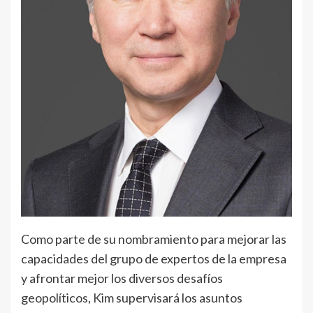
Como parte de su nombramiento para mejorar las
capacidades del grupo de expertos de la empresa
y afrontar mejor los diversos desafíos
geopolíticos, Kim supervisará los asuntos