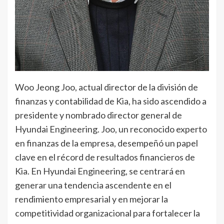
Woo Jeong Joo, actual director de la división de
finanzas y contabilidad de Kia, ha sido ascendido a
presidente y nombrado director general de
Hyundai Engineering. Joo, un reconocido experto
en finanzas de la empresa, desempeñó un papel
clave en el récord de resultados financieros de
Kia. En Hyundai Engineering, se centrará en
generar una tendencia ascendente en el
rendimiento empresarial y en mejorar la
competitividad organizacional para fortalecer la