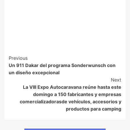
Previous
Un 911 Dakar del programa Sonderwunsch con
un diseño excepcional
Next
La VIII Expo Autocaravana reúne hasta este
domingo a 150 fabricantes y empresas
comercializadorasde vehículos, accesorios y
productos para camping