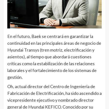
En el futuro, Baek se centrará en garantizar la
continuidad en las principales áreas de negocio de
Hyundai Transys (tren motriz, electrificación y
asientos), al tiempo que abordará cuestiones
críticas como la estabilización de las relaciones
laborales y el fortalecimiento de los sistemas de
gestión.
Oh, actual director del Centro de Ingeniería de
Fabricación de Electrificación, ha sido ascendido a
vicepresidente ejecutivo y nombrado director
general de Hyundai KEFICO. Conocido por su