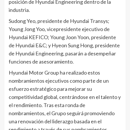
posición de Hyundai Engineering dentro de la
industria.
Sudong Yeo, presidente de Hyundai Transys;
Young Jong Yoo, vicepresidente ejecutivo de
Hyundai KEFICO; Young Joon Yoon, presidente
de Hyundai E&C; y Hyeon Sung Hong, presidente
de Hyundai Engineering, pasarán a desempeñar
funciones de asesoramiento.
Hyundai Motor Group ha realizado estos
nombramientos ejecutivos como parte de un
esfuerzo estratégico para mejorar su
competitividad global, centrándose en el talento y
el rendimiento. Tras esta ronda de
nombramientos, el Grupo seguirá promoviendo
una renovación del liderazgo basada en el
rendimiento a través de sus nombramientos