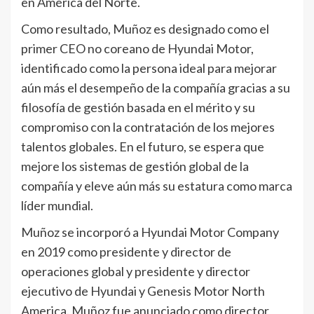
en América del Norte.
Como resultado, Muñoz es designado como el
primer CEO no coreano de Hyundai Motor,
identificado como la persona ideal para mejorar
aún más el desempeño de la compañía gracias a su
filosofía de gestión basada en el mérito y su
compromiso con la contratación de los mejores
talentos globales. En el futuro, se espera que
mejore los sistemas de gestión global de la
compañía y eleve aún más su estatura como marca
líder mundial.
Muñoz se incorporó a Hyundai Motor Company
en 2019 como presidente y director de
operaciones global y presidente y director
ejecutivo de Hyundai y Genesis Motor North
America. Muñoz fue anunciado como director