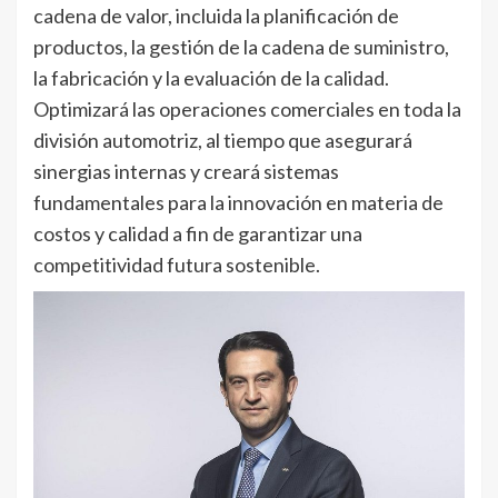
cadena de valor, incluida la planificación de
productos, la gestión de la cadena de suministro,
la fabricación y la evaluación de la calidad.
Optimizará las operaciones comerciales en toda la
división automotriz, al tiempo que asegurará
sinergias internas y creará sistemas
fundamentales para la innovación en materia de
costos y calidad a fin de garantizar una
competitividad futura sostenible.