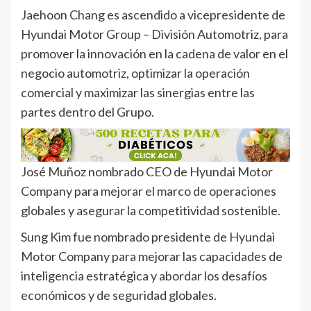
Jaehoon Chang es ascendido a vicepresidente de
Hyundai Motor Group – División Automotriz, para
promover la innovación en la cadena de valor en el
negocio automotriz, optimizar la operación
comercial y maximizar las sinergias entre las
partes dentro del Grupo.
José Muñoz nombrado CEO de Hyundai Motor
Company para mejorar el marco de operaciones
globales y asegurar la competitividad sostenible.
Sung Kim fue nombrado presidente de Hyundai
Motor Company para mejorar las capacidades de
inteligencia estratégica y abordar los desafíos
económicos y de seguridad globales.