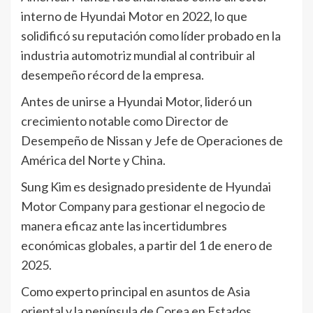
interno de Hyundai Motor en 2022, lo que
solidificó su reputación como líder probado en la
industria automotriz mundial al contribuir al
desempeño récord de la empresa.
Antes de unirse a Hyundai Motor, lideró un
crecimiento notable como Director de
Desempeño de Nissan y Jefe de Operaciones de
América del Norte y China.
Sung Kim es designado presidente de Hyundai
Motor Company para gestionar el negocio de
manera eficaz ante las incertidumbres
económicas globales, a partir del 1 de enero de
2025.
Como experto principal en asuntos de Asia
oriental y la península de Corea en Estados