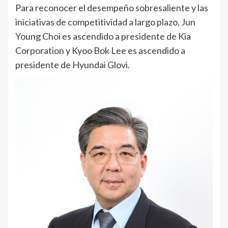
Para reconocer el desempeño sobresaliente y las
iniciativas de competitividad a largo plazo, Jun
Young Choi es ascendido a presidente de Kia
Corporation y Kyoo Bok Lee es ascendido a
presidente de Hyundai Glovi.