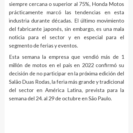
siempre cercana o superior al 75%, Honda Motos
prácticamente marcó las tendencias en esta
industria durante décadas. El último movimiento
del fabricante japonés, sin embargo, es una mala
noticia para el sector y en especial para el
segmento de ferias y eventos.
Esta semana la empresa que vendió más de 1
millón de motos en el país en 2022 confirmó su
decisión de no participar en la próxima edición del
Salão Duas Rodas, la feria más grande y tradicional
del sector en América Latina, prevista para la
semana del 24. al 29 de octubre en São Paulo.