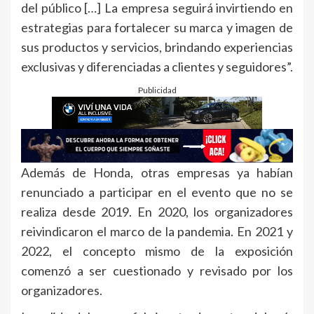
del público […] La empresa seguirá invirtiendo en
estrategias para fortalecer su marca y imagen de
sus productos y servicios, brindando experiencias
exclusivas y diferenciadas a clientes y seguidores”.
Publicidad
Además de Honda, otras empresas ya habían
renunciado a participar en el evento que no se
realiza desde 2019. En 2020, los organizadores
reivindicaron el marco de la pandemia. En 2021 y
2022, el concepto mismo de la exposición
comenzó a ser cuestionado y revisado por los
organizadores.