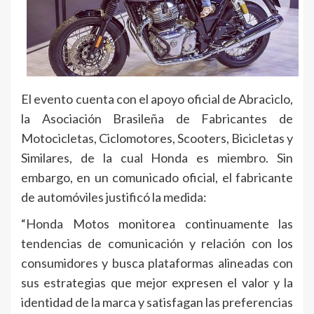
El evento cuenta con el apoyo oficial de Abraciclo,
la Asociación Brasileña de Fabricantes de
Motocicletas, Ciclomotores, Scooters, Bicicletas y
Similares, de la cual Honda es miembro. Sin
embargo, en un comunicado oficial, el fabricante
de automóviles justificó la medida:
“Honda Motos monitorea continuamente las
tendencias de comunicación y relación con los
consumidores y busca plataformas alineadas con
sus estrategias que mejor expresen el valor y la
identidad de la marca y satisfagan las preferencias