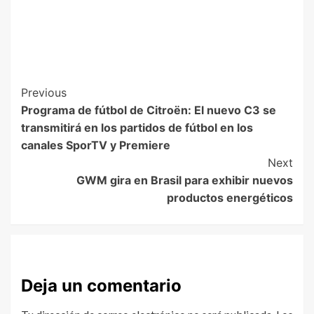
Previous
Programa de fútbol de Citroën: El nuevo C3 se
transmitirá en los partidos de fútbol en los
canales SporTV y Premiere
Next
GWM gira en Brasil para exhibir nuevos
productos energéticos
Deja un comentario