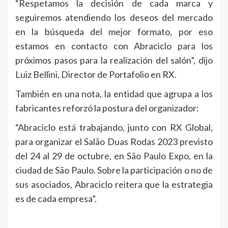
“Respetamos la decisión de cada marca y
seguiremos atendiendo los deseos del mercado
en la búsqueda del mejor formato, por eso
estamos en contacto con Abraciclo para los
próximos pasos para la realización del salón”, dijo
Luiz Bellini, Director de Portafolio en RX.
También en una nota, la entidad que agrupa a los
fabricantes reforzó la postura del organizador:
“Abraciclo está trabajando, junto con RX Global,
para organizar el Salão Duas Rodas 2023 previsto
del 24 al 29 de octubre, en São Paulo Expo, en la
ciudad de São Paulo. Sobre la participación o no de
sus asociados, Abraciclo reitera que la estrategia
es de cada empresa”.