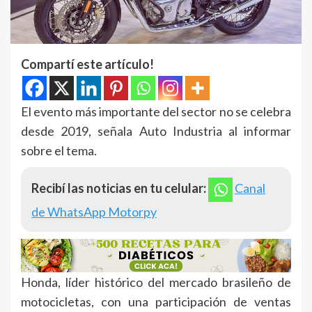
Compartí este artículo!
El evento más importante del sector no se celebra
desde 2019, señala Auto Industria al informar
sobre el tema.
Recibí las noticias en tu celular:
Canal
de WhatsApp Motorpy
Honda, líder histórico del mercado brasileño de
motocicletas, con una participación de ventas