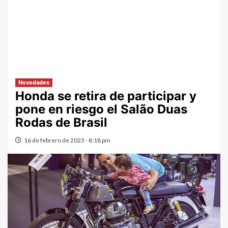
Novedades
Honda se retira de participar y
pone en riesgo el Salão Duas
Rodas de Brasil
16 de febrero de 2023 - 8:18 pm