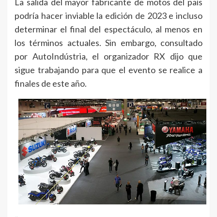
La salida del mayor fabricante de motos del país
podría hacer inviable la edición de 2023 e incluso
determinar el final del espectáculo, al menos en
los términos actuales. Sin embargo, consultado
por AutoIndústria, el organizador RX dijo que
sigue trabajando para que el evento se realice a
finales de este año.