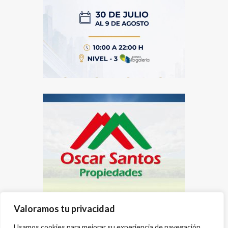
Valoramos tu privacidad
Usamos cookies para mejorar su experiencia de navegación,