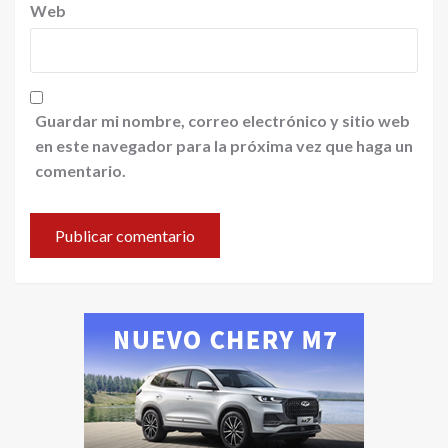
Web
Guardar mi nombre, correo electrónico y sitio web
en este navegador para la próxima vez que haga un
comentario.