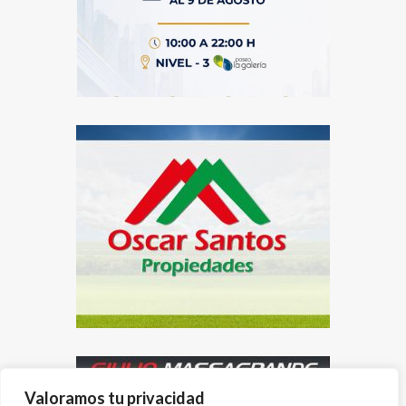
Valoramos tu privacidad