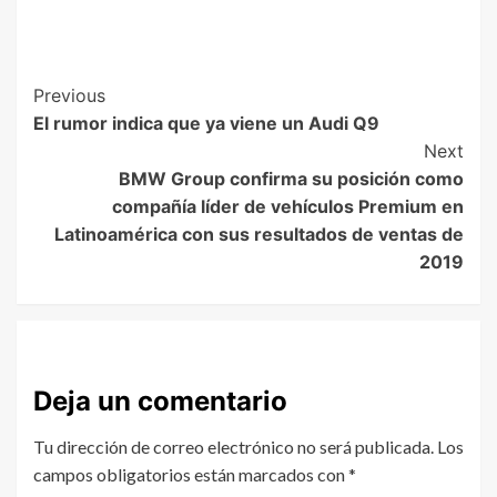
Previous
El rumor indica que ya viene un Audi Q9
Next
BMW Group confirma su posición como
compañía líder de vehículos Premium en
Latinoamérica con sus resultados de ventas de
2019
Deja un comentario
Tu dirección de correo electrónico no será publicada.
Los
campos obligatorios están marcados con
*