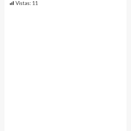
Vistas:
11