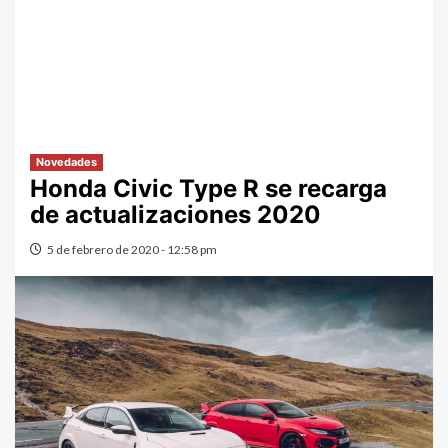
Novedades
Honda Civic Type R se recarga
de actualizaciones 2020
5 de febrero de 2020 - 12:58 pm