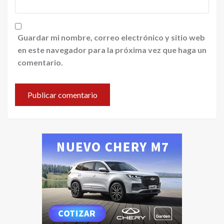
Guardar mi nombre, correo electrónico y sitio web
en este navegador para la próxima vez que haga un
comentario.