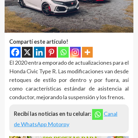
Compartí este artículo!
El 2020 entra emporado de actualizaciones para el
Honda Civic Type R. Las modificaciones van desde
retoques de estilo por dentro y por fuera, así
como características estándar de asistencia al
conductor, mejorando la suspensión y los frenos.
Recibí las noticias en tu celular:
Canal
de WhatsApp Motorpy