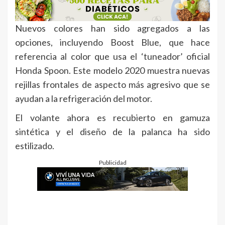
Nuevos colores han sido agregados a las
opciones, incluyendo Boost Blue, que hace
referencia al color que usa el ‘tuneador’ oficial
Honda Spoon. Este modelo 2020 muestra nuevas
rejillas frontales de aspecto más agresivo que se
ayudan a la refrigeración del motor.
El volante ahora es recubierto en gamuza
sintética y el diseño de la palanca ha sido
estilizado.
Publicidad