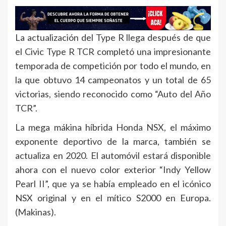
La actualización del Type R llega después de que
el Civic Type R TCR completó una impresionante
temporada de competición por todo el mundo, en
la que obtuvo 14 campeonatos y un total de 65
victorias, siendo reconocido como “Auto del Año
TCR”.
La mega mákina híbrida Honda NSX, el máximo
exponente deportivo de la marca, también se
actualiza en 2020. El automóvil estará disponible
ahora con el nuevo color exterior “Indy Yellow
Pearl II”, que ya se había empleado en el icónico
NSX original y en el mítico S2000 en Europa.
(Makinas).