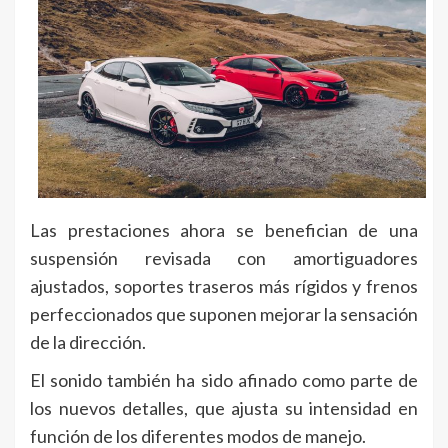
Las prestaciones ahora se benefician de una
suspensión revisada con amortiguadores
ajustados, soportes traseros más rígidos y frenos
perfeccionados que suponen mejorar la sensación
de la dirección.
El sonido también ha sido afinado como parte de
los nuevos detalles, que ajusta su intensidad en
función de los diferentes modos de manejo.