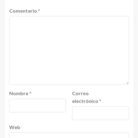
Comentario
*
Nombre
*
Correo
electrónico
*
Web