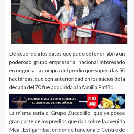
De acuerdo a los datos que pudo obtener, abría un
poderoso grupo empresarial nacional interesado
en negociar la compra del predio que supera las 50
hectáreas, que con anterioridad en los inicios de la
década del 70 fue adquirida a la familia Patiño.
La misma sería el Grupo Zuccolillo, que ya posee
gran parte de los predios que dan sobre la avenida
Mcal. Estigarribia, en donde funciona el Centro de