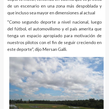
de un escenario en una zona más despoblada y
que incluso sea mayor en dimensiones al actual
“Como segundo deporte a nivel nacional, luego
del fútbol, el automovilismo y el país amerita que
tenga un espacio apropiado para motivación de
nuestros pilotos con el fin de seguir creciendo en
este deporte”, dijo Mersan Galli.