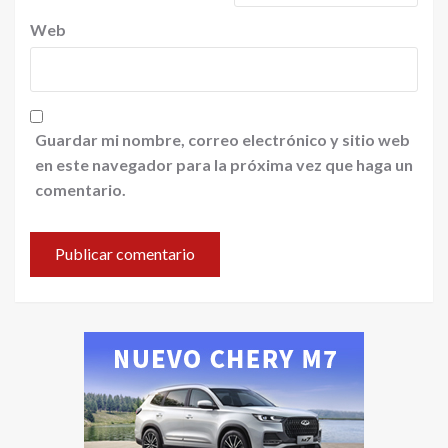
Web
Guardar mi nombre, correo electrónico y sitio web
en este navegador para la próxima vez que haga un
comentario.