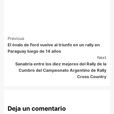
Previous
El óvalo de Ford vuelve al triunfo en un rally en
Paraguay luego de 14 años
Next
Sanabria entre los diez mejores del Rally de la
Cumbre del Campeonato Argentino de Rally
Cross Country
Deja un comentario