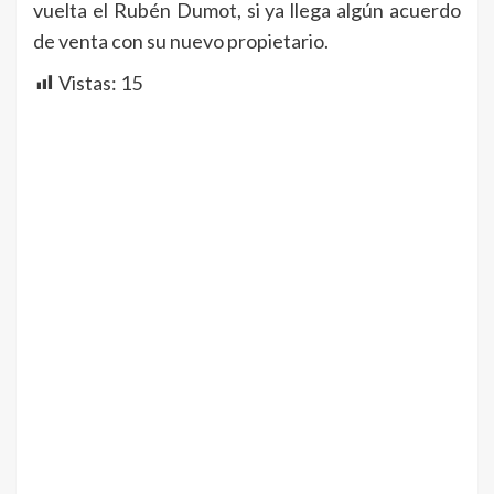
vuelta el Rubén Dumot, si ya llega algún acuerdo
de venta con su nuevo propietario.
Vistas:
15