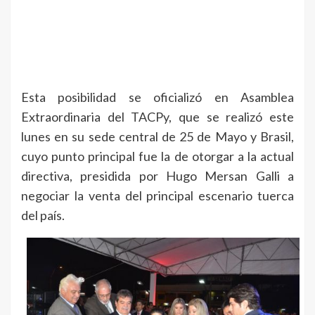
Esta posibilidad se oficializó en Asamblea
Extraordinaria del TACPy, que se realizó este
lunes en su sede central de 25 de Mayo y Brasil,
cuyo punto principal fue la de otorgar a la actual
directiva, presidida por Hugo Mersan Galli a
negociar la venta del principal escenario tuerca
del país.