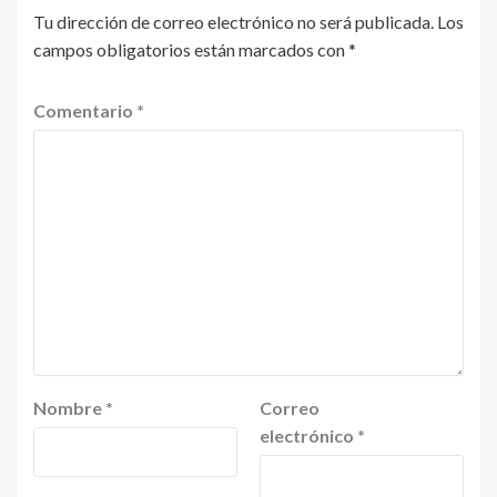
Tu dirección de correo electrónico no será publicada.
Los
campos obligatorios están marcados con
*
Comentario
*
Nombre
*
Correo
electrónico
*