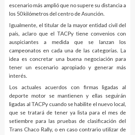
escenario más amplió que no supere su distancia a
los 50 kilómetros del centro de Asunción.
Igualmente, el titular de la mayor entidad civil del
país, aclaro que el TACPy tiene convenios con
auspiciantes a medida que se lanzan los
campeonatos en cada una de las categorías. La
idea es concretar una buena negociación para
tener un escenario apropiado y generar más
interés.
Los actuales acuerdos con firmas ligadas al
deporte motor se mantienen y ellas seguirán
ligadas al TACPy cuando se habilite el nuevo local,
que se tratará de tener ya lista para el mes de
setiembre para las pruebas de clasificación del
Trans Chaco Rally, o en caso contrario utilizar de