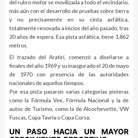
del rubro motor se movilizada a todo el vecindario,
más aún con el desarrollo de pruebas sobre tierra
y no precisamente en su cinta asfáltica,
totalmente renovada a inicios del año pasado, tras
20 años de espera. Esa pista asfáltica, tiene 1.862
metros.
El trazado del Aratirí, comenzó a diseñarse a
finales del año 1969 y su inaugurado el 20 de mayo
de 1970 con presencia de las autoridades
nacionales de aquellos tiempos.
Por esa pista pasaron varias categorías pisteras
como la Fórmula Vee, Fórmula Nacional y la de
autos de Turismo, como la de Alcochevette, VW
Fuscas, Copa Tavria o Copa Corsa.
UN PASO HACIA UN MAYOR