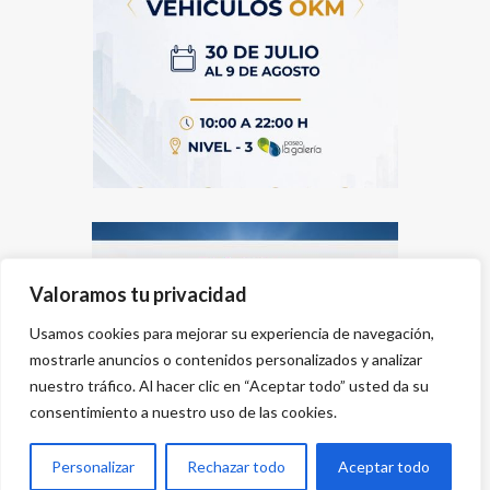
Valoramos tu privacidad
Usamos cookies para mejorar su experiencia de navegación,
mostrarle anuncios o contenidos personalizados y analizar
nuestro tráfico. Al hacer clic en “Aceptar todo” usted da su
consentimiento a nuestro uso de las cookies.
Personalizar
Rechazar todo
Aceptar todo