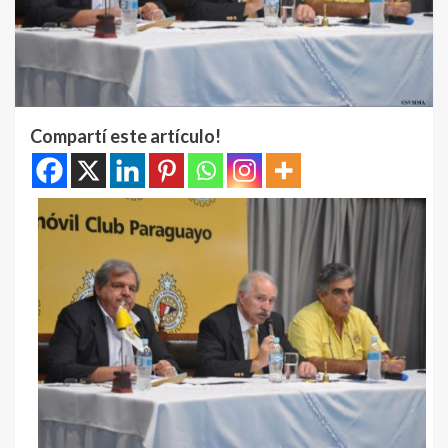
Compartí este artículo!