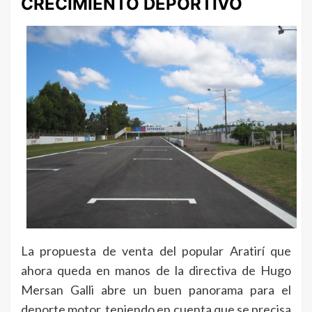
CRECIMIENTO DEPORTIVO
La propuesta de venta del popular Aratirí que
ahora queda en manos de la directiva de Hugo
Mersan Galli abre un buen panorama para el
deporte motor, teniendo en cuenta que se precisa