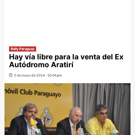
Rally Paraguay
Hay vía libre para la venta del Ex
Autódromo Aratirí
5 de mayo de 2014 - 10:04 pm