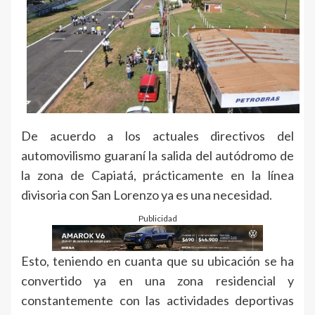
De acuerdo a los actuales directivos del
automovilismo guaraní la salida del autódromo de
la zona de Capiatá, prácticamente en la línea
divisoria con San Lorenzo ya es una necesidad.
Publicidad
Esto, teniendo en cuanta que su ubicación se ha
convertido ya en una zona residencial y
constantemente con las actividades deportivas