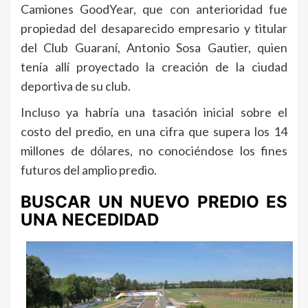
Camiones GoodYear, que con anterioridad fue
propiedad del desaparecido empresario y titular
del Club Guaraní, Antonio Sosa Gautier, quien
tenía allí proyectado la creación de la ciudad
deportiva de su club.
Incluso ya habría una tasación inicial sobre el
costo del predio, en una cifra que supera los 14
millones de dólares, no conociéndose los fines
futuros del amplio predio.
BUSCAR UN NUEVO PREDIO ES
UNA NECEDIDAD