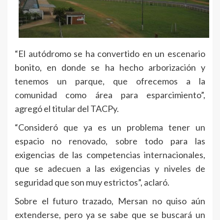
“El autódromo se ha convertido en un escenario
bonito, en donde se ha hecho arborización y
tenemos un parque, que ofrecemos a la
comunidad como área para esparcimiento”,
agregó el titular del TACPy.
“Consideró que ya es un problema tener un
espacio no renovado, sobre todo para las
exigencias de las competencias internacionales,
que se adecuen a las exigencias y niveles de
seguridad que son muy estrictos”, aclaró.
Sobre el futuro trazado, Mersan no quiso aún
extenderse, pero ya se sabe que se buscará un