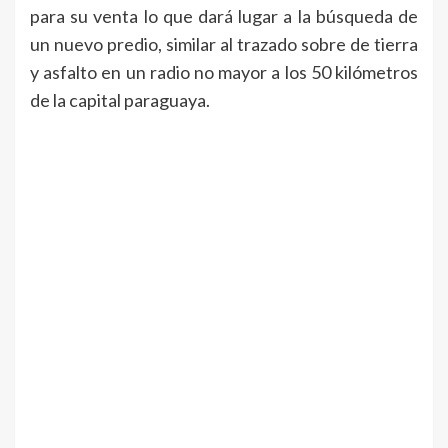
para su venta lo que dará lugar a la búsqueda de
un nuevo predio, similar al trazado sobre de tierra
y asfalto en un radio no mayor a los 50 kilómetros
de la capital paraguaya.