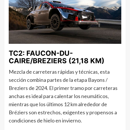
TC2: FAUCON-DU-
CAIRE/BREZIERS (21,18 KM)
Mezcla de carreteras rápidas y técnicas, esta
sección combina partes de la etapa Bayons /
Breziers de 2024. El primer tramo por carreteras
anchas es ideal para calentar los neumáticos,
mientras que los últimos 12 km alrededor de
Bréziers son estrechos, exigentes y propensos a
condiciones de hielo en invierno.