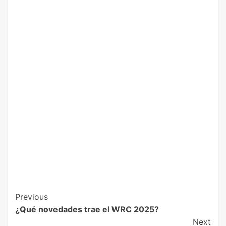
Previous
¿Qué novedades trae el WRC 2025?
Next