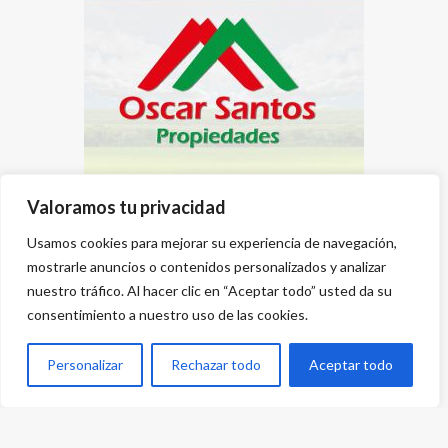
Valoramos tu privacidad
Usamos cookies para mejorar su experiencia de navegación,
mostrarle anuncios o contenidos personalizados y analizar
nuestro tráfico. Al hacer clic en “Aceptar todo” usted da su
consentimiento a nuestro uso de las cookies.
Personalizar
Rechazar todo
Aceptar todo