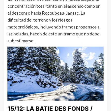
concentración total tanto en el ascenso como en
el descenso hacia Recoubeau-Jansac. La
dificultad del terreno y los riesgos
meteorológicos, incluyendo tramos propensos a
las heladas, hacen de este un tramo que no debe
subestimarse.
15/12: LA BATIE DES FONDS /