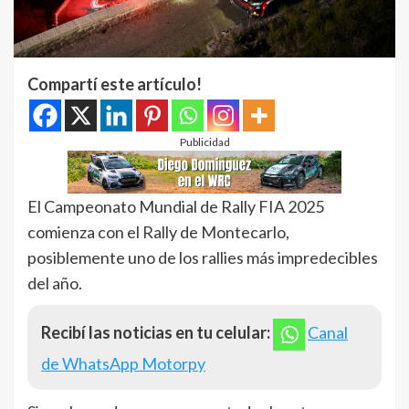
Compartí este artículo!
Publicidad
El Campeonato Mundial de Rally FIA 2025
comienza con el Rally de Montecarlo,
posiblemente uno de los rallies más impredecibles
del año.
Recibí las noticias en tu celular:
Canal
de WhatsApp Motorpy