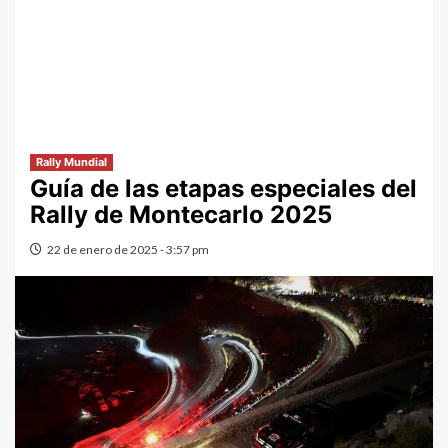
Rally Mundial
Guía de las etapas especiales del
Rally de Montecarlo 2025
22 de enero de 2025 - 3:57 pm