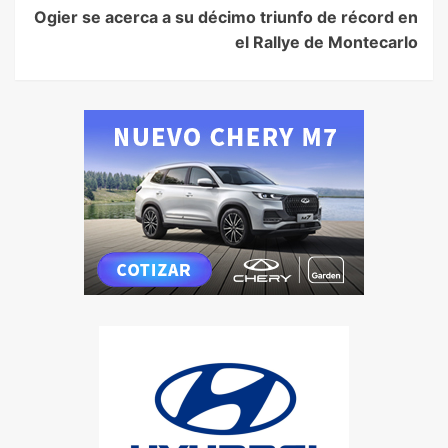
Ogier se acerca a su décimo triunfo de récord en
el Rallye de Montecarlo