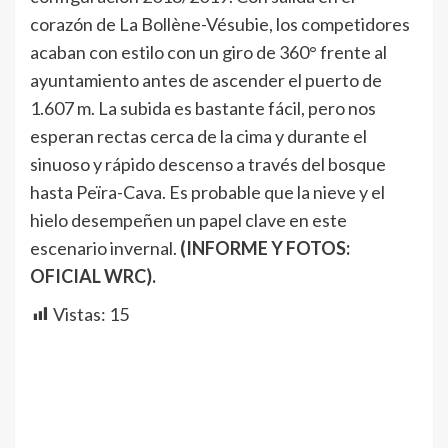
corazón de La Bollène-Vésubie, los competidores
acaban con estilo con un giro de 360° frente al
ayuntamiento antes de ascender el puerto de
1.607 m. La subida es bastante fácil, pero nos
esperan rectas cerca de la cima y durante el
sinuoso y rápido descenso a través del bosque
hasta Peïra-Cava. Es probable que la nieve y el
hielo desempeñen un papel clave en este
escenario invernal.
(INFORME Y FOTOS:
OFICIAL WRC).
Vistas:
15