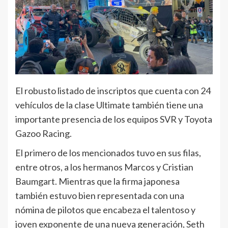
El robusto listado de inscriptos que cuenta con 24
vehículos de la clase Ultimate también tiene una
importante presencia de los equipos SVR y Toyota
Gazoo Racing.
El primero de los mencionados tuvo en sus filas,
entre otros, a los hermanos Marcos y Cristian
Baumgart. Mientras que la firma japonesa
también estuvo bien representada con una
nómina de pilotos que encabeza el talentoso y
joven exponente de una nueva generación, Seth