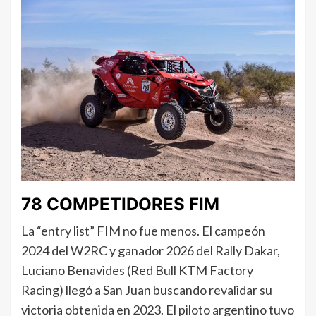
78 COMPETIDORES FIM
La “entry list” FIM no fue menos. El campeón
2024 del W2RC y ganador 2026 del Rally Dakar,
Luciano Benavides (Red Bull KTM Factory
Racing) llegó a San Juan buscando revalidar su
victoria obtenida en 2023. El piloto argentino tuvo