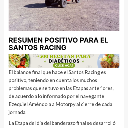
RESUMEN POSITIVO PARA EL
SANTOS RACING
El balance final que hace el Santos Racing es
positivo, teniendo en cuenta los muchos
problemas que se tuvo en las Etapas anteriores,
de acuerdo a lo informado por el navegante
Ezequiel Améndola a Motorpy al cierre de cada
jornada.
La Etapa del día del banderazo final se desarrolló