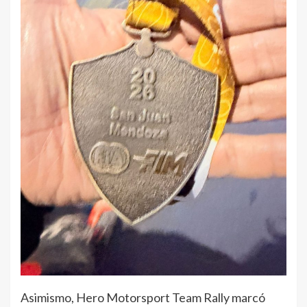
Asimismo, Hero Motorsport Team Rally marcó