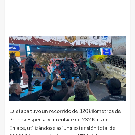
La etapa tuvo un recorrido de 320 kilómetros de
Prueba Especial y un enlace de 232 Kms de
Enlace, utilizándose así una extensión total de