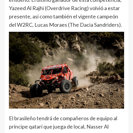
Yazeed Al Rajhi (Overdrive Racing) volvió a estar
presente, así como también el vigente campeón
del W2RC, Lucas Moraes (The Dacia Sandriders).
El brasileño tendrá de compañeros de equipo al
príncipe qatarí que juega de local, Nasser Al