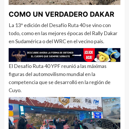
COMO UN VERDADERO DAKAR
La 13° edición del Desafío Ruta 40 se vino con
todo, como en las mejores épocas del Rally Dakar
en Sudamérica o del WRC en el vecino país.
El Desafío Ruta 40 YPF reunió a las máximas
figuras del automovilismo mundial en la
competencia que se desarrolló en la región de
Cuyo.