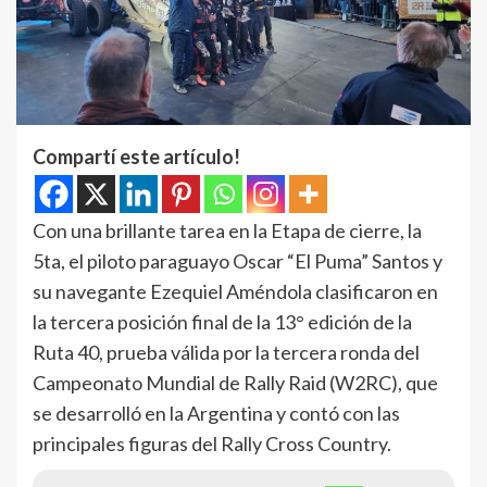
Compartí este artículo!
Con una brillante tarea en la Etapa de cierre, la
5ta, el piloto paraguayo Oscar “El Puma” Santos y
su navegante Ezequiel Améndola clasificaron en
la tercera posición final de la 13° edición de la
Ruta 40, prueba válida por la tercera ronda del
Campeonato Mundial de Rally Raid (W2RC), que
se desarrolló en la Argentina y contó con las
principales figuras del Rally Cross Country.