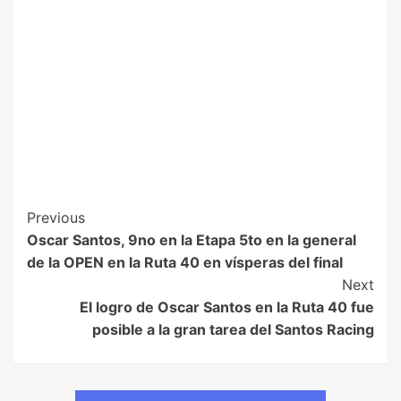
Previous
Oscar Santos, 9no en la Etapa 5to en la general
de la OPEN en la Ruta 40 en vísperas del final
Next
El logro de Oscar Santos en la Ruta 40 fue
posible a la gran tarea del Santos Racing