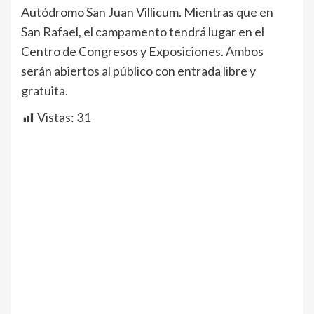
Autódromo San Juan Villicum. Mientras que en
San Rafael, el campamento tendrá lugar en el
Centro de Congresos y Exposiciones. Ambos
serán abiertos al público con entrada libre y
gratuita.
Vistas:
31