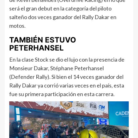
será el gran debut en la categoría del piloto
salteño dos veces ganador del Rally Dakar en
motos.
TAMBIÉN ESTUVO
PETERHANSEL
En la clase Stock se dio el lujo con la presencia de
Monsieur Dakar, Stéphane Peterhansel
(Defender Rally). Si bien el 14 veces ganador del
Rally Dakar ya corrió varias veces en el país, esta
fue su primera participación en esta carrera.