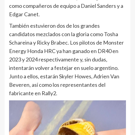
como compañeros de equipo a Daniel Sanders y a
Edgar Canet.
También estuvieron dos de los grandes
candidatos mezclados con la gloria como Tosha
Schareina y Ricky Brabec. Los pilotos de Monster
Energy Honda HRC ya han ganado en DR40 en
2023 y 2024 respectivamente y, sin dudas,
intentarán volver a festejar en suelo argentino.
Junto a ellos, estarán Skyler Howes, Adrien Van
Beveren, así como los representantes del
fabricante en Rally2.