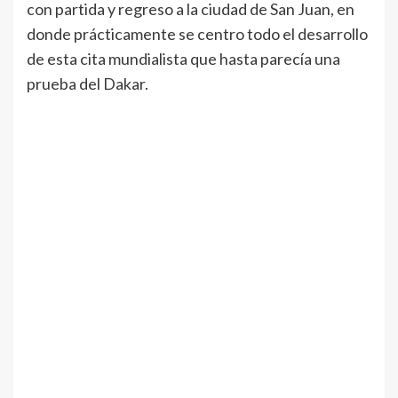
con partida y regreso a la ciudad de San Juan, en
donde prácticamente se centro todo el desarrollo
de esta cita mundialista que hasta parecía una
prueba del Dakar.