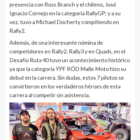
presencia con Ross Branch y el chileno, José
Ignacio Cornejo en la categoría RallyGP; y a su
vez, tuvo a Michael Docherty compitiendo en
Rally2.
Además, de una interesante nómina de
competidores en Rally2, Rally3 y en Quads, en el
Desafío Ruta 40 tuvo un acontecimiento histórico
ya que la categoría YPF RÖD Malle Moto hizo su
debut en la carrera. Sin dudas, estos 7 pilotos se
convirtieron en los verdaderos héroes de esta
carrera al competir sin asistencia.