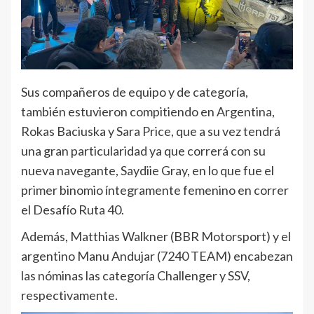
Sus compañeros de equipo y de categoría,
también estuvieron compitiendo en Argentina,
Rokas Baciuska y Sara Price, que a su vez tendrá
una gran particularidad ya que correrá con su
nueva navegante, Saydiie Gray, en lo que fue el
primer binomio íntegramente femenino en correr
el Desafío Ruta 40.
Además, Matthias Walkner (BBR Motorsport) y el
argentino Manu Andujar (7240 TEAM) encabezan
las nóminas las categoría Challenger y SSV,
respectivamente.