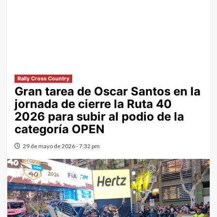
Rally Cross Country
Gran tarea de Oscar Santos en la
jornada de cierre la Ruta 40
2026 para subir al podio de la
categoría OPEN
29 de mayo de 2026 - 7:32 pm