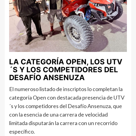
LA CATEGORÍA OPEN, LOS UTV
´S Y LOS COMPETIDORES DEL
DESAFÍO ANSENUZA
El numeroso listado de inscriptos lo completan la
categoría Open con destacada presencia de UTV
´s y los competidores del Desafío Ansenuza, que
con la esencia de una carrera de velocidad
limitada disputarán la carrera con un recorrido
específico.