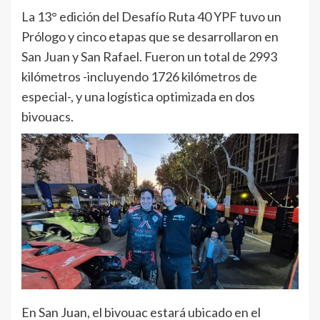
La 13° edición del Desafío Ruta 40 YPF tuvo un
Prólogo y cinco etapas que se desarrollaron en
San Juan y San Rafael. Fueron un total de 2993
kilómetros -incluyendo 1726 kilómetros de
especial-, y una logística optimizada en dos
bivouacs.
En San Juan, el bivouac estará ubicado en el