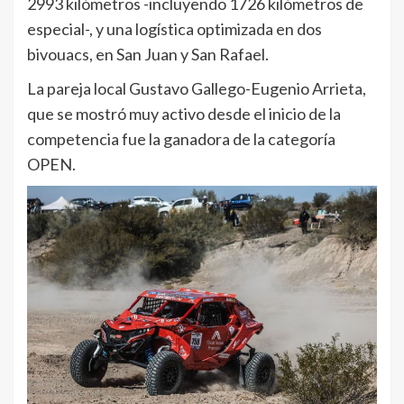
2993 kilómetros -incluyendo 1726 kilómetros de
especial-, y una logística optimizada en dos
bivouacs, en San Juan y San Rafael.
La pareja local Gustavo Gallego-Eugenio Arrieta,
que se mostró muy activo desde el inicio de la
competencia fue la ganadora de la categoría
OPEN.