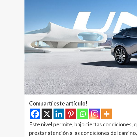
Compartí este artículo!
Este nivel permite, bajo ciertas condiciones, 
prestar atención a las condiciones del camino