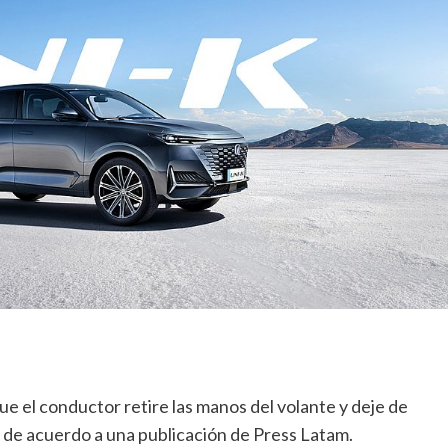
que el conductor retire las manos del volante y deje de
, de acuerdo a una publicación de Press Latam.