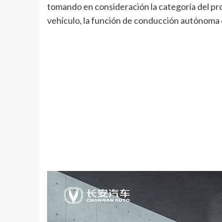
tomando en consideración la categoría del prod
vehículo, la función de conducción autónoma 