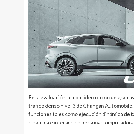
En la evaluación se consideró como un gran a
tráfico denso nivel 3 de Changan Automobile, 
funciones tales como ejecución dinámica de t
dinámica e interacción persona-computadora