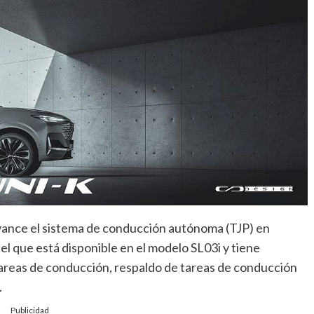
vance el sistema de conducción autónoma (TJP) en
el que está disponible en el modelo SL03i y tiene
areas de conducción, respaldo de tareas de conducción
.
Publicidad