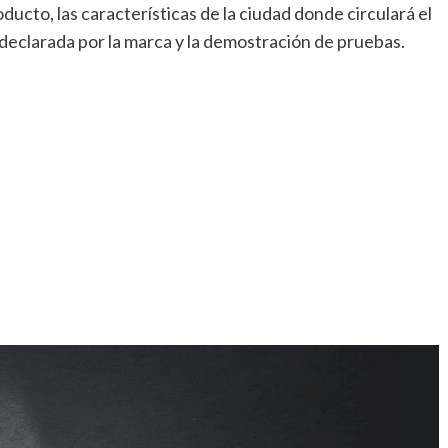
ucto, las características de la ciudad donde circulará el
declarada por la marca y la demostración de pruebas.