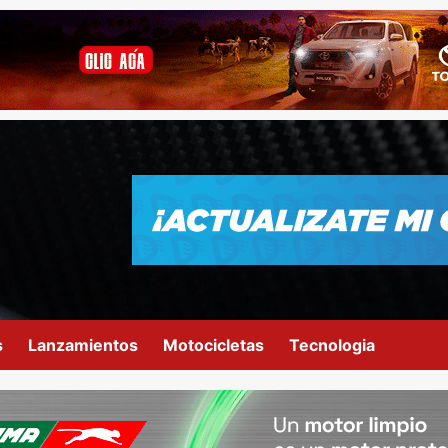
s
Lanzamientos
Motocicletas
Tecnologia