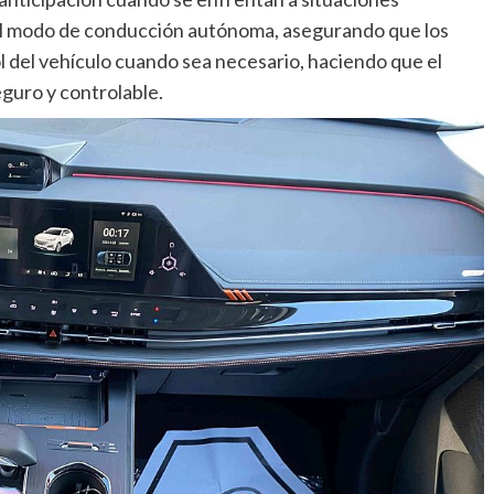
del modo de conducción autónoma, asegurando que los
 del vehículo cuando sea necesario, haciendo que el
guro y controlable.