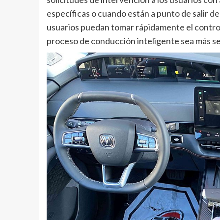
específicas o cuando están a punto de salir 
usuarios puedan tomar rápidamente el control
proceso de conducción inteligente sea más se