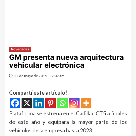
Novedades
GM presenta nueva arquitectura
vehicular electrónica
21 de mayo de 2019 - 12:07 am
Compartí este artículo!
Plataforma se estrena en el Cadillac CT5 a finales
de este año y equipara la mayor parte de los
vehículos de la empresa hasta 2023.