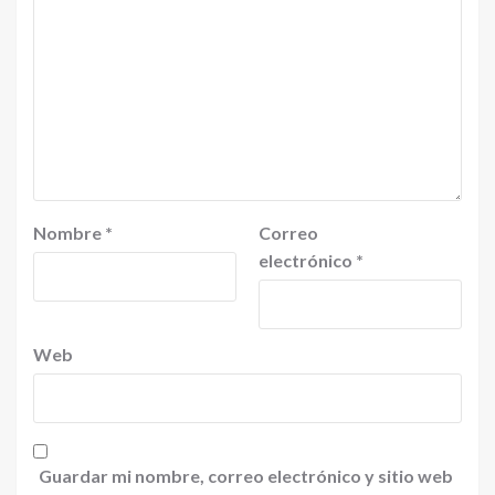
Nombre
*
Correo
electrónico
*
Web
Guardar mi nombre, correo electrónico y sitio web