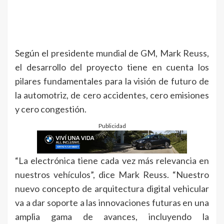
Según el presidente mundial de GM, Mark Reuss,
el desarrollo del proyecto tiene en cuenta los
pilares fundamentales para la visión de futuro de
la automotriz, de cero accidentes, cero emisiones
y cero congestión.
Publicidad
“La electrónica tiene cada vez más relevancia en
nuestros vehículos”, dice Mark Reuss. “Nuestro
nuevo concepto de arquitectura digital vehicular
va a dar soporte a las innovaciones futuras en una
amplia gama de avances, incluyendo la