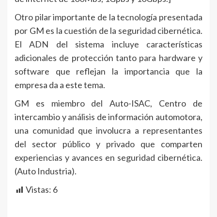
Otro pilar importante de la tecnología presentada
por GM es la cuestión de la seguridad cibernética.
El ADN del sistema incluye características
adicionales de protección tanto para hardware y
software que reflejan la importancia que la
empresa da a este tema.
GM es miembro del Auto-ISAC, Centro de
intercambio y análisis de información automotora,
una comunidad que involucra a representantes
del sector público y privado que comparten
experiencias y avances en seguridad cibernética.
(Auto Industria).
Vistas:
6