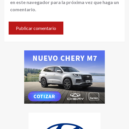
en este navegador para la próxima vez que haga un
comentario.