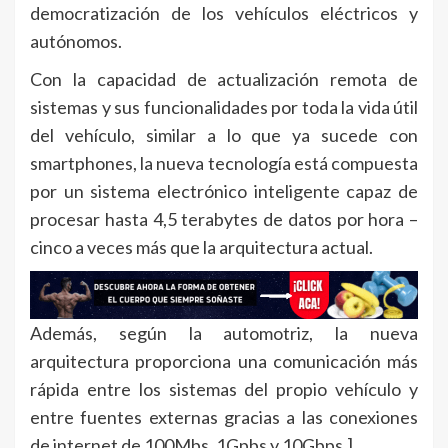
democratización de los vehículos eléctricos y
autónomos.
Con la capacidad de actualización remota de
sistemas y sus funcionalidades por toda la vida útil
del vehículo, similar a lo que ya sucede con
smartphones, la nueva tecnología está compuesta
por un sistema electrónico inteligente capaz de
procesar hasta 4,5 terabytes de datos por hora –
cinco a veces más que la arquitectura actual.
Además, según la automotriz, la nueva
arquitectura proporciona una comunicación más
rápida entre los sistemas del propio vehículo y
entre fuentes externas gracias a las conexiones
de internet de 100Mbs, 1Gpbs y 10Gbps.]