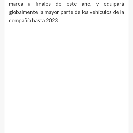
marca a finales de este año, y equipará
globalmente la mayor parte de los vehículos de la
compañía hasta 2023.