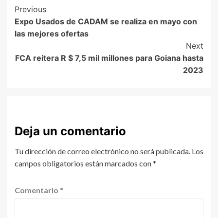
Previous
Expo Usados de CADAM se realiza en mayo con
las mejores ofertas
Next
FCA reitera R $ 7,5 mil millones para Goiana hasta
2023
Deja un comentario
Tu dirección de correo electrónico no será publicada.
Los
campos obligatorios están marcados con
*
Comentario
*