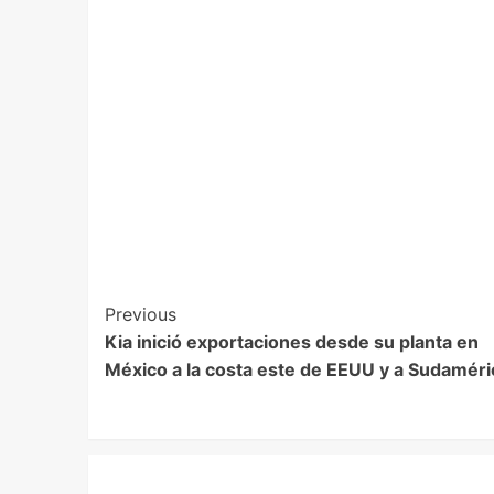
Previous
Kia inició exportaciones desde su planta en
México a la costa este de EEUU y a Sudaméri