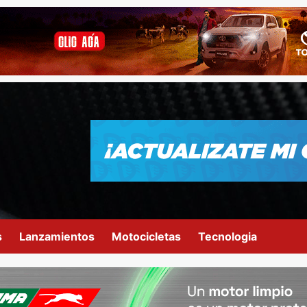
s
Lanzamientos
Motocicletas
Tecnologia