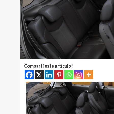
Compartí este artículo!