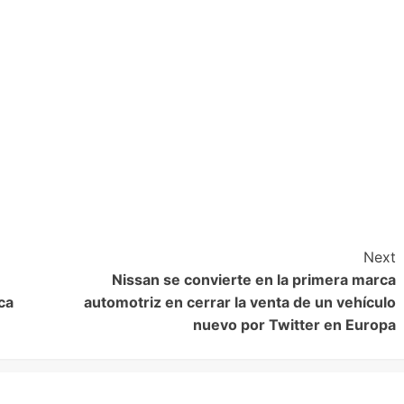
Next
Nissan se convierte en la primera marca
ca
automotriz en cerrar la venta de un vehículo
nuevo por Twitter en Europa