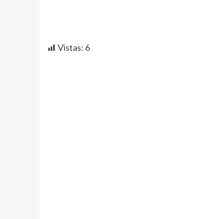
Vistas:
6