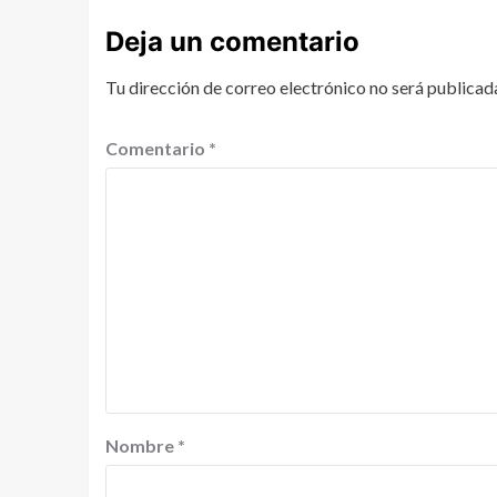
Deja un comentario
Tu dirección de correo electrónico no será publicad
Comentario
*
Nombre
*