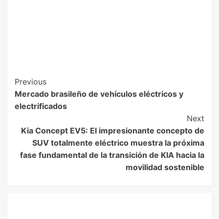
Previous
Mercado brasileño de vehículos eléctricos y
electrificados
Next
Kia Concept EV5: El impresionante concepto de
SUV totalmente eléctrico muestra la próxima
fase fundamental de la transición de KIA hacia la
movilidad sostenible