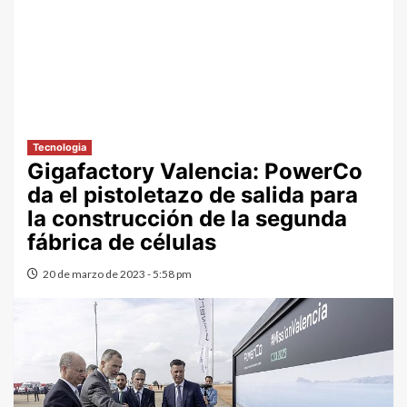
Tecnologia
Gigafactory Valencia: PowerCo
da el pistoletazo de salida para
la construcción de la segunda
fábrica de células
20 de marzo de 2023 - 5:58 pm