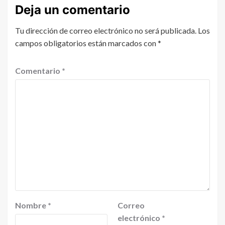
Deja un comentario
Tu dirección de correo electrónico no será publicada.
Los
campos obligatorios están marcados con
*
Comentario
*
Nombre
*
Correo
electrónico
*