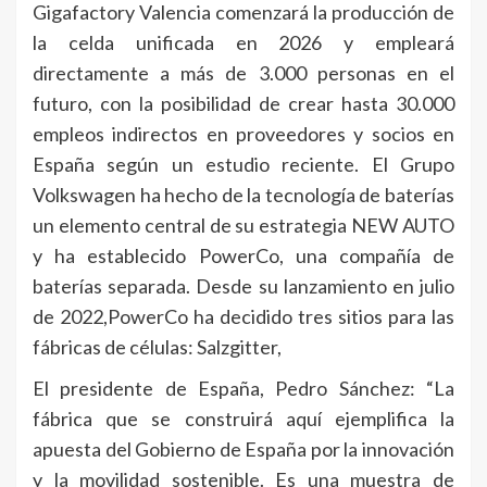
Gigafactory Valencia comenzará la producción de
la celda unificada en 2026 y empleará
directamente a más de 3.000 personas en el
futuro, con la posibilidad de crear hasta 30.000
empleos indirectos en proveedores y socios en
España según un estudio reciente. El Grupo
Volkswagen ha hecho de la tecnología de baterías
un elemento central de su estrategia NEW AUTO
y ha establecido PowerCo, una compañía de
baterías separada. Desde su lanzamiento en julio
de 2022,PowerCo ha decidido tres sitios para las
fábricas de células: Salzgitter,
El presidente de España, Pedro Sánchez: “La
fábrica que se construirá aquí ejemplifica la
apuesta del Gobierno de España por la innovación
y la movilidad sostenible. Es una muestra de