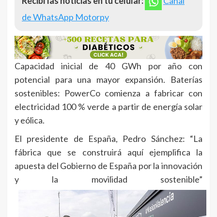
Recibí las noticias en tu celular:
Canal
de WhatsApp Motorpy
Capacidad inicial de 40 GWh por año con
potencial para una mayor expansión. Baterías
sostenibles: PowerCo comienza a fabricar con
electricidad 100 % verde a partir de energía solar
y eólica.
El presidente de España, Pedro Sánchez: “La
fábrica que se construirá aquí ejemplifica la
apuesta del Gobierno de España por la innovación
y la movilidad sostenible”