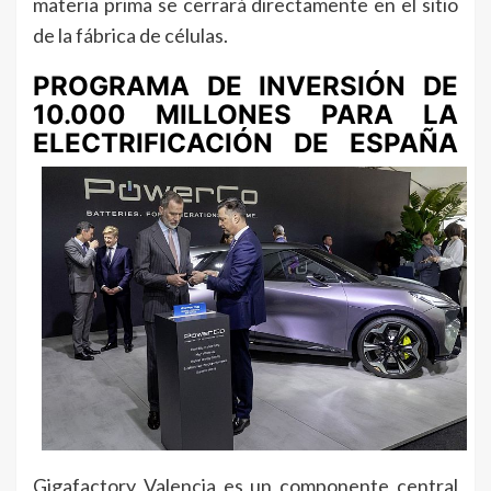
materia prima se cerrará directamente en el sitio
de la fábrica de células.
PROGRAMA DE INVERSIÓN DE
10.000 MILLONES PARA LA
ELECTRIFICACIÓN DE ESPAÑA
Gigafactory Valencia es un componente central