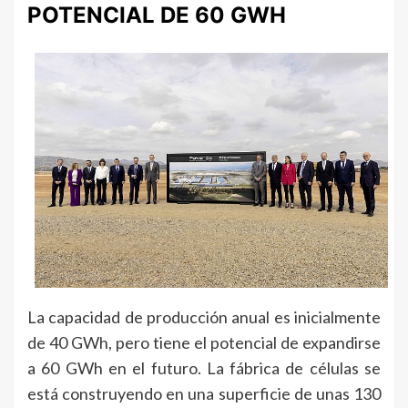
POTENCIAL DE 60 GWH
La capacidad de producción anual es inicialmente
de 40 GWh, pero tiene el potencial de expandirse
a 60 GWh en el futuro. La fábrica de células se
está construyendo en una superficie de unas 130