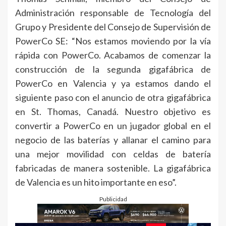
Administración responsable de Tecnología del
Grupo y Presidente del Consejo de Supervisión de
PowerCo SE: “Nos estamos moviendo por la vía
rápida con PowerCo. Acabamos de comenzar la
construcción de la segunda gigafábrica de
PowerCo en Valencia y ya estamos dando el
siguiente paso con el anuncio de otra gigafábrica
en St. Thomas, Canadá. Nuestro objetivo es
convertir a PowerCo en un jugador global en el
negocio de las baterías y allanar el camino para
una mejor movilidad con celdas de batería
fabricadas de manera sostenible. La gigafábrica
de Valencia es un hito importante en eso”.
Publicidad