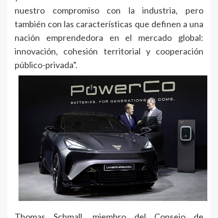
nuestro compromiso con la industria, pero
también con las características que definen a una
nación emprendedora en el mercado global:
innovación, cohesión territorial y cooperación
público-privada”.
Thomas Schmall, miembro del Consejo de