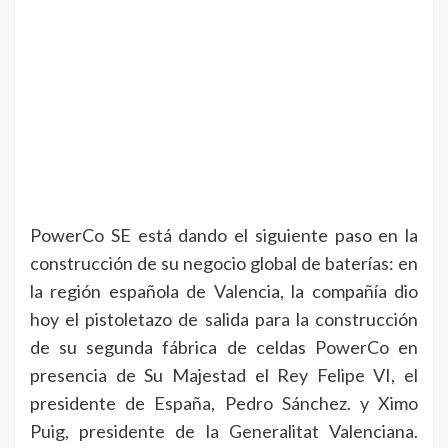
PowerCo SE está dando el siguiente paso en la
construcción de su negocio global de baterías: en
la región española de Valencia, la compañía dio
hoy el pistoletazo de salida para la construcción
de su segunda fábrica de celdas PowerCo en
presencia de Su Majestad el Rey Felipe VI, el
presidente de España, Pedro Sánchez. y Ximo
Puig, presidente de la Generalitat Valenciana.