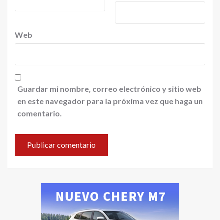
Web
Guardar mi nombre, correo electrónico y sitio web
en este navegador para la próxima vez que haga un
comentario.