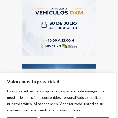
Valoramos tu privacidad
Usamos cookies para mejorar su experiencia de navegación,
mostrarle anuncios o contenidos personalizados y analizar
nuestro tráfico. Al hacer clic en “Aceptar todo” usted da su
consentimiento a nuestro uso de las cookies.