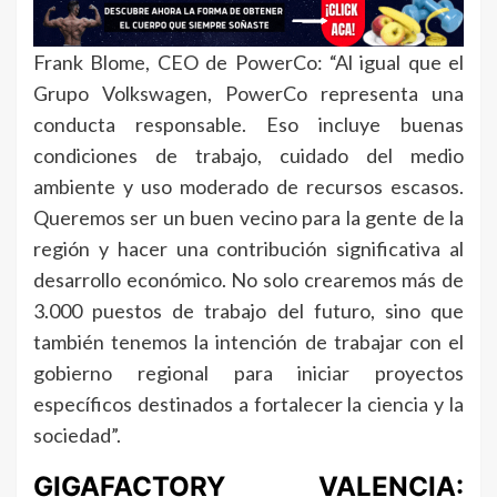
Frank Blome, CEO de PowerCo: “Al igual que el
Grupo Volkswagen, PowerCo representa una
conducta responsable. Eso incluye buenas
condiciones de trabajo, cuidado del medio
ambiente y uso moderado de recursos escasos.
Queremos ser un buen vecino para la gente de la
región y hacer una contribución significativa al
desarrollo económico. No solo crearemos más de
3.000 puestos de trabajo del futuro, sino que
también tenemos la intención de trabajar con el
gobierno regional para iniciar proyectos
específicos destinados a fortalecer la ciencia y la
sociedad”.
GIGAFACTORY VALENCIA: