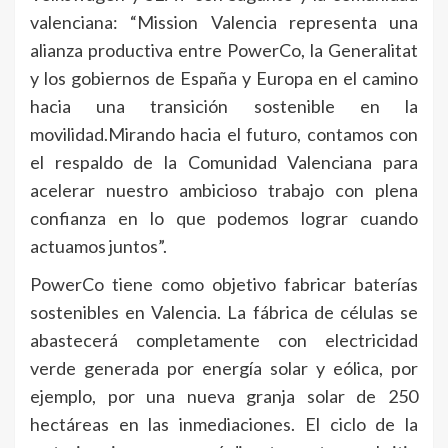
valenciana: “Mission Valencia representa una
alianza productiva entre PowerCo, la Generalitat
y los gobiernos de España y Europa en el camino
hacia una transición sostenible en la
movilidad.Mirando hacia el futuro, contamos con
el respaldo de la Comunidad Valenciana para
acelerar nuestro ambicioso trabajo con plena
confianza en lo que podemos lograr cuando
actuamos juntos”.
PowerCo tiene como objetivo fabricar baterías
sostenibles en Valencia. La fábrica de células se
abastecerá completamente con electricidad
verde generada por energía solar y eólica, por
ejemplo, por una nueva granja solar de 250
hectáreas en las inmediaciones. El ciclo de la