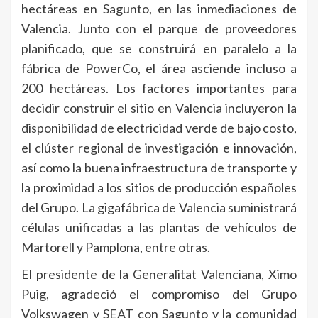
hectáreas en Sagunto, en las inmediaciones de
Valencia. Junto con el parque de proveedores
planificado, que se construirá en paralelo a la
fábrica de PowerCo, el área asciende incluso a
200 hectáreas. Los factores importantes para
decidir construir el sitio en Valencia incluyeron la
disponibilidad de electricidad verde de bajo costo,
el clúster regional de investigación e innovación,
así como la buena infraestructura de transporte y
la proximidad a los sitios de producción españoles
del Grupo. La gigafábrica de Valencia suministrará
células unificadas a las plantas de vehículos de
Martorell y Pamplona, entre otras.
El presidente de la Generalitat Valenciana, Ximo
Puig, agradeció el compromiso del Grupo
Volkswagen y SEAT con Sagunto y la comunidad