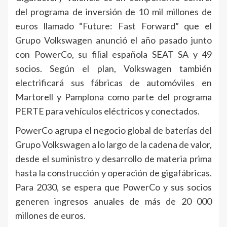
del programa de inversión de 10 mil millones de
euros llamado “Future: Fast Forward” que el
Grupo Volkswagen anunció el año pasado junto
con PowerCo, su filial española SEAT SA y 49
socios. Según el plan, Volkswagen también
electrificará sus fábricas de automóviles en
Martorell y Pamplona como parte del programa
PERTE para vehículos eléctricos y conectados.
PowerCo agrupa el negocio global de baterías del
Grupo Volkswagen a lo largo de la cadena de valor,
desde el suministro y desarrollo de materia prima
hasta la construcción y operación de gigafábricas.
Para 2030, se espera que PowerCo y sus socios
generen ingresos anuales de más de 20 000
millones de euros.